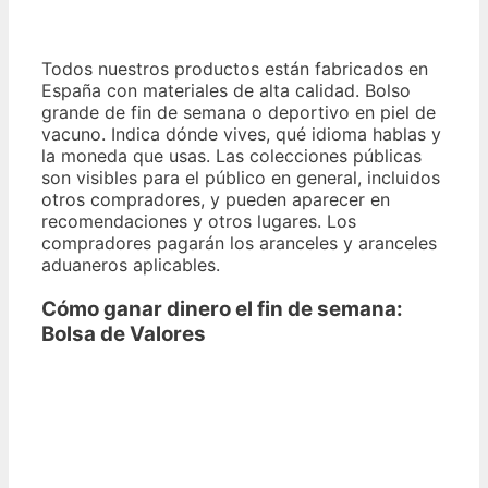
Todos nuestros productos están fabricados en
España con materiales de alta calidad. Bolso
grande de fin de semana o deportivo en piel de
vacuno. Indica dónde vives, qué idioma hablas y
la moneda que usas. Las colecciones públicas
son visibles para el público en general, incluidos
otros compradores, y pueden aparecer en
recomendaciones y otros lugares. Los
compradores pagarán los aranceles y aranceles
aduaneros aplicables.
Cómo ganar dinero el fin de semana:
Bolsa de Valores