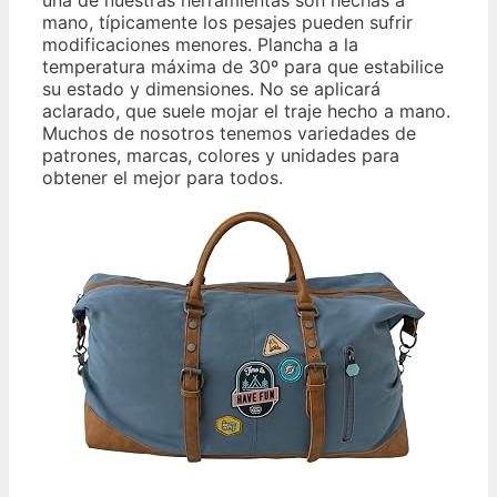
mano, típicamente los pesajes pueden sufrir
modificaciones menores. Plancha a la
temperatura máxima de 30º para que estabilice
su estado y dimensiones. No se aplicará
aclarado, que suele mojar el traje hecho a mano.
Muchos de nosotros tenemos variedades de
patrones, marcas, colores y unidades para
obtener el mejor para todos.