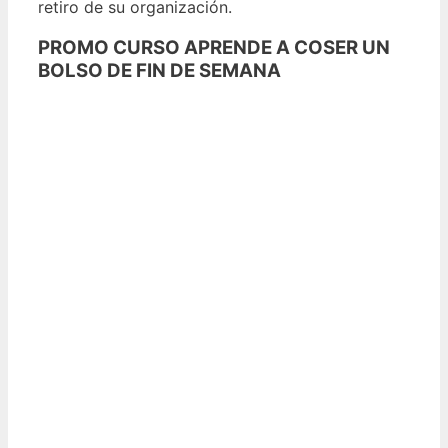
retiro de su organización.
PROMO CURSO APRENDE A COSER UN
BOLSO DE FIN DE SEMANA