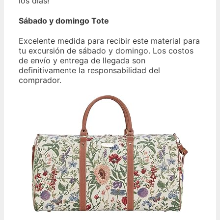
los días!
Sábado y domingo Tote
Excelente medida para recibir este material para
tu excursión de sábado y domingo. Los costos
de envío y entrega de llegada son
definitivamente la responsabilidad del
comprador.