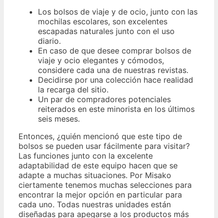
Los bolsos de viaje y de ocio, junto con las
mochilas escolares, son excelentes
escapadas naturales junto con el uso
diario.
En caso de que desee comprar bolsos de
viaje y ocio elegantes y cómodos,
considere cada una de nuestras revistas.
Decidirse por una colección hace realidad
la recarga del sitio.
Un par de compradores potenciales
reiterados en este minorista en los últimos
seis meses.
Entonces, ¿quién mencionó que este tipo de
bolsos se pueden usar fácilmente para visitar?
Las funciones junto con la excelente
adaptabilidad de este equipo hacen que se
adapte a muchas situaciones. Por Misako
ciertamente tenemos muchas selecciones para
encontrar la mejor opción en particular para
cada uno. Todas nuestras unidades están
diseñadas para apegarse a los productos más