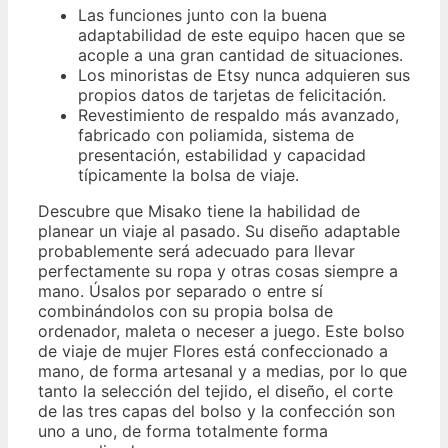
Las funciones junto con la buena
adaptabilidad de este equipo hacen que se
acople a una gran cantidad de situaciones.
Los minoristas de Etsy nunca adquieren sus
propios datos de tarjetas de felicitación.
Revestimiento de respaldo más avanzado,
fabricado con poliamida, sistema de
presentación, estabilidad y capacidad
típicamente la bolsa de viaje.
Descubre que Misako tiene la habilidad de
planear un viaje al pasado. Su diseño adaptable
probablemente será adecuado para llevar
perfectamente su ropa y otras cosas siempre a
mano. Úsalos por separado o entre sí
combinándolos con su propia bolsa de
ordenador, maleta o neceser a juego. Este bolso
de viaje de mujer Flores está confeccionado a
mano, de forma artesanal y a medias, por lo que
tanto la selección del tejido, el diseño, el corte
de las tres capas del bolso y la confección son
uno a uno, de forma totalmente forma