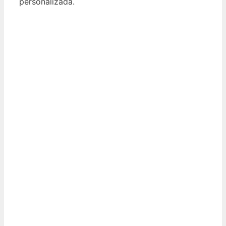
personalizada.