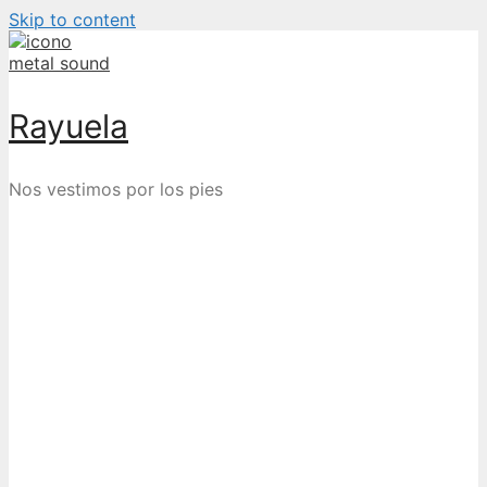
Skip to content
Rayuela
Nos vestimos por los pies