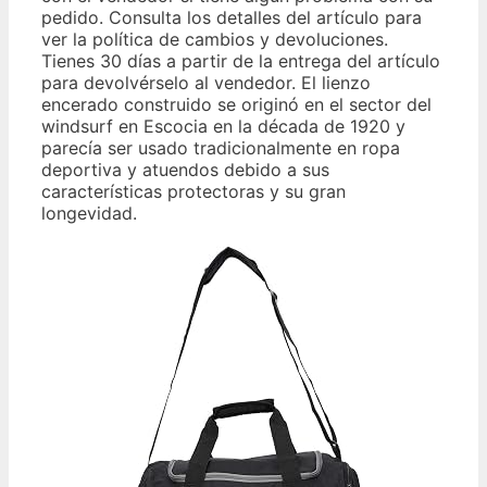
pedido. Consulta los detalles del artículo para
ver la política de cambios y devoluciones.
Tienes 30 días a partir de la entrega del artículo
para devolvérselo al vendedor. El lienzo
encerado construido se originó en el sector del
windsurf en Escocia en la década de 1920 y
parecía ser usado tradicionalmente en ropa
deportiva y atuendos debido a sus
características protectoras y su gran
longevidad.