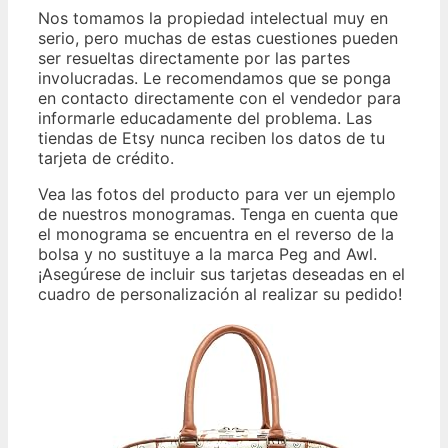
Nos tomamos la propiedad intelectual muy en
serio, pero muchas de estas cuestiones pueden
ser resueltas directamente por las partes
involucradas. Le recomendamos que se ponga
en contacto directamente con el vendedor para
informarle educadamente del problema. Las
tiendas de Etsy nunca reciben los datos de tu
tarjeta de crédito.
Vea las fotos del producto para ver un ejemplo
de nuestros monogramas. Tenga en cuenta que
el monograma se encuentra en el reverso de la
bolsa y no sustituye a la marca Peg and Awl.
¡Asegúrese de incluir sus tarjetas deseadas en el
cuadro de personalización al realizar su pedido!