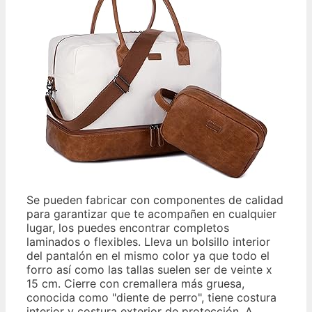
Se pueden fabricar con componentes de calidad
para garantizar que te acompañen en cualquier
lugar, los puedes encontrar completos
laminados o flexibles. Lleva un bolsillo interior
del pantalón en el mismo color ya que todo el
forro así como las tallas suelen ser de veinte x
15 cm. Cierre con cremallera más gruesa,
conocida como "diente de perro", tiene costura
interior y costura exterior de protección. A