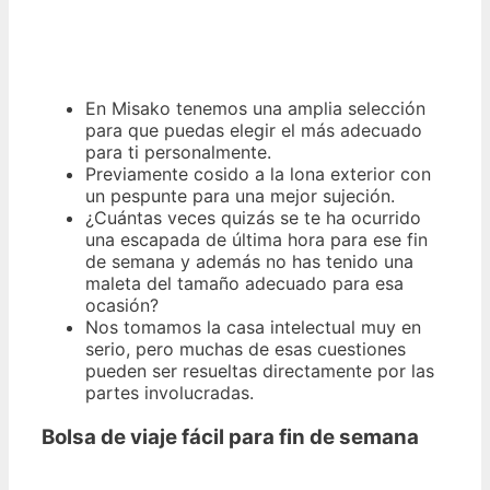
En Misako tenemos una amplia selección
para que puedas elegir el más adecuado
para ti personalmente.
Previamente cosido a la lona exterior con
un pespunte para una mejor sujeción.
¿Cuántas veces quizás se te ha ocurrido
una escapada de última hora para ese fin
de semana y además no has tenido una
maleta del tamaño adecuado para esa
ocasión?
Nos tomamos la casa intelectual muy en
serio, pero muchas de esas cuestiones
pueden ser resueltas directamente por las
partes involucradas.
Bolsa de viaje fácil para fin de semana