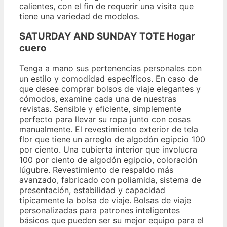
calientes, con el fin de requerir una visita que
tiene una variedad de modelos.
SATURDAY AND SUNDAY TOTE Hogar
cuero
Tenga a mano sus pertenencias personales con
un estilo y comodidad específicos. En caso de
que desee comprar bolsos de viaje elegantes y
cómodos, examine cada una de nuestras
revistas. Sensible y eficiente, simplemente
perfecto para llevar su ropa junto con cosas
manualmente. El revestimiento exterior de tela
flor que tiene un arreglo de algodón egipcio 100
por ciento. Una cubierta interior que involucra
100 por ciento de algodón egipcio, coloración
lúgubre. Revestimiento de respaldo más
avanzado, fabricado con poliamida, sistema de
presentación, estabilidad y capacidad
típicamente la bolsa de viaje. Bolsas de viaje
personalizadas para patrones inteligentes
básicos que pueden ser su mejor equipo para el