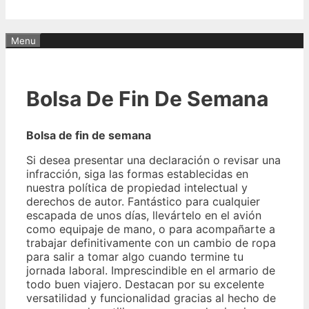
Menu
Bolsa De Fin De Semana
Bolsa de fin de semana
Si desea presentar una declaración o revisar una
infracción, siga las formas establecidas en
nuestra política de propiedad intelectual y
derechos de autor. Fantástico para cualquier
escapada de unos días, llevártelo en el avión
como equipaje de mano, o para acompañarte a
trabajar definitivamente con un cambio de ropa
para salir a tomar algo cuando termine tu
jornada laboral. Imprescindible en el armario de
todo buen viajero. Destacan por su excelente
versatilidad y funcionalidad gracias al hecho de