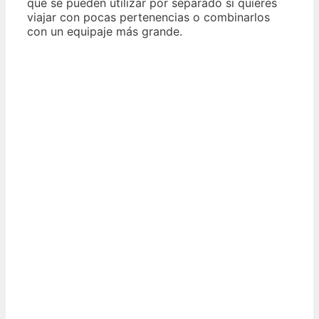
que se pueden utilizar por separado si quieres
viajar con pocas pertenencias o combinarlos
con un equipaje más grande.