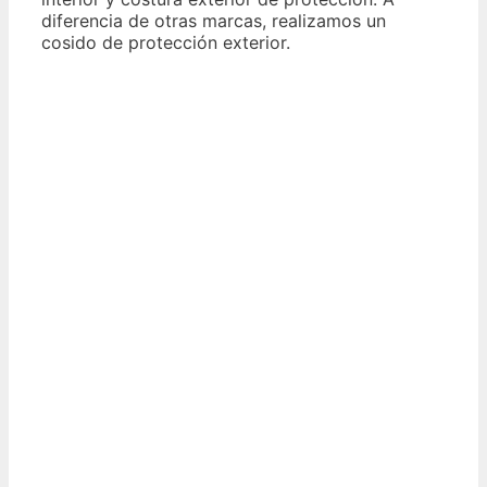
diferencia de otras marcas, realizamos un
cosido de protección exterior.