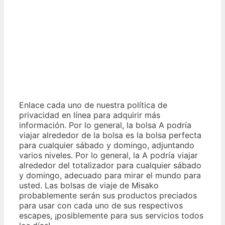
Enlace cada uno de nuestra política de
privacidad en línea para adquirir más
información. Por lo general, la bolsa A podría
viajar alrededor de la bolsa es la bolsa perfecta
para cualquier sábado y domingo, adjuntando
varios niveles. Por lo general, la A podría viajar
alrededor del totalizador para cualquier sábado
y domingo, adecuado para mirar el mundo para
usted. Las bolsas de viaje de Misako
probablemente serán sus productos preciados
para usar con cada uno de sus respectivos
escapes, ¡posiblemente para sus servicios todos