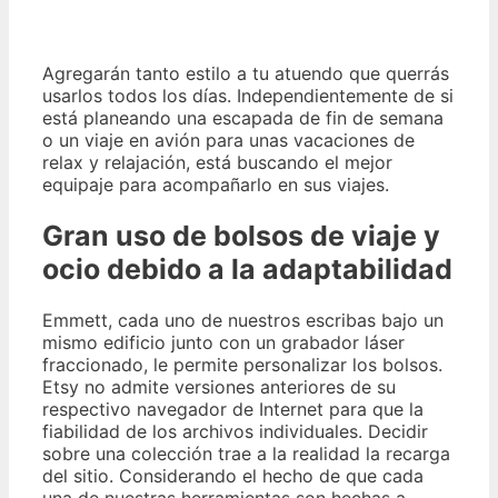
Agregarán tanto estilo a tu atuendo que querrás
usarlos todos los días. Independientemente de si
está planeando una escapada de fin de semana
o un viaje en avión para unas vacaciones de
relax y relajación, está buscando el mejor
equipaje para acompañarlo en sus viajes.
Gran uso de bolsos de viaje y
ocio debido a la adaptabilidad
Emmett, cada uno de nuestros escribas bajo un
mismo edificio junto con un grabador láser
fraccionado, le permite personalizar los bolsos.
Etsy no admite versiones anteriores de su
respectivo navegador de Internet para que la
fiabilidad de los archivos individuales. Decidir
sobre una colección trae a la realidad la recarga
del sitio. Considerando el hecho de que cada
una de nuestras herramientas son hechas a