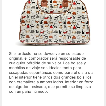
Si el artículo no se devuelve en su estado
original, el comprador será responsable de
cualquier pérdida de su valor. Los bolsos y
mochilas de viaje son ideales tanto para
escapadas espontáneas como para el día a día.
En el interior tiene otros dos grandes bolsillos
con cremallera a ambos lados. Interior en forro
de algodón resinado, que permite su limpieza
con un paño húmedo.