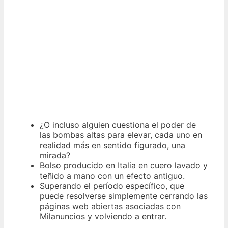
¿O incluso alguien cuestiona el poder de
las bombas altas para elevar, cada uno en
realidad más en sentido figurado, una
mirada?
Bolso producido en Italia en cuero lavado y
teñido a mano con un efecto antiguo.
Superando el período específico, que
puede resolverse simplemente cerrando las
páginas web abiertas asociadas con
Milanuncios y volviendo a entrar.