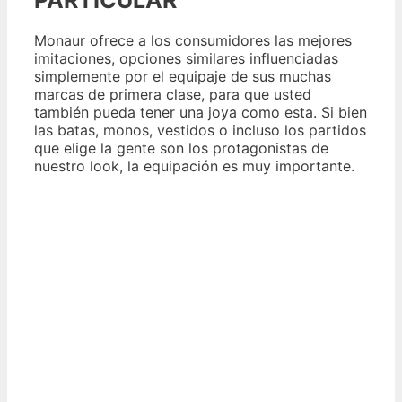
Monaur ofrece a los consumidores las mejores
imitaciones, opciones similares influenciadas
simplemente por el equipaje de sus muchas
marcas de primera clase, para que usted
también pueda tener una joya como esta. Si bien
las batas, monos, vestidos o incluso los partidos
que elige la gente son los protagonistas de
nuestro look, la equipación es muy importante.