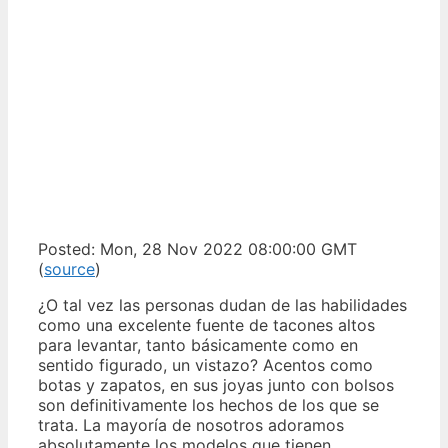
Posted: Mon, 28 Nov 2022 08:00:00 GMT
(
source
)
¿O tal vez las personas dudan de las habilidades
como una excelente fuente de tacones altos
para levantar, tanto básicamente como en
sentido figurado, un vistazo? Acentos como
botas y zapatos, en sus joyas junto con bolsos
son definitivamente los hechos de los que se
trata. La mayoría de nosotros adoramos
absolutamente los modelos que tienen