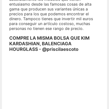
entusiasmo desde las famosas cosas de alta
gama que producen sus variantes únicas a
precios para los que podemos encontrar el
dinero. Tampoco tienes que invertir mil euros
para conseguir un artículo costoso, muchas
personas no tienen ese rango de precio.
COMPRE LA MISMA BOLSA QUE KIM
KARDASHIAN, BALENCIAGA
HOURGLASS - @priscilaescoto