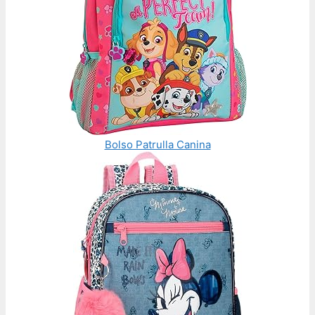
Bolso Patrulla Canina