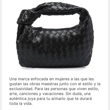
Una marca enfocada en mujeres a las que les
gustan las obras maestras junto con el estilo y la
exclusividad. Para las personas que viven estilo,
arte, canciones y vacaciones. Sin duda, una
auténtica joya para tu armario que te durará
toda la vida.