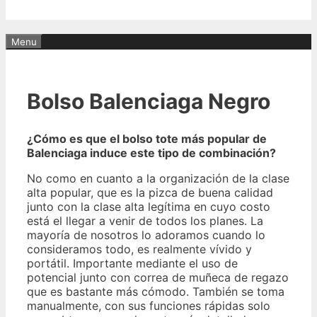
Menu
Bolso Balenciaga Negro
¿Cómo es que el bolso tote más popular de
Balenciaga induce este tipo de combinación?
No como en cuanto a la organización de la clase
alta popular, que es la pizca de buena calidad
junto con la clase alta legítima en cuyo costo
está el llegar a venir de todos los planes. La
mayoría de nosotros lo adoramos cuando lo
consideramos todo, es realmente vívido y
portátil. Importante mediante el uso de
potencial junto con correa de muñeca de regazo
que es bastante más cómodo. También se toma
manualmente, con sus funciones rápidas solo