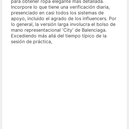
para obtener ropa elegante más detallada.
Incorpore lo que tiene una verificación diaria,
presenciado en casi todos los sistemas de
apoyo, incluido el agrado de los influencers. Por
lo general, la versión larga involucra el bolso de
mano representacional 'City' de Balenciaga.
Excediendo más allá del tiempo típico de la
sesión de práctica,