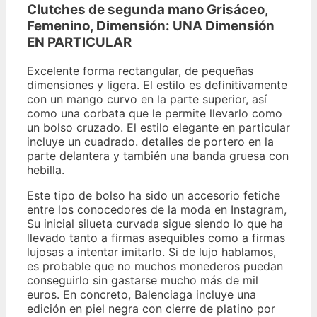
Clutches de segunda mano Grisáceo,
Femenino, Dimensión: UNA Dimensión
EN PARTICULAR
Excelente forma rectangular, de pequeñas
dimensiones y ligera. El estilo es definitivamente
con un mango curvo en la parte superior, así
como una corbata que le permite llevarlo como
un bolso cruzado. El estilo elegante en particular
incluye un cuadrado. detalles de portero en la
parte delantera y también una banda gruesa con
hebilla.
Este tipo de bolso ha sido un accesorio fetiche
entre los conocedores de la moda en Instagram,
Su inicial silueta curvada sigue siendo lo que ha
llevado tanto a firmas asequibles como a firmas
lujosas a intentar imitarlo. Si de lujo hablamos,
es probable que no muchos monederos puedan
conseguirlo sin gastarse mucho más de mil
euros. En concreto, Balenciaga incluye una
edición en piel negra con cierre de platino por