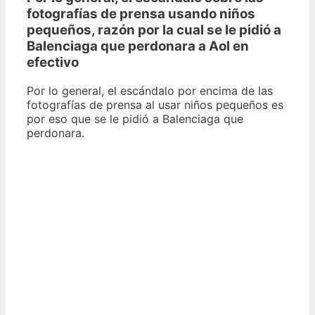
fotografías de prensa usando niños
pequeños, razón por la cual se le pidió a
Balenciaga que perdonara a Aol en
efectivo
Por lo general, el escándalo por encima de las
fotografías de prensa al usar niños pequeños es
por eso que se le pidió a Balenciaga que
perdonara.