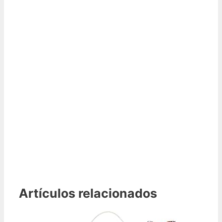
Artículos relacionados