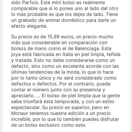
sido Parfois. Este mini bolso es realmente
comparable que si lo pones uno al lado del otro
lo más probable es que los dejes de lado. Tiene
un grabado de animal doméstico para darle un
efecto elegante.
Su precio es de 15,99 euros, un precio mucho
más que considerable en comparación con
bolsos de mano como el de Balenciaga. Esta
joya está fabricada en Italia en piel limpia, teñida
y tratada. Esto no debe considerarse como un
defecto, sino como un excelente acorde con las
últimas tendencias de la moda, lo que lo hace
por lo tanto único y no será considerado como
defectos o defectos. Por el contrario, puede
contar el número junto con su presencia y
apreciarlo. … El bolso de piel limpia que la gente
sabe triunfará esta temporada, y con un estilo
espectacular. Su precio es superior, pero en
Monaur tenemos nuestra edición a un precio
increíble, por lo que tú también puedes disfrutar
de un bolso exclusivo como este.