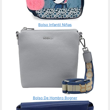
Bolso Infantil Niñas
Bolso De Hombro Bogner