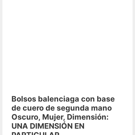
Bolsos balenciaga con base
de cuero de segunda mano
Oscuro, Mujer, Dimensión:
UNA DIMENSIÓN EN
PARTICULAR