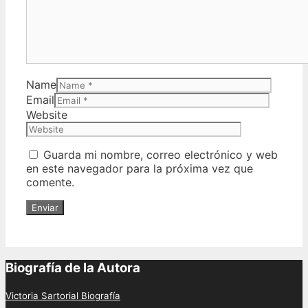
Name
Email
Website
Guarda mi nombre, correo electrónico y web
en este navegador para la próxima vez que
comente.
Biografía de la Autora
Victoria Sartorial Biografía