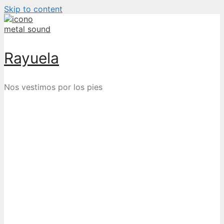
Skip to content
Rayuela
Nos vestimos por los pies