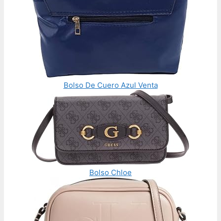
Bolso De Cuero Azul Venta
Bolso Chloe