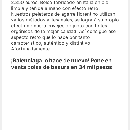
2.350 euros. Bolso fabricado en Italia en piel
limpia y teñida a mano con efecto retro.
Nuestros peleteros de agarre florentino utilizan
varios métodos artesanales, se logrará su propio
efecto de cuero envejecido junto con tintes
orgánicos de la mejor calidad. Así consigue ese
aspecto retro que lo hace por tanto
característico, auténtico y distintivo.
Afortunadamente,
¡Balenciaga lo hace de nuevo! Pone en
venta bolsa de basura en 34 mil pesos