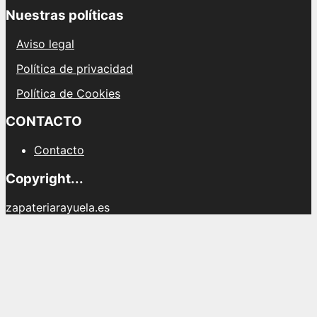
Nuestras políticas
Aviso legal
Política de privacidad
Política de Cookies
CONTACTO
Contacto
Copyright...
zapateriarayuela.es