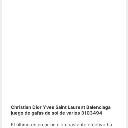
Christian Dior Yves Saint Laurent Balenciaga
juego de gafas de sol de varios 3103494
El último en crear un clon bastante efectivo ha