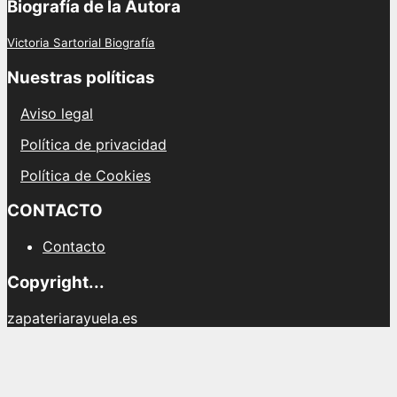
Biografía de la Autora
Victoria Sartorial Biografía
Nuestras políticas
Aviso legal
Política de privacidad
Política de Cookies
CONTACTO
Contacto
Copyright...
zapateriarayuela.es