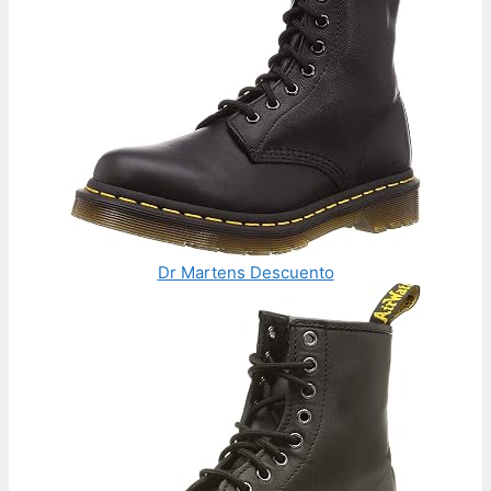
Dr Martens Descuento