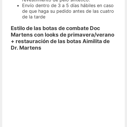
Envío dentro de 3 a 5 días hábiles en caso
de que haga su pedido antes de las cuatro
de la tarde
Estilo de las botas de combate Doc
Martens con looks de primavera/verano
+ restauración de las botas Aimilita de
Dr. Martens