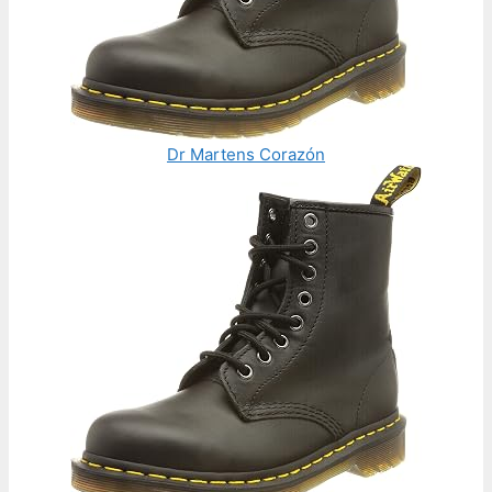
Dr Martens Corazón