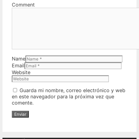
Comment
Name
Email
Website
Guarda mi nombre, correo electrónico y web
en este navegador para la próxima vez que
comente.