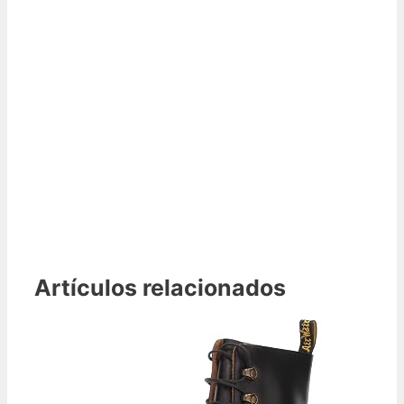
Artículos relacionados