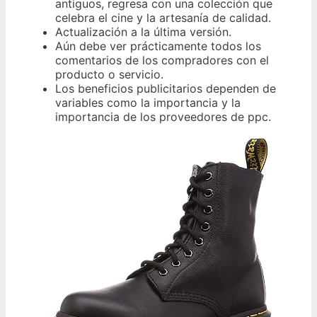
antiguos, regresa con una colección que
celebra el cine y la artesanía de calidad.
Actualización a la última versión.
Aún debe ver prácticamente todos los
comentarios de los compradores con el
producto o servicio.
Los beneficios publicitarios dependen de
variables como la importancia y la
importancia de los proveedores de ppc.