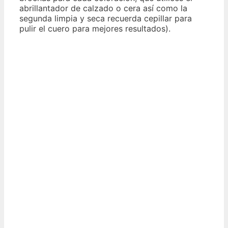
abrillantador de calzado o cera así como la
segunda limpia y seca recuerda cepillar para
pulir el cuero para mejores resultados).