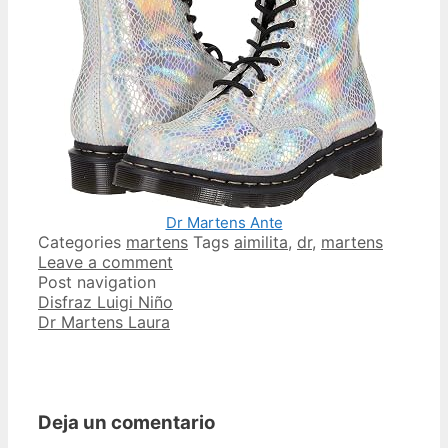
Dr Martens Ante
Categories
martens
Tags
aimilita
,
dr
,
martens
Leave a comment
Post navigation
Disfraz Luigi Niño
Dr Martens Laura
Deja un comentario