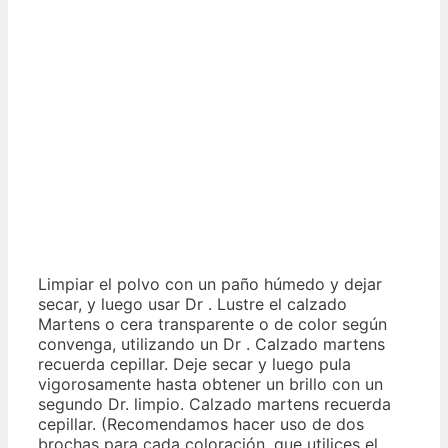
Limpiar el polvo con un paño húmedo y dejar
secar, y luego usar Dr . Lustre el calzado
Martens o cera transparente o de color según
convenga, utilizando un Dr . Calzado martens
recuerda cepillar. Deje secar y luego pula
vigorosamente hasta obtener un brillo con un
segundo Dr. limpio. Calzado martens recuerda
cepillar. (Recomendamos hacer uso de dos
brochas para cada coloración, que utilices el