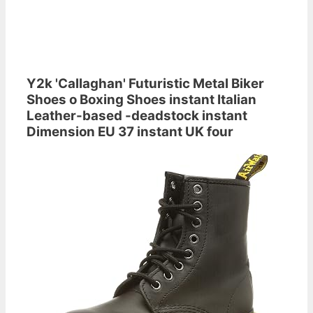
Y2k 'Callaghan' Futuristic Metal Biker
Shoes o Boxing Shoes instant Italian
Leather-based -deadstock instant
Dimension EU 37 instant UK four