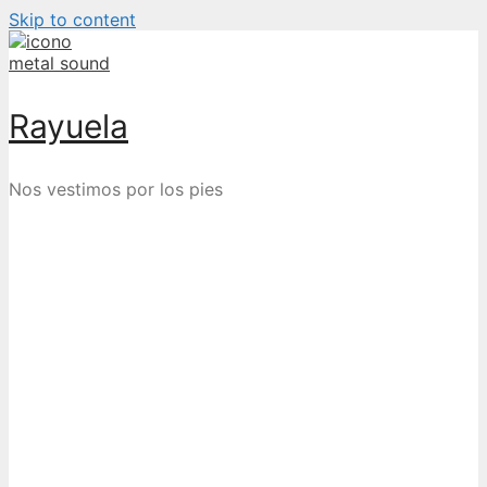
Skip to content
Rayuela
Nos vestimos por los pies