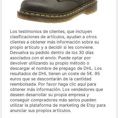
Los testimonios de clientes, que incluyen
clasificaciones de artículos, ayudan a otros
clientes a obtener más información sobre su
propio artículo y a decidir si les conviene.
Devuelva su pedido dentro de los 30 días
asociados con el envío. Puede optar por
devolver utilizando su propio método o
descargar el nombre de prepago de DHL. Los
resultados de DHL tienen un coste de 5€. 95
euros que se descontarán de la cantidad
reembolsada. Por favor haga clic aquí para
obtener más información. Los vendedores que
deseen desarrollar su propia empresa y
conseguir compradores más serios pueden
utilizar la plataforma de marketing de Etsy para
anunciar sus propios artículos.