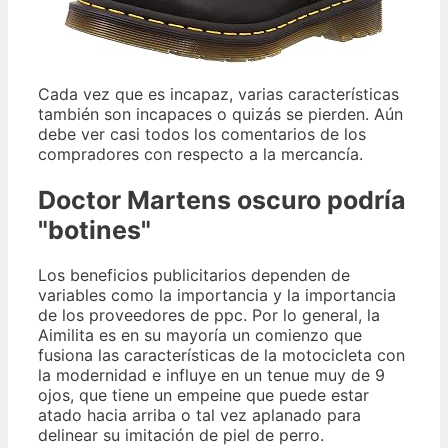
Cada vez que es incapaz, varias características
también son incapaces o quizás se pierden. Aún
debe ver casi todos los comentarios de los
compradores con respecto a la mercancía.
Doctor Martens oscuro podría
"botines"
Los beneficios publicitarios dependen de
variables como la importancia y la importancia
de los proveedores de ppc. Por lo general, la
Aimilita es en su mayoría un comienzo que
fusiona las características de la motocicleta con
la modernidad e influye en un tenue muy de 9
ojos, que tiene un empeine que puede estar
atado hacia arriba o tal vez aplanado para
delinear su imitación de piel de perro.