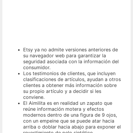
Etsy ya no admite versiones anteriores de
su navegador web para garantizar la
seguridad asociada con la información del
consumidor.
Los testimonios de clientes, que incluyen
clasificaciones de artículos, ayudan a otros
clientes a obtener más información sobre
su propio artículo y a decidir si les
conviene.
El Aimilita es en realidad un zapato que
reúne información motera y efectos
modernos dentro de una figura de 9 ojos,
con un empeine que se puede atar hacia
arriba o doblar hacia abajo para exponer el
revestimiento de pelo sintético.