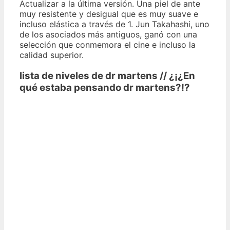
Actualizar a la última versión. Una piel de ante
muy resistente y desigual que es muy suave e
incluso elástica a través de 1. Jun Takahashi, uno
de los asociados más antiguos, ganó con una
selección que conmemora el cine e incluso la
calidad superior.
lista de niveles de dr martens // ¿¡¿En
qué estaba pensando dr martens?!?