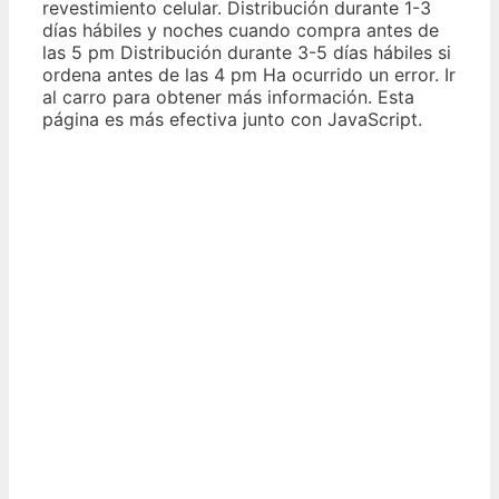
revestimiento celular. Distribución durante 1-3
días hábiles y noches cuando compra antes de
las 5 pm Distribución durante 3-5 días hábiles si
ordena antes de las 4 pm Ha ocurrido un error. Ir
al carro para obtener más información. Esta
página es más efectiva junto con JavaScript.