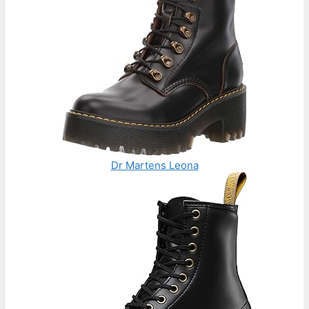
Dr Martens Leona