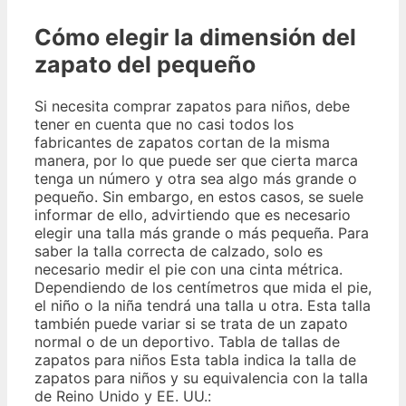
Cómo elegir la dimensión del
zapato del pequeño
Si necesita comprar zapatos para niños, debe
tener en cuenta que no casi todos los
fabricantes de zapatos cortan de la misma
manera, por lo que puede ser que cierta marca
tenga un número y otra sea algo más grande o
pequeño. Sin embargo, en estos casos, se suele
informar de ello, advirtiendo que es necesario
elegir una talla más grande o más pequeña. Para
saber la talla correcta de calzado, solo es
necesario medir el pie con una cinta métrica.
Dependiendo de los centímetros que mida el pie,
el niño o la niña tendrá una talla u otra. Esta talla
también puede variar si se trata de un zapato
normal o de un deportivo. Tabla de tallas de
zapatos para niños Esta tabla indica la talla de
zapatos para niños y su equivalencia con la talla
de Reino Unido y EE. UU.: