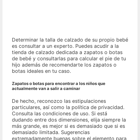
Determinar la talla de calzado de su propio bebé
es consultar a un experto. Puedes acudir a la
tienda de calzado dedicada a zapatos o botas
de bebé y consultarlas para calcular el pie de tu
hijo además de recomendarte los zapatos o
botas ideales en tu caso.
Zapatos o botas para encontrar a los niños que
actualmente van a salir a caminar
De hecho, reconozco las estipulaciones
particulares, así como la política de privacidad.
Consulta las condiciones de uso. Si está
dudando entre dos dimensiones, elija siempre la
más grande, es mejor si es demasiado que si es
demasiado limitada. Sugerencias
extremadamente buenas sobre el elemento para