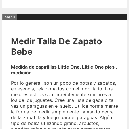
Menu
Medir Talla De Zapato
Bebe
Medida de zapatillas Little One, Little One pies .
medición
Por lo general, son un poco de botas y zapatos,
en esencia, relacionados con el mobiliario. Los
mejores estilos son increíblemente similares a
los de los juguetes. Cree una lista delgada o tal
vez un paraguas en el suelo. Utilice normalmente
la forma de medir simplemente llamando cerca
de la zapatilla y luego para el paraguas. Algún
tipo de bolsa utilizando grano, arbustos,
algodón egipcio o quizás otros componentes