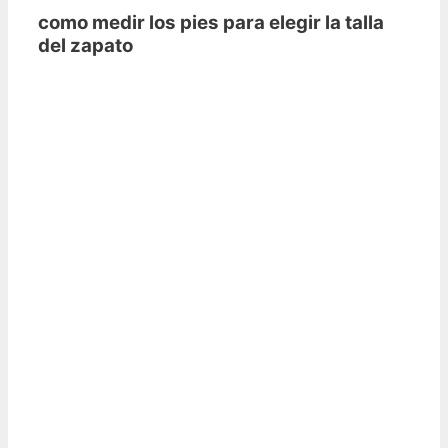
como medir los pies para elegir la talla
del zapato