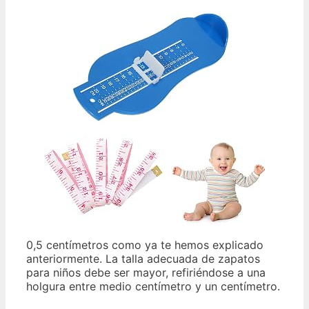
0,5 centímetros como ya te hemos explicado
anteriormente. La talla adecuada de zapatos
para niños debe ser mayor, refiriéndose a una
holgura entre medio centímetro y un centímetro.