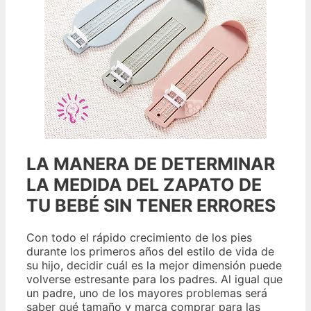
LA MANERA DE DETERMINAR
LA MEDIDA DEL ZAPATO DE
TU BEBÉ SIN TENER ERRORES
Con todo el rápido crecimiento de los pies
durante los primeros años del estilo de vida de
su hijo, decidir cuál es la mejor dimensión puede
volverse estresante para los padres. Al igual que
un padre, uno de los mayores problemas será
saber qué tamaño y marca comprar para las