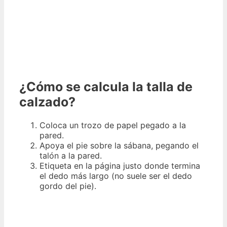
¿Cómo se calcula la talla de
calzado?
Coloca un trozo de papel pegado a la
pared.
Apoya el pie sobre la sábana, pegando el
talón a la pared.
Etiqueta en la página justo donde termina
el dedo más largo (no suele ser el dedo
gordo del pie).