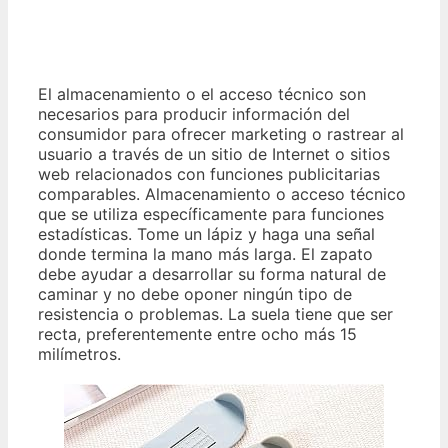
El almacenamiento o el acceso técnico son
necesarios para producir información del
consumidor para ofrecer marketing o rastrear al
usuario a través de un sitio de Internet o sitios
web relacionados con funciones publicitarias
comparables. Almacenamiento o acceso técnico
que se utiliza específicamente para funciones
estadísticas. Tome un lápiz y haga una señal
donde termina la mano más larga. El zapato
debe ayudar a desarrollar su forma natural de
caminar y no debe oponer ningún tipo de
resistencia o problemas. La suela tiene que ser
recta, preferentemente entre ocho más 15
milímetros.