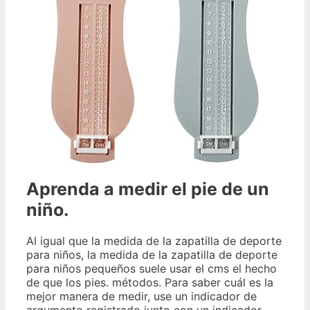
Aprenda a medir el pie de un
niño.
Al igual que la medida de la zapatilla de deporte
para niños, la medida de la zapatilla de deporte
para niños pequeños suele usar el cms el hecho
de que los pies. métodos. Para saber cuál es la
mejor manera de medir, use un indicador de