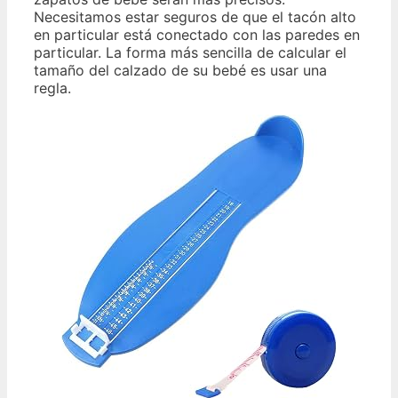
Necesitamos estar seguros de que el tacón alto
en particular está conectado con las paredes en
particular. La forma más sencilla de calcular el
tamaño del calzado de su bebé es usar una
regla.