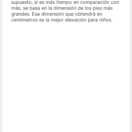
supuesto, si es más tiempo en comparación con
más, se basa en la dimensión de los pies más
grandes. Esa dimensión que obtendrá en
centímetros es la mejor elevación para niños.