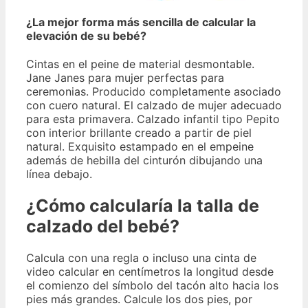
¿La mejor forma más sencilla de calcular la
elevación de su bebé?
Cintas en el peine de material desmontable.
Jane Janes para mujer perfectas para
ceremonias. Producido completamente asociado
con cuero natural. El calzado de mujer adecuado
para esta primavera. Calzado infantil tipo Pepito
con interior brillante creado a partir de piel
natural. Exquisito estampado en el empeine
además de hebilla del cinturón dibujando una
línea debajo.
¿Cómo calcularía la talla de
calzado del bebé?
Calcula con una regla o incluso una cinta de
video calcular en centímetros la longitud desde
el comienzo del símbolo del tacón alto hacia los
pies más grandes. Calcule los dos pies, por