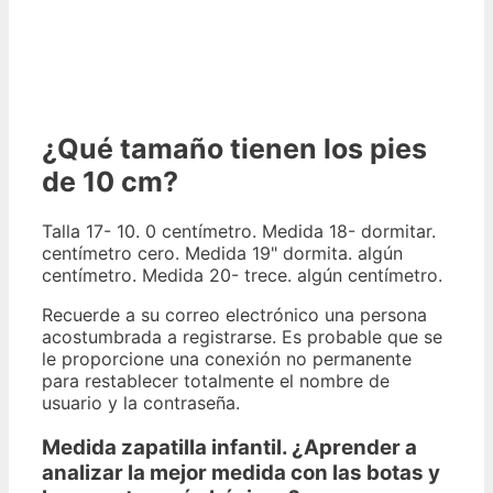
¿Qué tamaño tienen los pies
de 10 cm?
Talla 17- 10. 0 centímetro. Medida 18- dormitar.
centímetro cero. Medida 19" dormita. algún
centímetro. Medida 20- trece. algún centímetro.
Recuerde a su correo electrónico una persona
acostumbrada a registrarse. Es probable que se
le proporcione una conexión no permanente
para restablecer totalmente el nombre de
usuario y la contraseña.
Medida zapatilla infantil. ¿Aprender a
analizar la mejor medida con las botas y