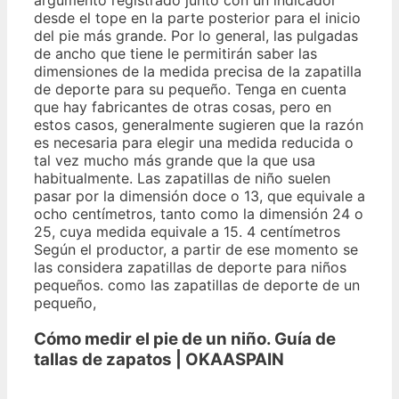
argumento registrado junto con un indicador
desde el tope en la parte posterior para el inicio
del pie más grande. Por lo general, las pulgadas
de ancho que tiene le permitirán saber las
dimensiones de la medida precisa de la zapatilla
de deporte para su pequeño. Tenga en cuenta
que hay fabricantes de otras cosas, pero en
estos casos, generalmente sugieren que la razón
es necesaria para elegir una medida reducida o
tal vez mucho más grande que la que usa
habitualmente. Las zapatillas de niño suelen
pasar por la dimensión doce o 13, que equivale a
ocho centímetros, tanto como la dimensión 24 o
25, cuya medida equivale a 15. 4 centímetros
Según el productor, a partir de ese momento se
las considera zapatillas de deporte para niños
pequeños. como las zapatillas de deporte de un
pequeño,
Cómo medir el pie de un niño. Guía de
tallas de zapatos | OKAASPAIN