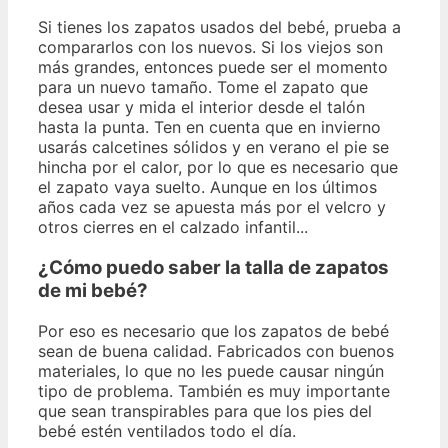
Si tienes los zapatos usados ​​del bebé, prueba a
compararlos con los nuevos. Si los viejos son
más grandes, entonces puede ser el momento
para un nuevo tamaño. Tome el zapato que
desea usar y mida el interior desde el talón
hasta la punta. Ten en cuenta que en invierno
usarás calcetines sólidos y en verano el pie se
hincha por el calor, por lo que es necesario que
el zapato vaya suelto. Aunque en los últimos
años cada vez se apuesta más por el velcro y
otros cierres en el calzado infantil...
¿Cómo puedo saber la talla de zapatos
de mi bebé?
Por eso es necesario que los zapatos de bebé
sean de buena calidad. Fabricados con buenos
materiales, lo que no les puede causar ningún
tipo de problema. También es muy importante
que sean transpirables para que los pies del
bebé estén ventilados todo el día.