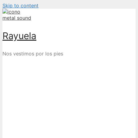
Skip to content
Rayuela
Nos vestimos por los pies