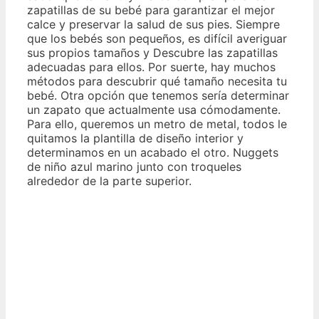
zapatillas de su bebé para garantizar el mejor
calce y preservar la salud de sus pies. Siempre
que los bebés son pequeños, es difícil averiguar
sus propios tamaños y Descubre las zapatillas
adecuadas para ellos. Por suerte, hay muchos
métodos para descubrir qué tamaño necesita tu
bebé. Otra opción que tenemos sería determinar
un zapato que actualmente usa cómodamente.
Para ello, queremos un metro de metal, todos le
quitamos la plantilla de diseño interior y
determinamos en un acabado el otro. Nuggets
de niño azul marino junto con troqueles
alrededor de la parte superior.