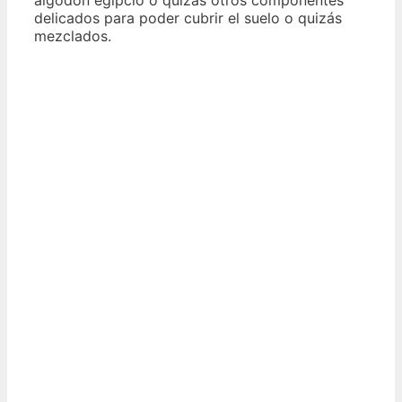
delicados para poder cubrir el suelo o quizás
mezclados.