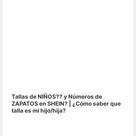
Tallas de NIÑOS?? y Números de
ZAPATOS en SHEIN? | ¿Cómo saber que
talla es mi hijo/hija?