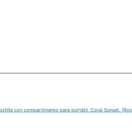
ochila con compartimento para portátil, Coral Sunset. (R