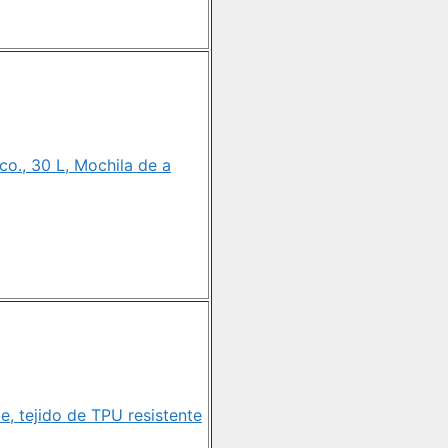
co., 30 L, Mochila de a
e, tejido de TPU resistente