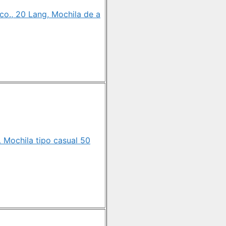
co., 20 Lang, Mochila de a
 Mochila tipo casual 50