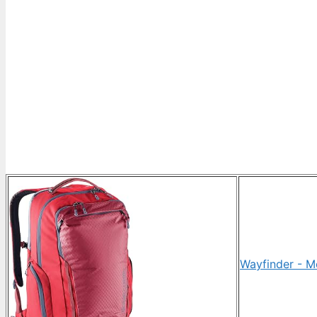
Wayfinder - M