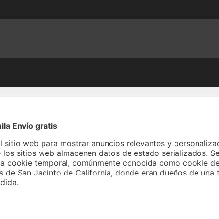
la Envío gratis
del sitio web para mostrar anuncios relevantes y personaliza
 los sitios web almacenen datos de estado serializados. Se 
una cookie temporal, comúnmente conocida como cookie de 
 de San Jacinto de California, donde eran dueños de una 
dida.