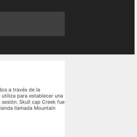
dos a través de la
utiliza para establecer una
sesión. Skull cap Creek fue
tienda llamada Mountain