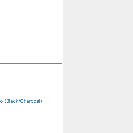
o (Black/Charcoal)