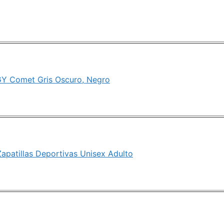
GY Comet Gris Oscuro, Negro
apatillas Deportivas Unisex Adulto