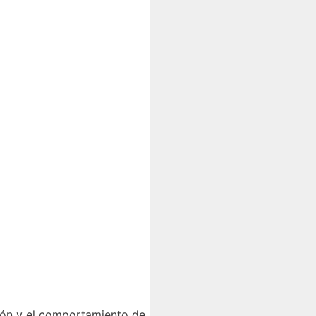
ción y el comportamiento de