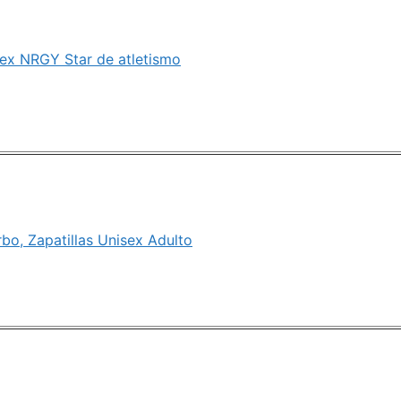
sex NRGY Star de atletismo
bo, Zapatillas Unisex Adulto