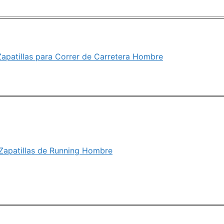
apatillas para Correr de Carretera Hombre
 Zapatillas de Running Hombre