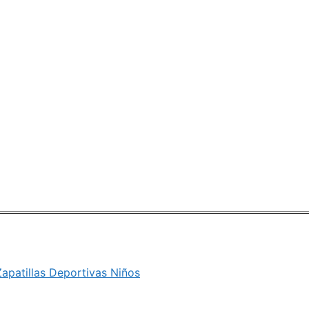
apatillas Deportivas Niños