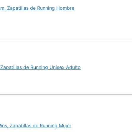
m, Zapatillas de Running Hombre
 Zapatillas de Running Unisex Adulto
Wns, Zapatillas de Running Mujer