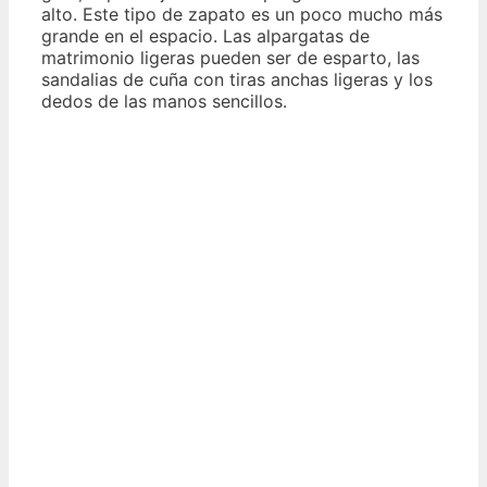
alto. Este tipo de zapato es un poco mucho más
grande en el espacio. Las alpargatas de
matrimonio ligeras pueden ser de esparto, las
sandalias de cuña con tiras anchas ligeras y los
dedos de las manos sencillos.