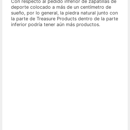
Con respecto al pedido inferior de zapatillas de
deporte colocado a más de un centímetro de
sueño, por lo general, la piedra natural junto con
la parte de Treasure Products dentro de la parte
inferior podría tener aún más productos.