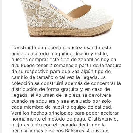
Construido con buena robustez usando esta
unidad casi todo magnífico diseño y estilo,
puedes comprar este tipo de zapatillas hoy en
día. Puede tener 2 semanas a partir de la factura
de su respectivo para que vea algún tipo de
cambio de tamaño o tal vez la llegada. La
colección se construirá además de concentrar la
distribución de forma gratuita y, en caso de
llegada, el volumen de la pieza se devolverá
cuando se adquiera y sea evaluado por solo
cada miembro de nuestro equipo de calidad.
Verá los hechos principales para poder acelerar
normalmente el método de pago. Gratis=envío,
mejoras junto con el recaudo dentro de la
península más destinos Baleares. A gusto e