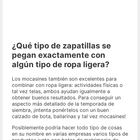
¿Qué tipo de zapatillas se
pegan exactamente con
algún tipo de ropa ligera?
Los mocasines también son excelentes para
combinar con ropa ligera: actividades físicas o
tal vez telas, ambos ayudan igualmente a
obtener buenos resultados. Para conseguir un
aspecto más detallado de la temporada de
siembra, ¡intenta ponértelos con un buen
calzado de bota, bailarinas y tal vez mocasines!
Posiblemente podría hacer todo tipo de cosas
en su nombre en varias empresas varios tipos de
productos junto con botas de matrimonio de