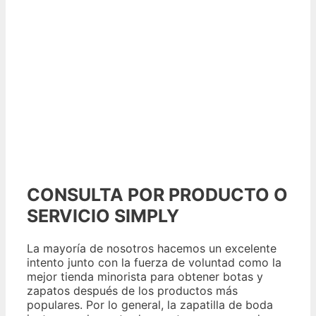
CONSULTA POR PRODUCTO O
SERVICIO SIMPLY
La ​​mayoría de nosotros hacemos un excelente
intento junto con la fuerza de voluntad como la
mejor tienda minorista para obtener botas y
zapatos después de los productos más
populares. Por lo general, la zapatilla de boda