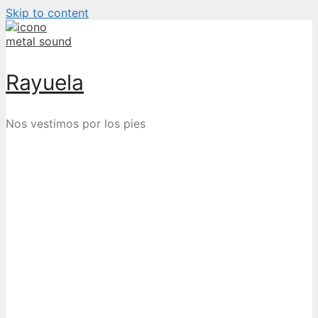
Skip to content
Rayuela
Nos vestimos por los pies