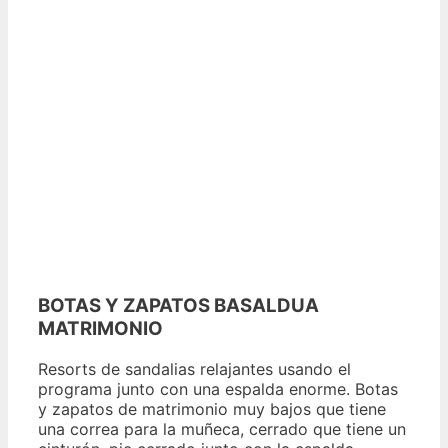
BOTAS Y ZAPATOS BASALDUA
MATRIMONIO
Resorts de sandalias relajantes usando el
programa junto con una espalda enorme. Botas
y zapatos de matrimonio muy bajos que tiene
una correa para la muñeca, cerrado que tiene un