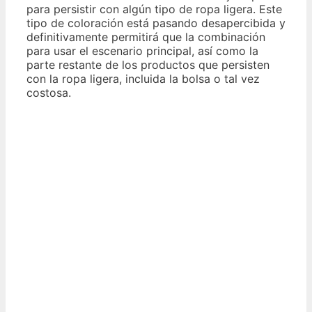
para persistir con algún tipo de ropa ligera. Este
tipo de coloración está pasando desapercibida y
definitivamente permitirá que la combinación
para usar el escenario principal, así como la
parte restante de los productos que persisten
con la ropa ligera, incluida la bolsa o tal vez
costosa.