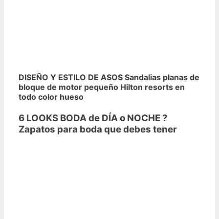
DISEÑO Y ESTILO DE ASOS Sandalias planas de
bloque de motor pequeño Hilton resorts en
todo color hueso
6 LOOKS BODA de DÍA o NOCHE ?
Zapatos para boda que debes tener