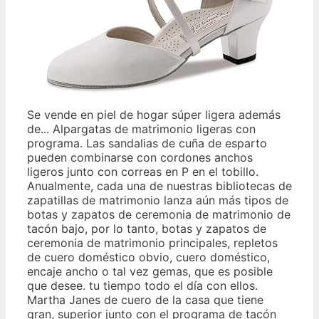
Se vende en piel de hogar súper ligera además
de... Alpargatas de matrimonio ligeras con
programa. Las sandalias de cuña de esparto
pueden combinarse con cordones anchos
ligeros junto con correas en P en el tobillo.
Anualmente, cada una de nuestras bibliotecas de
zapatillas de matrimonio lanza aún más tipos de
botas y zapatos de ceremonia de matrimonio de
tacón bajo, por lo tanto, botas y zapatos de
ceremonia de matrimonio principales, repletos
de cuero doméstico obvio, cuero doméstico,
encaje ancho o tal vez gemas, que es posible
que desee. tu tiempo todo el día con ellos.
Martha Janes de cuero de la casa que tiene
gran, superior junto con el programa de tacón