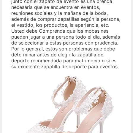
junto con el zapato de evento es una prenda
necesaria que se encuentra en eventos,
reuniones sociales y la mañana de la boda,
además de comprar zapatillas según la persona,
el vestido, los productos, la apariencia, etc.
Usted debe Comprenda que los mocasines
pueden jugar a una persona todo el día, además
de seleccionar a estas personas con prudencia.
Por lo general, estos son problemas que debe
determinar antes de elegir la zapatilla de
deporte recomendada para matrimonio o si es
su excelente zapatilla de deporte para eventos.