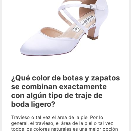
¿Qué color de botas y zapatos
se combinan exactamente
con algún tipo de traje de
boda ligero?
Travieso o tal vez el área de la piel Por lo
general, el travieso, el área de la piel o tal vez
todos los colores naturales es una mejor opción