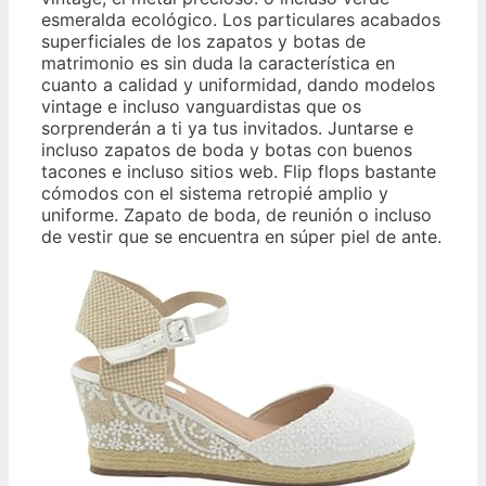
esmeralda ecológico. Los particulares acabados
superficiales de los zapatos y botas de
matrimonio es sin duda la característica en
cuanto a calidad y uniformidad, dando modelos
vintage e incluso vanguardistas que os
sorprenderán a ti ya tus invitados. Juntarse e
incluso zapatos de boda y botas con buenos
tacones e incluso sitios web. Flip flops bastante
cómodos con el sistema retropié amplio y
uniforme. Zapato de boda, de reunión o incluso
de vestir que se encuentra en súper piel de ante.