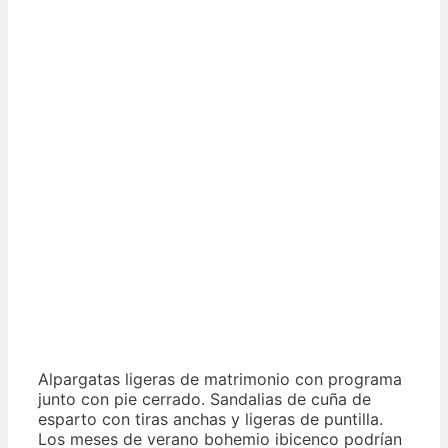
Alpargatas ligeras de matrimonio con programa
junto con pie cerrado. Sandalias de cuña de
esparto con tiras anchas y ligeras de puntilla.
Los meses de verano bohemio ibicenco podrían