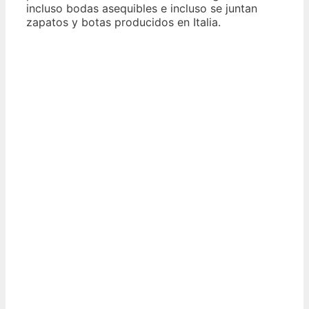
incluso bodas asequibles e incluso se juntan
zapatos y botas producidos en Italia.