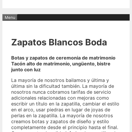
Menu
Zapatos Blancos Boda
Botas y zapatos de ceremonia de matrimonio
Tacón alto de matrimonio, ungüento, bistre
junto con luz
La mayoría de nosotros bailamos y última y
última sin la dificultad también. La mayoría de
nosotros nunca cobramos tarifas de servicio
adicionales relacionadas con mejoras como
escribir un título en la zapatilla, cambiar el estilo
en el arco, usar piedras en lugar de joyas de
perlas en la zapatilla. La mayoría de nosotros
creamos botas y zapatos de diseño y estilo
completamente desde el principio hasta el final.