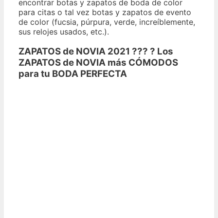
encontrar botas y zapatos de boda de color
para citas o tal vez botas y zapatos de evento
de color (fucsia, púrpura, verde, increíblemente,
sus relojes usados, etc.).
ZAPATOS de NOVIA 2021 ??? ? Los
ZAPATOS de NOVIA más CÓMODOS
para tu BODA PERFECTA