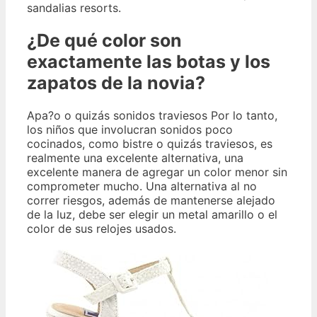
sandalias resorts.
¿De qué color son
exactamente las botas y los
zapatos de la novia?
Apa?o o quizás sonidos traviesos Por lo tanto,
los niños que involucran sonidos poco
cocinados, como bistre o quizás traviesos, es
realmente una excelente alternativa, una
excelente manera de agregar un color menor sin
comprometer mucho. Una alternativa al no
correr riesgos, además de mantenerse alejado
de la luz, debe ser elegir un metal amarillo o el
color de sus relojes usados.