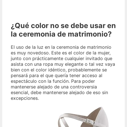
¿Qué color no se debe usar en
la ceremonia de matrimonio?
El uso de la luz en la ceremonia de matrimonio
es muy novedoso. Este es el color de la mujer,
junto con prácticamente cualquier invitado que
asista con una ropa muy elegante o tal vez vaya
bien con el color idéntico, probablemente se
pensará para el que quería tener acceso al
espectáculo con la función. Para poder
mantenerse alejado de una controversia
esencial, debe mantenerse alejado de eso sin
excepciones.