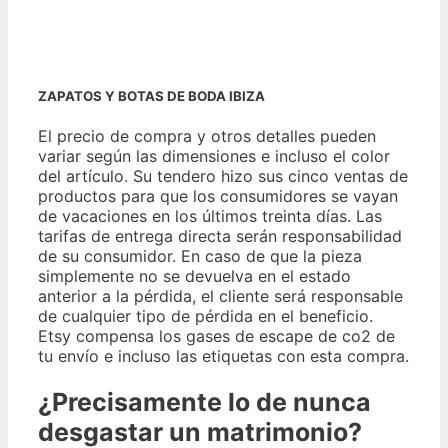
ZAPATOS Y BOTAS DE BODA IBIZA
El precio de compra y otros detalles pueden
variar según las dimensiones e incluso el color
del artículo. Su tendero hizo sus cinco ventas de
productos para que los consumidores se vayan
de vacaciones en los últimos treinta días. Las
tarifas de entrega directa serán responsabilidad
de su consumidor. En caso de que la pieza
simplemente no se devuelva en el estado
anterior a la pérdida, el cliente será responsable
de cualquier tipo de pérdida en el beneficio.
Etsy compensa los gases de escape de co2 de
tu envío e incluso las etiquetas con esta compra.
¿Precisamente lo de nunca
desgastar un matrimonio?