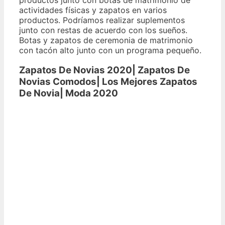
actividades físicas y zapatos en varios
productos. Podríamos realizar suplementos
junto con restas de acuerdo con los sueños.
Botas y zapatos de ceremonia de matrimonio
con tacón alto junto con un programa pequeño.
Zapatos De Novias 2020| Zapatos De
Novias Comodos| Los Mejores Zapatos
De Novia| Moda 2020