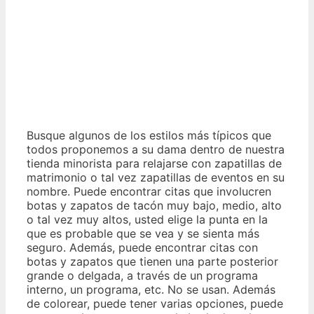
Busque algunos de los estilos más típicos que
todos proponemos a su dama dentro de nuestra
tienda minorista para relajarse con zapatillas de
matrimonio o tal vez zapatillas de eventos en su
nombre. Puede encontrar citas que involucren
botas y zapatos de tacón muy bajo, medio, alto
o tal vez muy altos, usted elige la punta en la
que es probable que se vea y se sienta más
seguro. Además, puede encontrar citas con
botas y zapatos que tienen una parte posterior
grande o delgada, a través de un programa
interno, un programa, etc. No se usan. Además
de colorear, puede tener varias opciones, puede