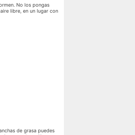
formen. No los pongas
aire libre, en un lugar con
 manchas de grasa puedes