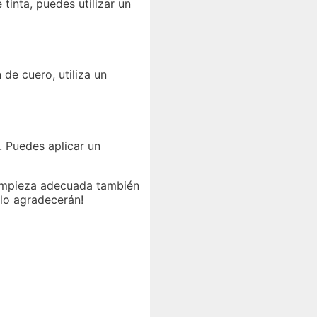
tinta, puedes utilizar un
 de cuero, utiliza un
 Puedes aplicar un
limpieza adecuada también
 lo agradecerán!