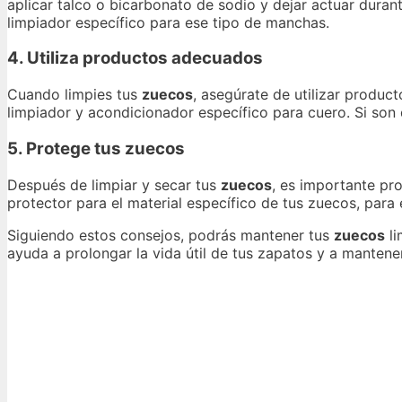
aplicar talco o bicarbonato de sodio y dejar actuar durant
limpiador específico para ese tipo de manchas.
4. Utiliza productos adecuados
Cuando limpies tus
zuecos
, asegúrate de utilizar product
limpiador y acondicionador específico para cuero. Si son d
5. Protege tus zuecos
Después de limpiar y secar tus
zuecos
, es importante pr
protector para el material específico de tus zuecos, para
Siguiendo estos consejos, podrás mantener tus
zuecos
li
ayuda a prolongar la vida útil de tus zapatos y a mantene