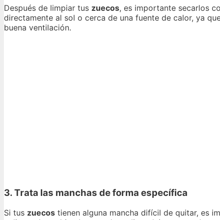
Después de limpiar tus
zuecos
, es importante secarlos c
directamente al sol o cerca de una fuente de calor, ya que 
buena ventilación.
3. Trata las manchas de forma específica
Si tus
zuecos
tienen alguna mancha difícil de quitar, es 