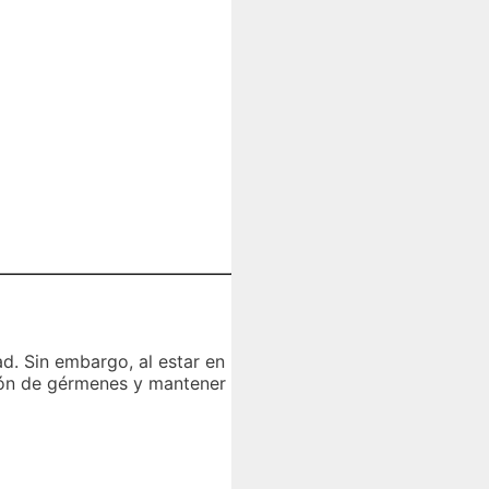
d. Sin embargo, al estar en
ción de gérmenes y mantener