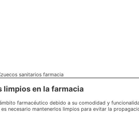
 limpios en la farmacia
 ámbito farmacéutico debido a su comodidad y funcionalida
, es necesario mantenerlos limpios para evitar la propaga