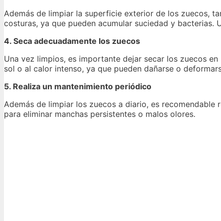
Además de limpiar la superficie exterior de los zuecos, ta
costuras, ya que pueden acumular suciedad y bacterias. U
4. Seca adecuadamente los zuecos
Una vez limpios, es importante dejar secar los zuecos en
sol o al calor intenso, ya que pueden dañarse o deformars
5. Realiza un mantenimiento periódico
Además de limpiar los zuecos a diario, es recomendable r
para eliminar manchas persistentes o malos olores.