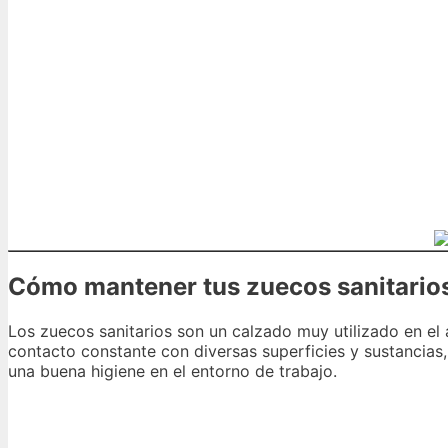
Cómo mantener tus zuecos sanitarios
Los zuecos sanitarios son un calzado muy utilizado en el
contacto constante con diversas superficies y sustancias
una buena higiene en el entorno de trabajo.