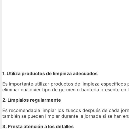
1. Utiliza productos de limpieza adecuados
Es importante utilizar productos de limpieza específicos
eliminar cualquier tipo de germen o bacteria presente en 
2. Límpialos regularmente
Es recomendable limpiar los zuecos después de cada jorna
también se pueden limpiar durante la jornada si se han en
3. Presta atención a los detalles