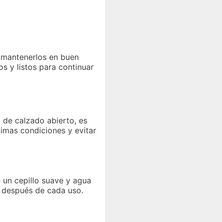
e mantenerlos en buen
s y listos para continuar
 de calzado abierto, es
imas condiciones y evitar
 un cepillo suave y agua
s después de cada uso.