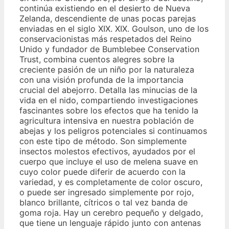
continúa existiendo en el desierto de Nueva
Zelanda, descendiente de unas pocas parejas
enviadas en el siglo XIX. XIX. Goulson, uno de los
conservacionistas más respetados del Reino
Unido y fundador de Bumblebee Conservation
Trust, combina cuentos alegres sobre la
creciente pasión de un niño por la naturaleza
con una visión profunda de la importancia
crucial del abejorro. Detalla las minucias de la
vida en el nido, compartiendo investigaciones
fascinantes sobre los efectos que ha tenido la
agricultura intensiva en nuestra población de
abejas y los peligros potenciales si continuamos
con este tipo de método. Son simplemente
insectos molestos efectivos, ayudados por el
cuerpo que incluye el uso de melena suave en
cuyo color puede diferir de acuerdo con la
variedad, y es completamente de color oscuro,
o puede ser ingresado simplemente por rojo,
blanco brillante, cítricos o tal vez banda de
goma roja. Hay un cerebro pequeño y delgado,
que tiene un lenguaje rápido junto con antenas