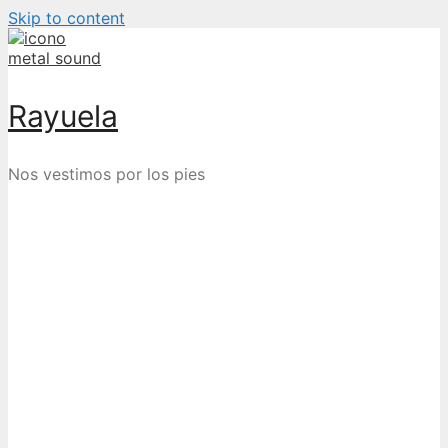
Skip to content
Rayuela
Nos vestimos por los pies