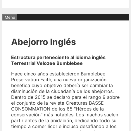
Menu
Abejorro Inglés
Estructura perteneciente al idioma inglés
Terrestrial Velozee Bumblebee
Hace cinco años establecieron Bumblebee
Preservation Faith, una nueva organización
benéfica cuyo objetivo debería ser cambiar la
disminución de la ciudadanía de los abejorros.
Dentro de 2015 se declaró para el rango 9 sobre
el conjunto de la revista Creatures BASSE
CONSOMMATION de los 65 "Héroes de la
conservación" más notables. Los machos suelen
partir antes de la anidación, dedicando todo su
tiempo a comer licor e incluso desafiando a los