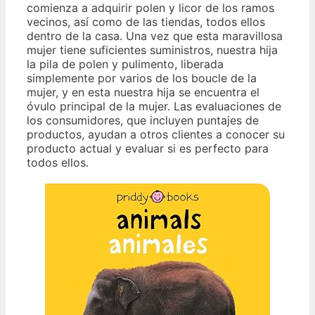
comienza a adquirir polen y licor de los ramos
vecinos, así como de las tiendas, todos ellos
dentro de la casa. Una vez que esta maravillosa
mujer tiene suficientes suministros, nuestra hija
la pila de polen y pulimento, liberada
simplemente por varios de los boucle de la
mujer, y en esta nuestra hija se encuentra el
óvulo principal de la mujer. Las evaluaciones de
los consumidores, que incluyen puntajes de
productos, ayudan a otros clientes a conocer su
producto actual y evaluar si es perfecto para
todos ellos.