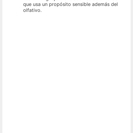
que usa un propósito sensible además del
olfativo.