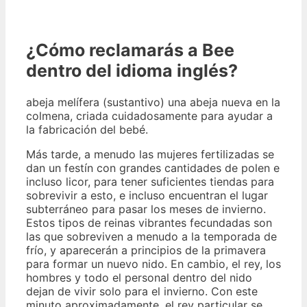
¿Cómo reclamarás a Bee
dentro del idioma inglés?
abeja melífera (sustantivo) una abeja nueva en la
colmena, criada cuidadosamente para ayudar a
la fabricación del bebé.
Más tarde, a menudo las mujeres fertilizadas se
dan un festín con grandes cantidades de polen e
incluso licor, para tener suficientes tiendas para
sobrevivir a esto, e incluso encuentran el lugar
subterráneo para pasar los meses de invierno.
Estos tipos de reinas vibrantes fecundadas son
las que sobreviven a menudo a la temporada de
frío, y aparecerán a principios de la primavera
para formar un nuevo nido. En cambio, el rey, los
hombres y todo el personal dentro del nido
dejan de vivir solo para el invierno. Con este
minuto aproximadamente, el rey particular se