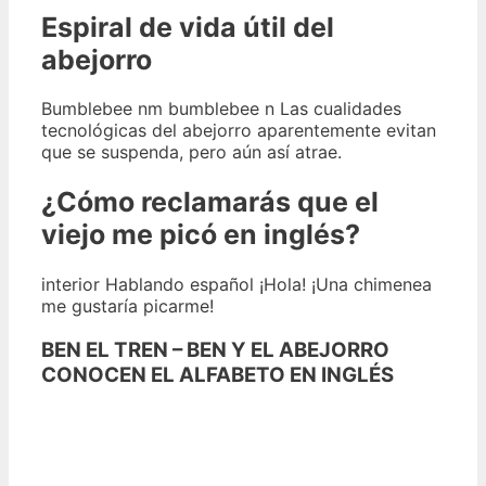
Espiral de vida útil del
abejorro
Bumblebee nm bumblebee n Las cualidades
tecnológicas del abejorro aparentemente evitan
que se suspenda, pero aún así atrae.
¿Cómo reclamarás que el
viejo me picó en inglés?
interior Hablando español ¡Hola! ¡Una chimenea
me gustaría picarme!
BEN EL TREN – BEN Y EL ABEJORRO
CONOCEN EL ALFABETO EN INGLÉS