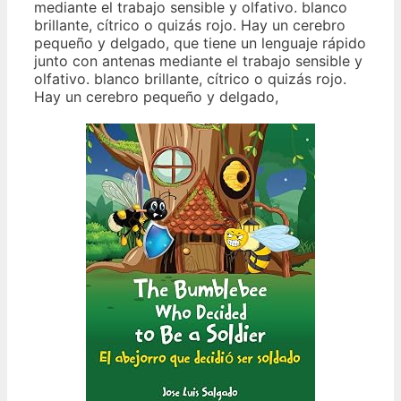
mediante el trabajo sensible y olfativo. blanco
brillante, cítrico o quizás rojo. Hay un cerebro
pequeño y delgado, que tiene un lenguaje rápido
junto con antenas mediante el trabajo sensible y
olfativo. blanco brillante, cítrico o quizás rojo.
Hay un cerebro pequeño y delgado,