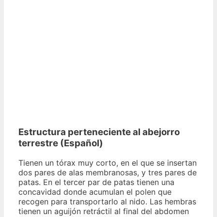
Estructura perteneciente al abejorro
terrestre (Español)
Tienen un tórax muy corto, en el que se insertan
dos pares de alas membranosas, y tres pares de
patas. En el tercer par de patas tienen una
concavidad donde acumulan el polen que
recogen para transportarlo al nido. Las hembras
tienen un aguijón retráctil al final del abdomen