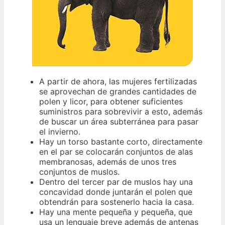
A partir de ahora, las mujeres fertilizadas
se aprovechan de grandes cantidades de
polen y licor, para obtener suficientes
suministros para sobrevivir a esto, además
de buscar un área subterránea para pasar
el invierno.
Hay un torso bastante corto, directamente
en el par se colocarán conjuntos de alas
membranosas, además de unos tres
conjuntos de muslos.
Dentro del tercer par de muslos hay una
concavidad donde juntarán el polen que
obtendrán para sostenerlo hacia la casa.
Hay una mente pequeña y pequeña, que
usa un lenguaje breve además de antenas