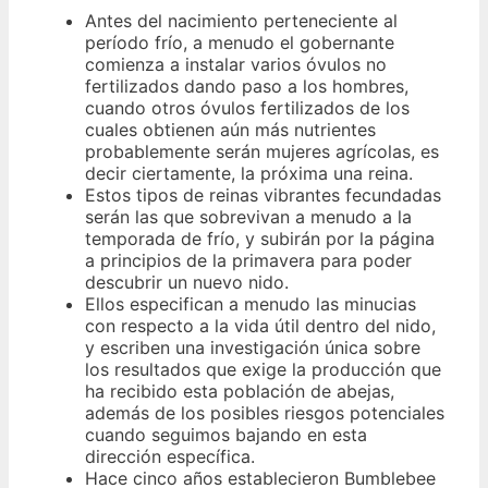
Antes del nacimiento perteneciente al
período frío, a menudo el gobernante
comienza a instalar varios óvulos no
fertilizados dando paso a los hombres,
cuando otros óvulos fertilizados de los
cuales obtienen aún más nutrientes
probablemente serán mujeres agrícolas, es
decir ciertamente, la próxima una reina.
Estos tipos de reinas vibrantes fecundadas
serán las que sobrevivan a menudo a la
temporada de frío, y subirán por la página
a principios de la primavera para poder
descubrir un nuevo nido.
Ellos especifican a menudo las minucias
con respecto a la vida útil dentro del nido,
y escriben una investigación única sobre
los resultados que exige la producción que
ha recibido esta población de abejas,
además de los posibles riesgos potenciales
cuando seguimos bajando en esta
dirección específica.
Hace cinco años establecieron Bumblebee