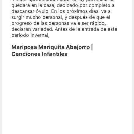
quedará en la casa, dedicado por completo a
descansar óvulo. En los próximos días, va a
surgir mucho personal, y después de que el
progreso de las personas va a ser rápido,
declaran variedad. Antes de la entrada de este
período invernal,
Mariposa Mariquita Abejorro |
Canciones Infantiles