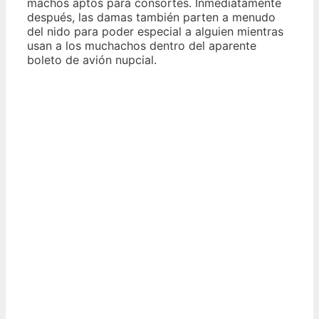
machos aptos para consortes. Inmediatamente
después, las damas también parten a menudo
del nido para poder especial a alguien mientras
usan a los muchachos dentro del aparente
boleto de avión nupcial.