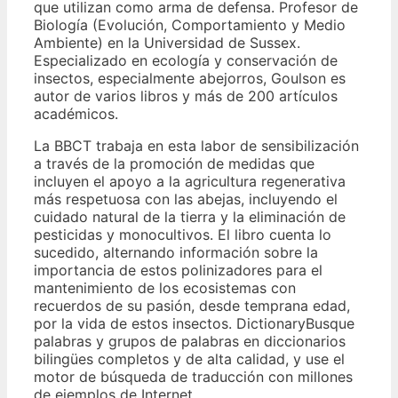
que utilizan como arma de defensa. Profesor de
Biología (Evolución, Comportamiento y Medio
Ambiente) en la Universidad de Sussex.
Especializado en ecología y conservación de
insectos, especialmente abejorros, Goulson es
autor de varios libros y más de 200 artículos
académicos.
La BBCT trabaja en esta labor de sensibilización
a través de la promoción de medidas que
incluyen el apoyo a la agricultura regenerativa
más respetuosa con las abejas, incluyendo el
cuidado natural de la tierra y la eliminación de
pesticidas y monocultivos. El libro cuenta lo
sucedido, alternando información sobre la
importancia de estos polinizadores para el
mantenimiento de los ecosistemas con
recuerdos de su pasión, desde temprana edad,
por la vida de estos insectos. DictionaryBusque
palabras y grupos de palabras en diccionarios
bilingües completos y de alta calidad, y use el
motor de búsqueda de traducción con millones
de ejemplos de Internet.