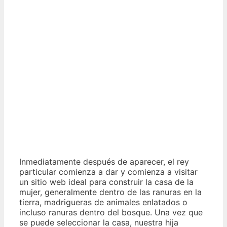
Inmediatamente después de aparecer, el rey
particular comienza a dar y comienza a visitar
un sitio web ideal para construir la casa de la
mujer, generalmente dentro de las ranuras en la
tierra, madrigueras de animales enlatados o
incluso ranuras dentro del bosque. Una vez que
se puede seleccionar la casa, nuestra hija