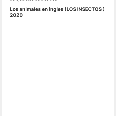
Los animales en ingles (LOS INSECTOS )
2020