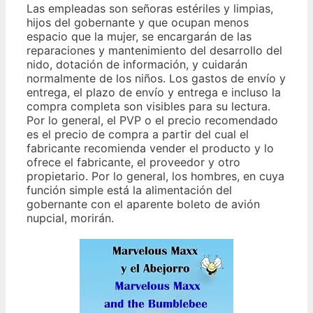
Las empleadas son señoras estériles y limpias,
hijos del gobernante y que ocupan menos
espacio que la mujer, se encargarán de las
reparaciones y mantenimiento del desarrollo del
nido, dotación de información, y cuidarán
normalmente de los niños. Los gastos de envío y
entrega, el plazo de envío y entrega e incluso la
compra completa son visibles para su lectura.
Por lo general, el PVP o el precio recomendado
es el precio de compra a partir del cual el
fabricante recomienda vender el producto y lo
ofrece el fabricante, el proveedor y otro
propietario. Por lo general, los hombres, en cuya
función simple está la alimentación del
gobernante con el aparente boleto de avión
nupcial, morirán.