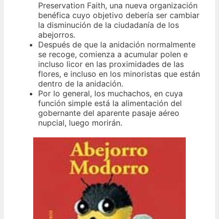
Preservation Faith, una nueva organización
benéfica cuyo objetivo debería ser cambiar
la disminución de la ciudadanía de los
abejorros.
Después de que la anidación normalmente
se recoge, comienza a acumular polen e
incluso licor en las proximidades de las
flores, e incluso en los minoristas que están
dentro de la anidación.
Por lo general, los muchachos, en cuya
función simple está la alimentación del
gobernante del aparente pasaje aéreo
nupcial, luego morirán.