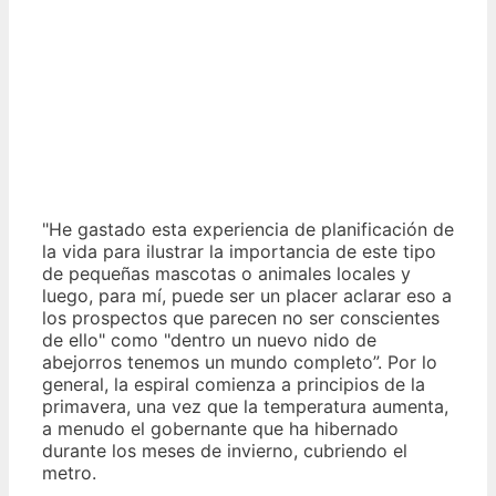
"He gastado esta experiencia de planificación de
la vida para ilustrar la importancia de este tipo
de pequeñas mascotas o animales locales y
luego, para mí, puede ser un placer aclarar eso a
los prospectos que parecen no ser conscientes
de ello" como "dentro un nuevo nido de
abejorros tenemos un mundo completo”. Por lo
general, la espiral comienza a principios de la
primavera, una vez que la temperatura aumenta,
a menudo el gobernante que ha hibernado
durante los meses de invierno, cubriendo el
metro.