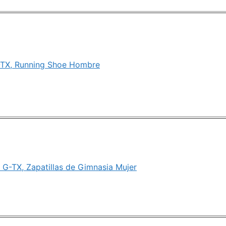
-TX, Running Shoe Hombre
G-TX, Zapatillas de Gimnasia Mujer