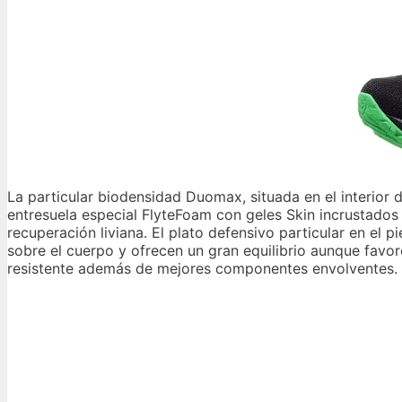
La particular biodensidad Duomax, situada en el interior d
entresuela especial FlyteFoam con geles Skin incrustados 
recuperación liviana. El plato defensivo particular en el 
sobre el cuerpo y ofrecen un gran equilibrio aunque favo
resistente además de mejores componentes envolventes.