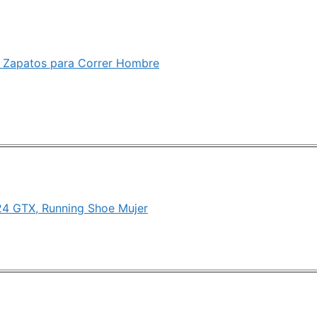
, Zapatos para Correr Hombre
4 GTX, Running Shoe Mujer