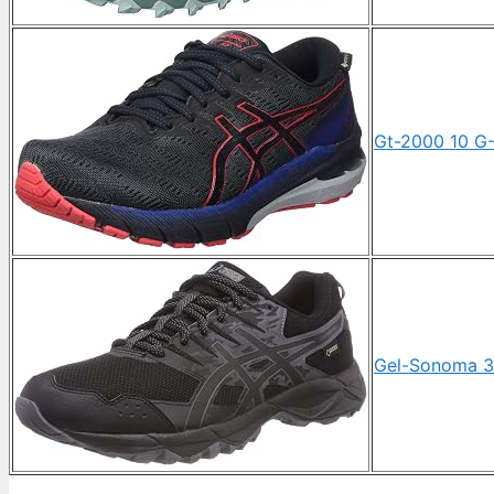
Gt-2000 10 G
Gel-Sonoma 3 