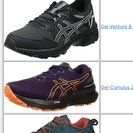
Gel-Venture 8
Gel-Cumulus 2