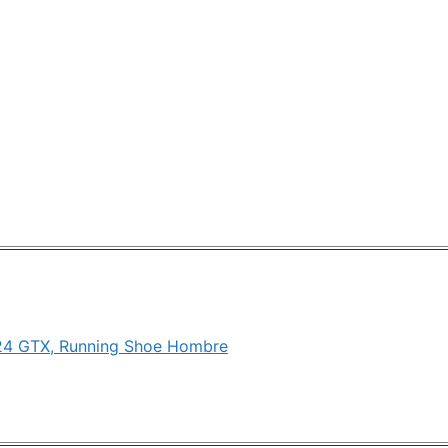
24 GTX, Running Shoe Hombre