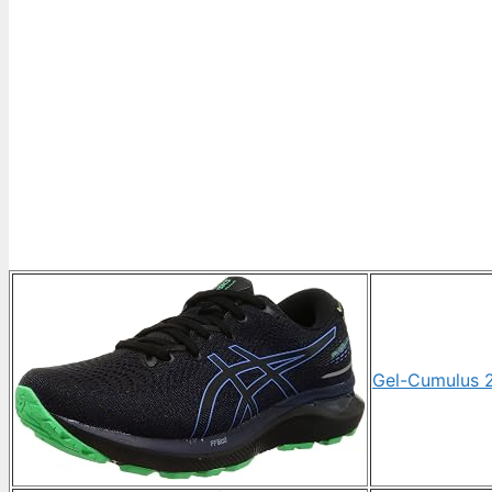
Gel-Cumulus 