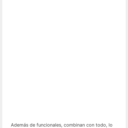
Además de funcionales, combinan con todo, lo