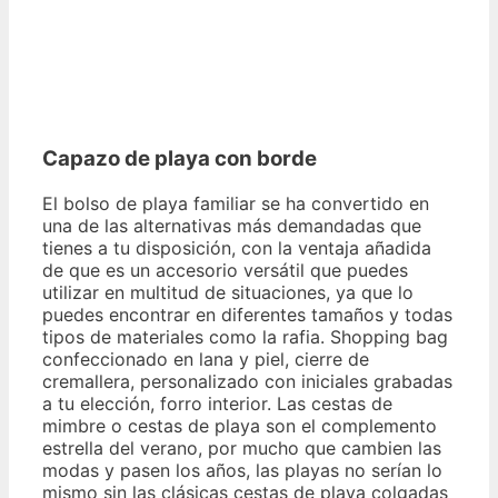
Capazo de playa con borde
El bolso de playa familiar se ha convertido en
una de las alternativas más demandadas que
tienes a tu disposición, con la ventaja añadida
de que es un accesorio versátil que puedes
utilizar en multitud de situaciones, ya que lo
puedes encontrar en diferentes tamaños y todas
tipos de materiales como la rafia. Shopping bag
confeccionado en lana y piel, cierre de
cremallera, personalizado con iniciales grabadas
a tu elección, forro interior. Las cestas de
mimbre o cestas de playa son el complemento
estrella del verano, por mucho que cambien las
modas y pasen los años, las playas no serían lo
mismo sin las clásicas cestas de playa colgadas