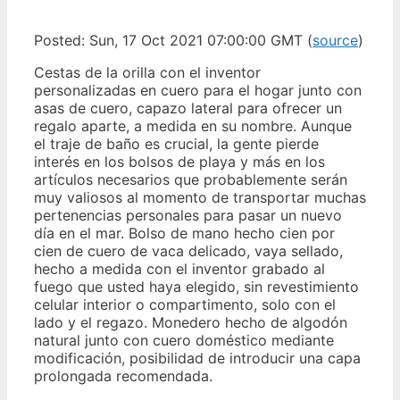
Posted: Sun, 17 Oct 2021 07:00:00 GMT (
source
)
Cestas de la orilla con el inventor
personalizadas en cuero para el hogar junto con
asas de cuero, capazo lateral para ofrecer un
regalo aparte, a medida en su nombre. Aunque
el traje de baño es crucial, la gente pierde
interés en los bolsos de playa y más en los
artículos necesarios que probablemente serán
muy valiosos al momento de transportar muchas
pertenencias personales para pasar un nuevo
día en el mar. Bolso de mano hecho cien por
cien de cuero de vaca delicado, vaya sellado,
hecho a medida con el inventor grabado al
fuego que usted haya elegido, sin revestimiento
celular interior o compartimento, solo con el
lado y el regazo. Monedero hecho de algodón
natural junto con cuero doméstico mediante
modificación, posibilidad de introducir una capa
prolongada recomendada.