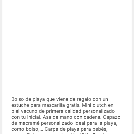
Bolso de playa que viene de regalo con un
estuche para mascarilla gratis. Mini clutch en
piel vacuno de primera calidad personalizado
con tu inicial. Asa de mano con cadena. Capazo
de macramé personalizado ideal para la playa,
como bolso,... Carpa de playa para bebés,