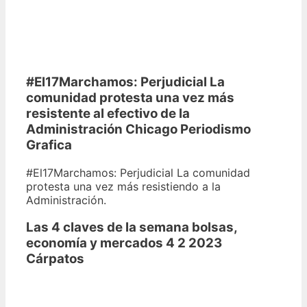
#El17Marchamos: Perjudicial La
comunidad protesta una vez más
resistente al efectivo de la
Administración Chicago Periodismo
Grafica
#El17Marchamos: Perjudicial La comunidad
protesta una vez más resistiendo a la
Administración.
Las 4 claves de la semana bolsas,
economía y mercados 4 2 2023
Cárpatos