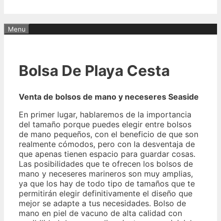
Menu
Bolsa De Playa Cesta
Venta de bolsos de mano y neceseres Seaside
En primer lugar, hablaremos de la importancia
del tamaño porque puedes elegir entre bolsos
de mano pequeños, con el beneficio de que son
realmente cómodos, pero con la desventaja de
que apenas tienen espacio para guardar cosas.
Las posibilidades que te ofrecen los bolsos de
mano y neceseres marineros son muy amplias,
ya que los hay de todo tipo de tamaños que te
permitirán elegir definitivamente el diseño que
mejor se adapte a tus necesidades. Bolso de
mano en piel de vacuno de alta calidad con