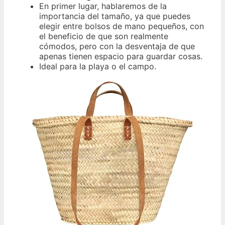
En primer lugar, hablaremos de la
importancia del tamaño, ya que puedes
elegir entre bolsos de mano pequeños, con
el beneficio de que son realmente
cómodos, pero con la desventaja de que
apenas tienen espacio para guardar cosas.
Ideal para la playa o el campo.