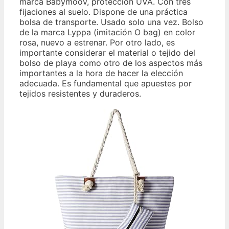
marca Babymoov, protección UVA. Con tres
fijaciones al suelo. Dispone de una práctica
bolsa de transporte. Usado solo una vez. Bolso
de la marca Lyppa (imitación O bag) en color
rosa, nuevo a estrenar. Por otro lado, es
importante considerar el material o tejido del
bolso de playa como otro de los aspectos más
importantes a la hora de hacer la elección
adecuada. Es fundamental que apuestes por
tejidos resistentes y duraderos.