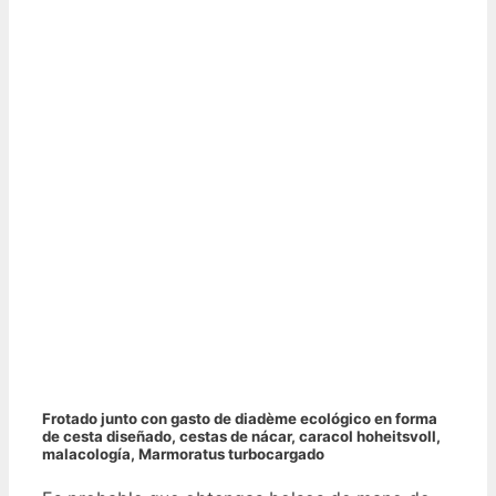
Frotado junto con gasto de diadème ecológico en forma
de cesta diseñado, cestas de nácar, caracol hoheitsvoll,
malacología, Marmoratus turbocargado