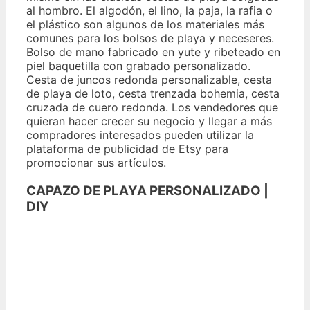
al hombro. El algodón, el lino, la paja, la rafia o
el plástico son algunos de los materiales más
comunes para los bolsos de playa y neceseres.
Bolso de mano fabricado en yute y ribeteado en
piel baquetilla con grabado personalizado.
Cesta de juncos redonda personalizable, cesta
de playa de loto, cesta trenzada bohemia, cesta
cruzada de cuero redonda. Los vendedores que
quieran hacer crecer su negocio y llegar a más
compradores interesados ​​pueden utilizar la
plataforma de publicidad de Etsy para
promocionar sus artículos.
CAPAZO DE PLAYA PERSONALIZADO |
DIY