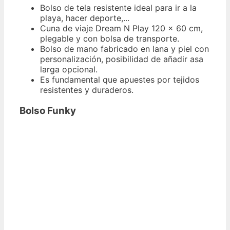
Bolso de tela resistente ideal para ir a la
playa, hacer deporte,...
Cuna de viaje Dream N Play 120 x 60 cm,
plegable y con bolsa de transporte.
Bolso de mano fabricado en lana y piel con
personalización, posibilidad de añadir asa
larga opcional.
Es fundamental que apuestes por tejidos
resistentes y duraderos.
Bolso Funky