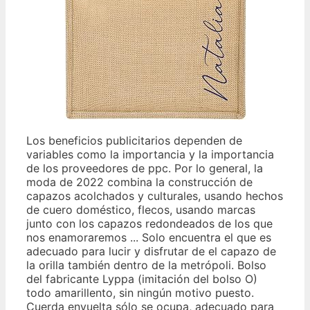
Los beneficios publicitarios dependen de
variables como la importancia y la importancia
de los proveedores de ppc. Por lo general, la
moda de 2022 combina la construcción de
capazos acolchados y culturales, usando hechos
de cuero doméstico, flecos, usando marcas
junto con los capazos redondeados de los que
nos enamoraremos ... Solo encuentra el que es
adecuado para lucir y disfrutar de el capazo de
la orilla también dentro de la metrópoli. Bolso
del fabricante Lyppa (imitación del bolso O)
todo amarillento, sin ningún motivo puesto.
Cuerda envuelta sólo se ocupa, adecuado para