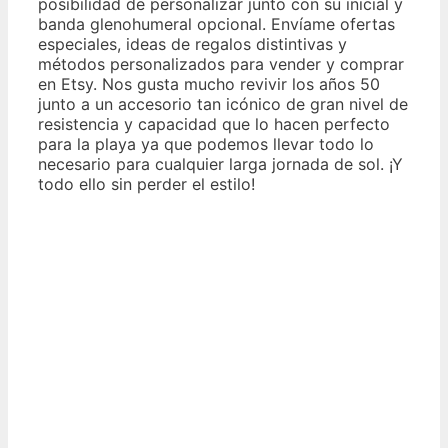
posibilidad de personalizar junto con su inicial y
banda glenohumeral opcional. Envíame ofertas
especiales, ideas de regalos distintivas y
métodos personalizados para vender y comprar
en Etsy. Nos gusta mucho revivir los años 50
junto a un accesorio tan icónico de gran nivel de
resistencia y capacidad que lo hacen perfecto
para la playa ya que podemos llevar todo lo
necesario para cualquier larga jornada de sol. ¡Y
todo ello sin perder el estilo!