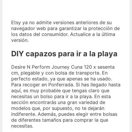
Etsy ya no admite versiones anteriores de su
navegador web para garantizar la protección de
los datos del consumidor. Actualice a la última
versión.
DIY capazos para ir a la playa
Desire N Perform Journey Cuna 120 x sesenta
cm, plegable y con bolsa de transporte. En
perfecto estado, ya que apenas se ha usado.
Para recoger en Ponferrada. Si has llegado hasta
aquí, es muy probable que tengas claro que
necesitas un bolso para ir a la playa. En esta
sección encontrarás una gran variedad de
modelos que, por supuesto, no te dejarán
indiferente. Además, puedes elegir entre bolsas
de diferentes tamaños para comprar la que
necesitas.