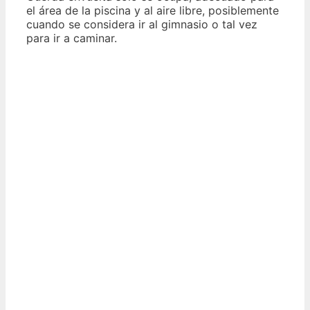
el área de la piscina y al aire libre, posiblemente
cuando se considera ir al gimnasio o tal vez
para ir a caminar.