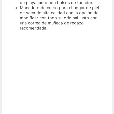
de playa junto con bolsos de tocador.
Monedero de cuero para el hogar de piel
de vaca de alta calidad con la opción de
modificar con todo su original junto con
una correa de muñeca de regazo
recomendada.