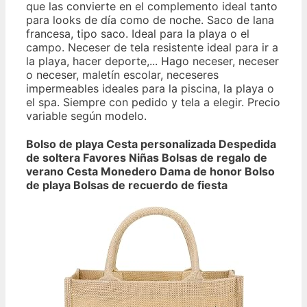
que las convierte en el complemento ideal tanto
para looks de día como de noche. Saco de lana
francesa, tipo saco. Ideal para la playa o el
campo. Neceser de tela resistente ideal para ir a
la playa, hacer deporte,... Hago neceser, neceser
o neceser, maletín escolar, neceseres
impermeables ideales para la piscina, la playa o
el spa. Siempre con pedido y tela a elegir. Precio
variable según modelo.
Bolso de playa Cesta personalizada Despedida
de soltera Favores Niñas Bolsas de regalo de
verano Cesta Monedero Dama de honor Bolso
de playa Bolsas de recuerdo de fiesta