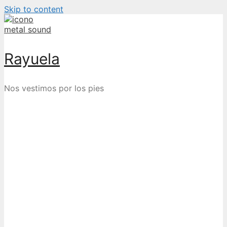
Skip to content
Rayuela
Nos vestimos por los pies