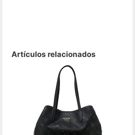
Artículos relacionados