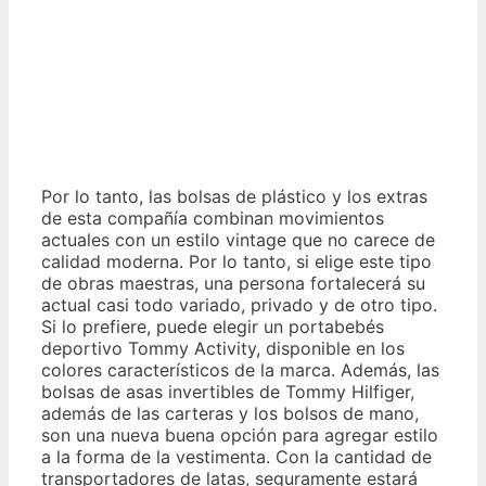
Por lo tanto, las bolsas de plástico y los extras
de esta compañía combinan movimientos
actuales con un estilo vintage que no carece de
calidad moderna. Por lo tanto, si elige este tipo
de obras maestras, una persona fortalecerá su
actual casi todo variado, privado y de otro tipo.
Si lo prefiere, puede elegir un portabebés
deportivo Tommy Activity, disponible en los
colores característicos de la marca. Además, las
bolsas de asas invertibles de Tommy Hilfiger,
además de las carteras y los bolsos de mano,
son una nueva buena opción para agregar estilo
a la forma de la vestimenta. Con la cantidad de
transportadores de latas, seguramente estará