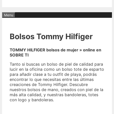
Menu
Bolsos Tommy Hilfiger
TOMMY HILFIGER bolsos de mujer » online en
SOBRE TI
Tanto si buscas un bolso de piel de calidad para
lucir en la oficina como un bolso tote de esparto
para añadir clase a tu outfit de playa, podrás
encontrar lo que necesitas entre las últimas
creaciones de Tommy Hilfiger. Descubre
nuestros bolsos de mano, creados con piel de la
más alta calidad, y nuestras bandoleras, totes
con logo y bandoleras.