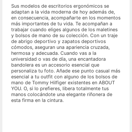
Sus modelos de escritorios ergonómicos se
adaptan a la vida moderna de hoy además de,
en consecuencia, acompañarte en los momentos
más importantes de tu vida. Te acompañan a
trabajar cuando eliges algunos de los maletines
y bolsos de mano de su colección. Con un traje
de abrigo deportivo y zapatos deportivos
cómodos, aseguran una apariencia cruzada,
hermosa y adecuada. Cuando vas a la
universidad o vas de día, una encantadora
bandolera es un accesorio esencial que
personaliza tu foto. Añade ese punto casual más
esencial a tu outfit con alguno de los bolsos de
mano de Tommy Hilfiger existentes en ABOUT
YOU. O, si lo prefieres, libera totalmente tus
manos colocándote una elegante riñonera de
esta firma en la cintura.