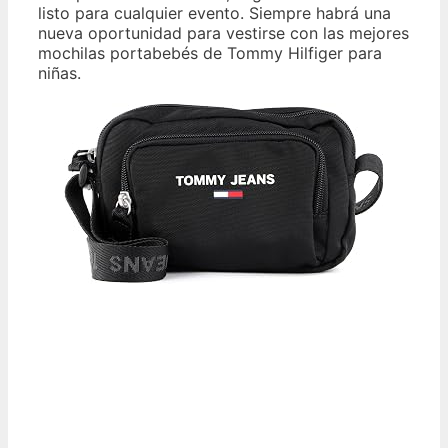
listo para cualquier evento. Siempre habrá una
nueva oportunidad para vestirse con las mejores
mochilas portabebés de Tommy Hilfiger para
niñas.