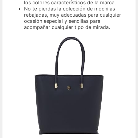
los colores característicos de la marca.
No te pierdas la colección de mochilas
rebajadas, muy adecuadas para cualquier
ocasión especial y sencillas para
acompañar cualquier tipo de mirada.