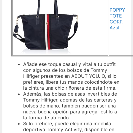
POPPY
TOTE
CORP,
Azul
Añade ese toque casual y vital a tu outfit
con algunos de los bolsos de Tommy
Hilfiger presentes en ABOUT YOU. O, si lo
prefieres, libera tus manos colocándote en
la cintura una chic riñonera de esta firma.
Además, las bolsas de asas invertibles de
Tommy Hilfiger, además de las carteras y
bolsos de mano, también pueden ser una
nueva buena opción para agregar estilo a
la forma de atuendo.
Si lo prefiere, puede elegir una mochila
deportiva Tommy Activity, disponible en