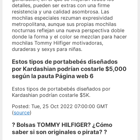
detalles, pueden ser extras con una firme
resistencia y una calidad asombrosa. Las
mochilas especiales rezuman expresividad
metropolitana, aunque sus propias mochilas
nocturnas reflejan una nueva perspectiva doble
donde la forma y el color se mezclan para hacer
mochilas Tommy Hilfiger motivadoras,
duraderas y sexys para niñas.
Estos tipos de portabebés diseñados
por Kardashian podrían costarle $5,000
según la pauta Página web 6
Estos tipos de portabebés diseñados por
Kardashian podrían costarle $5K.
Posted: Tue, 25 Oct 2022 07:00:00 GMT
(
source
)
? Bolsas TOMMY HILFIGER? ¿Cómo
saber si son originales o pirata? ?