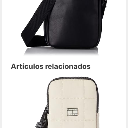
Artículos relacionados