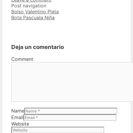
Post navigation
Bolso Valentino Plata
Bota Pascuala Niña
Deja un comentario
Comment
Name
Email
Website