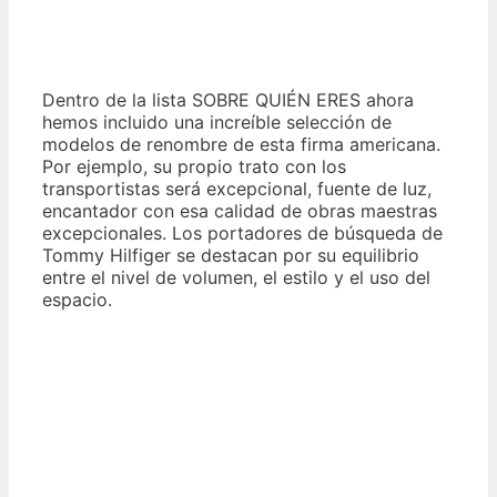
Dentro de la lista SOBRE QUIÉN ERES ahora
hemos incluido una increíble selección de
modelos de renombre de esta firma americana.
Por ejemplo, su propio trato con los
transportistas será excepcional, fuente de luz,
encantador con esa calidad de obras maestras
excepcionales. Los portadores de búsqueda de
Tommy Hilfiger se destacan por su equilibrio
entre el nivel de volumen, el estilo y el uso del
espacio.