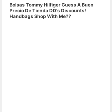
Bolsas Tommy Hilfiger Guess A Buen
Precio De Tienda DD's Discounts!
Handbags Shop With Me??