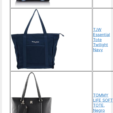
TJW
Essential
Tote
Twilight
Navy
TOMMY
LIFE SOFT
TOTE,
Negro