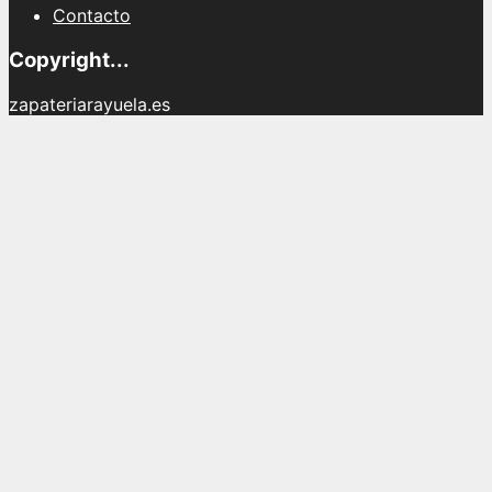
Contacto
Copyright...
zapateriarayuela.es