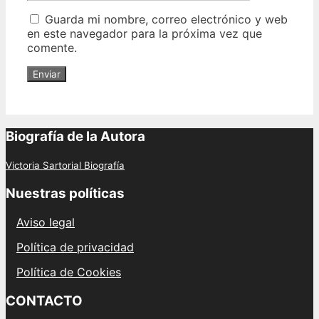
Guarda mi nombre, correo electrónico y web
en este navegador para la próxima vez que
comente.
Biografía de la Autora
Victoria Sartorial Biografía
Nuestras políticas
Aviso legal
Política de privacidad
Política de Cookies
CONTACTO