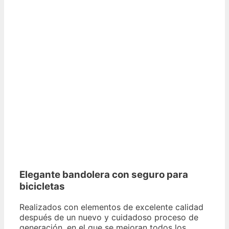
Elegante bandolera con seguro para
bicicletas
Realizados con elementos de excelente calidad
después de un nuevo y cuidadoso proceso de
generación, en el que se mejoran todos los