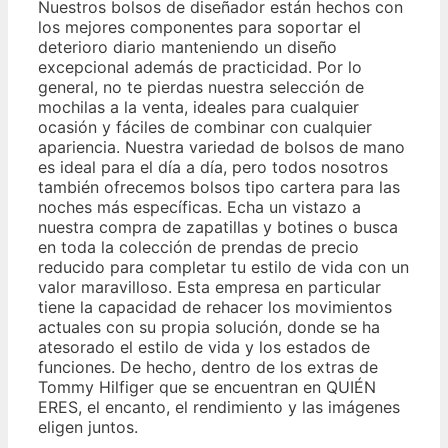
Nuestros bolsos de diseñador están hechos con
los mejores componentes para soportar el
deterioro diario manteniendo un diseño
excepcional además de practicidad. Por lo
general, no te pierdas nuestra selección de
mochilas a la venta, ideales para cualquier
ocasión y fáciles de combinar con cualquier
apariencia. Nuestra variedad de bolsos de mano
es ideal para el día a día, pero todos nosotros
también ofrecemos bolsos tipo cartera para las
noches más específicas. Echa un vistazo a
nuestra compra de zapatillas y botines o busca
en toda la colección de prendas de precio
reducido para completar tu estilo de vida con un
valor maravilloso. Esta empresa en particular
tiene la capacidad de rehacer los movimientos
actuales con su propia solución, donde se ha
atesorado el estilo de vida y los estados de
funciones. De hecho, dentro de los extras de
Tommy Hilfiger que se encuentran en QUIÉN
ERES, el encanto, el rendimiento y las imágenes
eligen juntos.