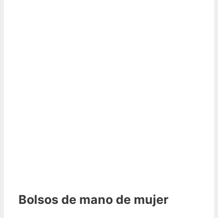
Bolsos de mano de mujer