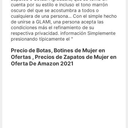
cuenta por su estilo e incluso el tono marrón
oscuro del que se acostumbra a todos o
cualquiera de una persona... Con el simple hecho
de unirse a GLAMI, una persona acepta las
condiciones más el refinamiento de su
respectiva privacidad. información Simplemente
presionando típicamente el "
Precio de Botas, Botines de Mujer en
Ofertas , Precios de Zapatos de Mujer en
Oferta De Amazon 2021