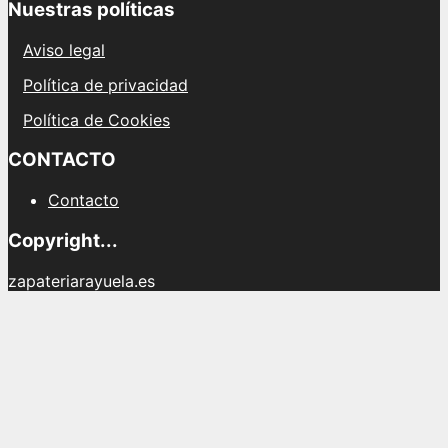
Nuestras políticas
Aviso legal
Política de privacidad
Política de Cookies
CONTACTO
Contacto
Copyright...
zapateriarayuela.es