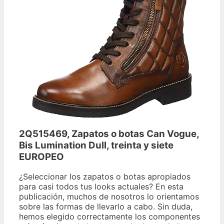
2Q515469, Zapatos o botas Can Vogue,
Bis Lumination Dull, treinta y siete
EUROPEO
¿Seleccionar los zapatos o botas apropiados
para casi todos tus looks actuales? En esta
publicación, muchos de nosotros lo orientamos
sobre las formas de llevarlo a cabo. Sin duda,
hemos elegido correctamente los componentes