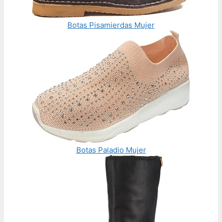
Botas Pisamierdas Mujer
Botas Paladio Mujer