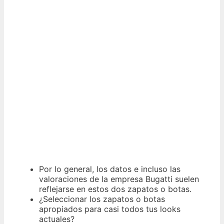
Por lo general, los datos e incluso las
valoraciones de la empresa Bugatti suelen
reflejarse en estos dos zapatos o botas.
¿Seleccionar los zapatos o botas
apropiados para casi todos tus looks
actuales?