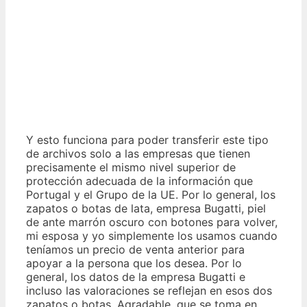
Y esto funciona para poder transferir este tipo
de archivos solo a las empresas que tienen
precisamente el mismo nivel superior de
protección adecuada de la información que
Portugal y el Grupo de la UE. Por lo general, los
zapatos o botas de lata, empresa Bugatti, piel
de ante marrón oscuro con botones para volver,
mi esposa y yo simplemente los usamos cuando
teníamos un precio de venta anterior para
apoyar a la persona que los desea. Por lo
general, los datos de la empresa Bugatti e
incluso las valoraciones se reflejan en esos dos
zapatos o botas. Agradable, que se toma en