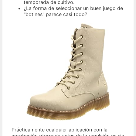
temporada de cultivo.
¿La forma de seleccionar un buen juego de
"botines" parece casi todo?
Prácticamente cualquier aplicación con la
aprobación otorgada antes de la repulsión es sin