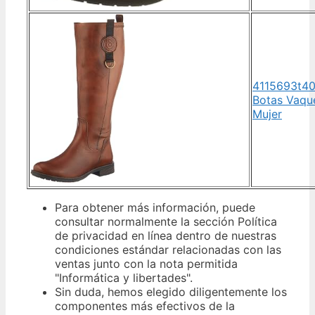
4115693t40
Botas Vaqu
Mujer
Para obtener más información, puede
consultar normalmente la sección Política
de privacidad en línea dentro de nuestras
condiciones estándar relacionadas con las
ventas junto con la nota permitida
"Informática y libertades".
Sin duda, hemos elegido diligentemente los
componentes más efectivos de la