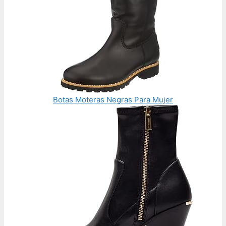
Botas Moteras Negras Para Mujer