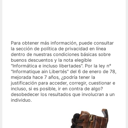
Para obtener más información, puede consultar
la sección de política de privacidad en línea
dentro de nuestras condiciones básicas sobre
buenos descuentos y la nota elegible
"Informática e incluso libertades". Por la ley n°
"Informatique ain Libertés" del 6 de enero de 78,
mejorada hace 7 años, ¿podría tener la
justificación para acceder, corregir, cuestionar e
incluso, si es posible, ir en contra de algo?
desobedecer los resultados que involucran a un
individuo.