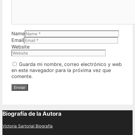
Name
Email
Website
Guarda mi nombre, correo electrónico y web
en este navegador para la próxima vez que
comente.
Biografía de la Autora
Victoria Sartorial Biografía