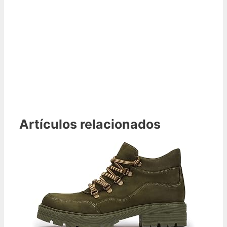
Artículos relacionados