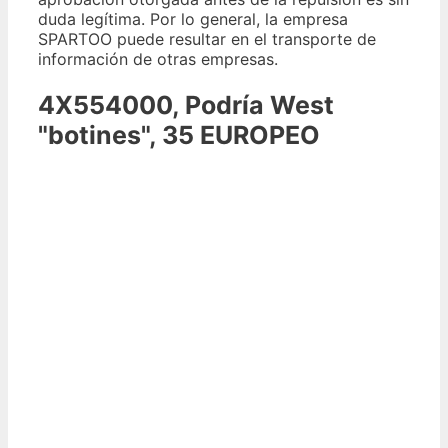
duda legítima. Por lo general, la empresa
SPARTOO puede resultar en el transporte de
información de otras empresas.
4X554000, Podría West
"botines", 35 EUROPEO