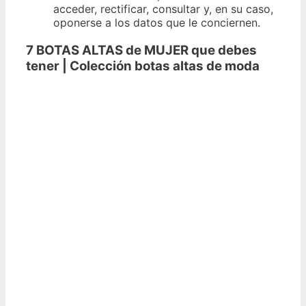
acceder, rectificar, consultar y, en su caso,
oponerse a los datos que le conciernen.
7 BOTAS ALTAS de MUJER que debes
tener | Colección botas altas de moda