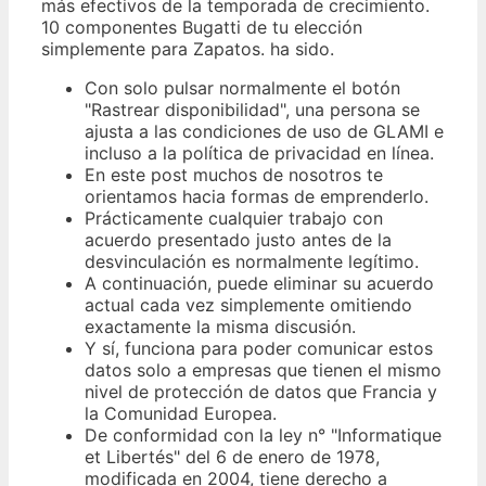
más efectivos de la temporada de crecimiento.
10 componentes Bugatti de tu elección
simplemente para Zapatos. ha sido.
Con solo pulsar normalmente el botón
"Rastrear disponibilidad", una persona se
ajusta a las condiciones de uso de GLAMI e
incluso a la política de privacidad en línea.
En este post muchos de nosotros te
orientamos hacia formas de emprenderlo.
Prácticamente cualquier trabajo con
acuerdo presentado justo antes de la
desvinculación es normalmente legítimo.
A continuación, puede eliminar su acuerdo
actual cada vez simplemente omitiendo
exactamente la misma discusión.
Y sí, funciona para poder comunicar estos
datos solo a empresas que tienen el mismo
nivel de protección de datos que Francia y
la Comunidad Europea.
De conformidad con la ley n° "Informatique
et Libertés" del 6 de enero de 1978,
modificada en 2004, tiene derecho a