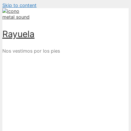
Skip to content
Rayuela
Nos vestimos por los pies