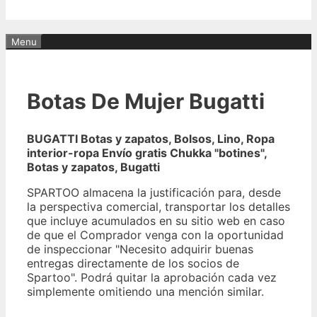
Menu
Botas De Mujer Bugatti
BUGATTI Botas y zapatos, Bolsos, Lino, Ropa
interior-ropa Envío gratis Chukka "botines",
Botas y zapatos, Bugatti
SPARTOO almacena la justificación para, desde
la perspectiva comercial, transportar los detalles
que incluye acumulados en su sitio web en caso
de que el Comprador venga con la oportunidad
de inspeccionar "Necesito adquirir buenas
entregas directamente de los socios de
Spartoo". Podrá quitar la aprobación cada vez
simplemente omitiendo una mención similar.