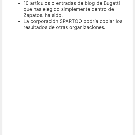
10 artículos o entradas de blog de Bugatti
que has elegido simplemente dentro de
Zapatos. ha sido.
La corporación SPARTOO podría copiar los
resultados de otras organizaciones.