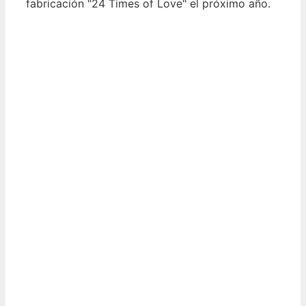
fabricación "24 Times of Love" el próximo año.