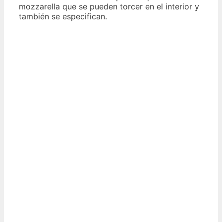
mozzarella que se pueden torcer en el interior y
también se especifican.