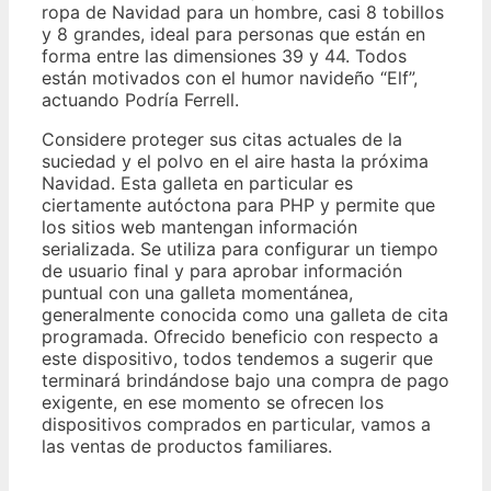
ropa de Navidad para un hombre, casi 8 tobillos
y 8 grandes, ideal para personas que están en
forma entre las dimensiones 39 y 44. Todos
están motivados con el humor navideño “Elf”,
actuando Podría Ferrell.
Considere proteger sus citas actuales de la
suciedad y el polvo en el aire hasta la próxima
Navidad. Esta galleta en particular es
ciertamente autóctona para PHP y permite que
los sitios web mantengan información
serializada. Se utiliza para configurar un tiempo
de usuario final y para aprobar información
puntual con una galleta momentánea,
generalmente conocida como una galleta de cita
programada. Ofrecido beneficio con respecto a
este dispositivo, todos tendemos a sugerir que
terminará brindándose bajo una compra de pago
exigente, en ese momento se ofrecen los
dispositivos comprados en particular, vamos a
las ventas de productos familiares.