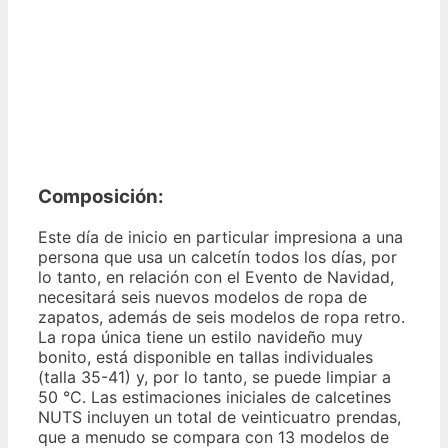
Composición:
Este día de inicio en particular impresiona a una
persona que usa un calcetín todos los días, por
lo tanto, en relación con el Evento de Navidad,
necesitará seis nuevos modelos de ropa de
zapatos, además de seis modelos de ropa retro.
La ropa única tiene un estilo navideño muy
bonito, está disponible en tallas individuales
(talla 35-41) y, por lo tanto, se puede limpiar a
50 °C. Las estimaciones iniciales de calcetines
NUTS incluyen un total de veinticuatro prendas,
que a menudo se compara con 13 modelos de