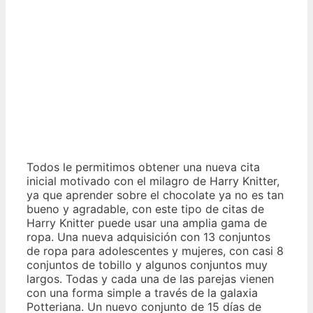
Todos le permitimos obtener una nueva cita
inicial motivado con el milagro de Harry Knitter,
ya que aprender sobre el chocolate ya no es tan
bueno y agradable, con este tipo de citas de
Harry Knitter puede usar una amplia gama de
ropa. Una nueva adquisición con 13 conjuntos
de ropa para adolescentes y mujeres, con casi 8
conjuntos de tobillo y algunos conjuntos muy
largos. Todas y cada una de las parejas vienen
con una forma simple a través de la galaxia
Potteriana. Un nuevo conjunto de 15 días de