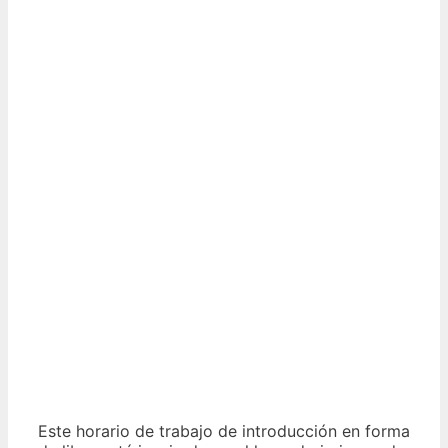
Este horario de trabajo de introducción en forma