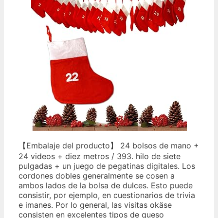
【Embalaje del producto】 24 bolsos de mano +
24 videos + diez metros / 393. hilo de siete
pulgadas + un juego de pegatinas digitales. Los
cordones dobles generalmente se cosen a
ambos lados de la bolsa de dulces. Esto puede
consistir, por ejemplo, en cuestionarios de trivia
e imanes. Por lo general, las visitas okäse
consisten en excelentes tipos de queso