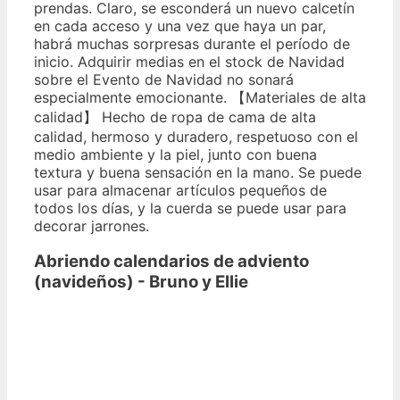
prendas. Claro, se esconderá un nuevo calcetín
en cada acceso y una vez que haya un par,
habrá muchas sorpresas durante el período de
inicio. Adquirir medias en el stock de Navidad
sobre el Evento de Navidad no sonará
especialmente emocionante. 【Materiales de alta
calidad】 Hecho de ropa de cama de alta
calidad, hermoso y duradero, respetuoso con el
medio ambiente y la piel, junto con buena
textura y buena sensación en la mano. Se puede
usar para almacenar artículos pequeños de
todos los días, y la cuerda se puede usar para
decorar jarrones.
Abriendo calendarios de adviento
(navideños) - Bruno y Ellie