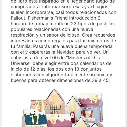
de libro está inspirado en el legendario juego de
computadora. Informar sorpresas y artilugios
suelen incorporarse, casi todos relacionados con
Fallout. Fisherman's Friend Introducción El
horario de trabajo contiene 22 tipos de pastillas
populares relacionadas con una nueva
respiración y un sabor delicioso. Crea recuerdos
interesantes como regalos para los miembros de
tu familia. Pasarás una nueva buena temporada
con el y esperarás la Navidad para volver. Un
entusiasta de nivel 00 de "Masters of this
Universe" debe elegir entre dos calendarios de
inicio de 12 días, los dos con 13 conjuntos
elaborados con algodón totalmente orgánico y
buenos para obtener dimensiones de 39 a 45.