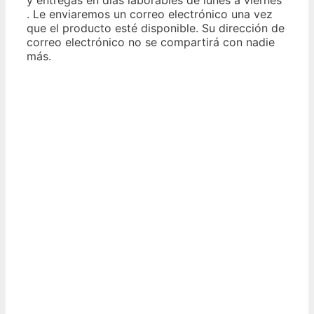
. Le enviaremos un correo electrónico una vez
que el producto esté disponible. Su dirección de
correo electrónico no se compartirá con nadie
más.