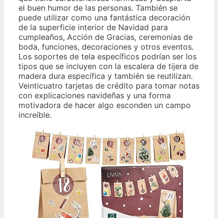
el buen humor de las personas. También se
puede utilizar como una fantástica decoración
de la superficie interior de Navidad para
cumpleaños, Acción de Gracias, ceremonias de
boda, funciones, decoraciones y otros eventos.
Los soportes de tela específicos podrían ser los
tipos que se incluyen con la escalera de tijera de
madera dura específica y también se reutilizan.
Veinticuatro tarjetas de crédito para tomar notas
con explicaciones navideñas y una forma
motivadora de hacer algo esconden un campo
increíble.