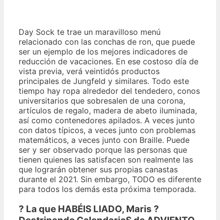
Day Sock te trae un maravilloso menú
relacionado con las conchas de ron, que puede
ser un ejemplo de los mejores indicadores de
reducción de vacaciones. En ese costoso día de
vista previa, verá veintidós productos
principales de Jungfeld y similares. Todo este
tiempo hay ropa alrededor del tendedero, conos
universitarios que sobresalen de una corona,
artículos de regalo, madera de abeto iluminada,
así como contenedores apilados. A veces junto
con datos típicos, a veces junto con problemas
matemáticos, a veces junto con Braille. Puede
ser y ser observado porque las personas que
tienen quienes las satisfacen son realmente las
que lograrán obtener sus propias canastas
durante el 2021. Sin embargo, TODO es diferente
para todos los demás esta próxima temporada.
? La que HABÉIS LIADO, Maris ?