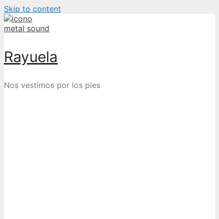
Skip to content
Rayuela
Nos vestimos por los pies