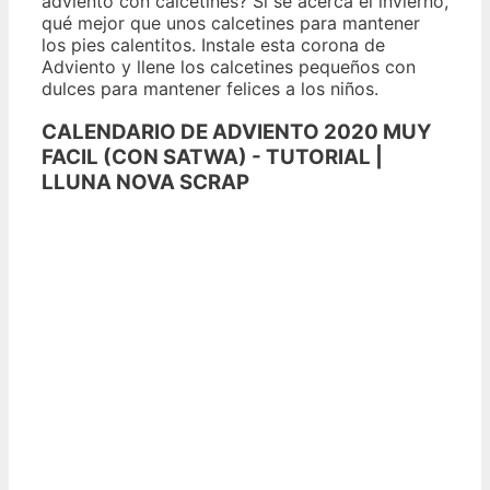
adviento con calcetines? Si se acerca el invierno,
qué mejor que unos calcetines para mantener
los pies calentitos. Instale esta corona de
Adviento y llene los calcetines pequeños con
dulces para mantener felices a los niños.
CALENDARIO DE ADVIENTO 2020 MUY
FACIL (CON SATWA) - TUTORIAL |
LLUNA NOVA SCRAP