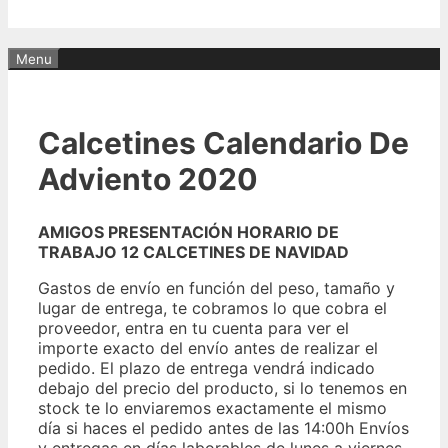
Menu
Calcetines Calendario De
Adviento 2020
AMIGOS PRESENTACIÓN HORARIO DE
TRABAJO 12 CALCETINES DE NAVIDAD
Gastos de envío en función del peso, tamaño y
lugar de entrega, te cobramos lo que cobra el
proveedor, entra en tu cuenta para ver el
importe exacto del envío antes de realizar el
pedido. El plazo de entrega vendrá indicado
debajo del precio del producto, si lo tenemos en
stock te lo enviaremos exactamente el mismo
día si haces el pedido antes de las 14:00h Envíos
y entregas en días laborables de lunes a viernes