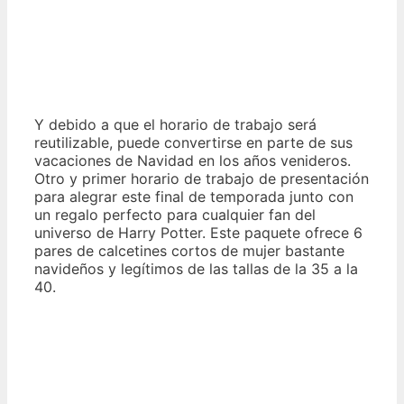
Y debido a que el horario de trabajo será
reutilizable, puede convertirse en parte de sus
vacaciones de Navidad en los años venideros.
Otro y primer horario de trabajo de presentación
para alegrar este final de temporada junto con
un regalo perfecto para cualquier fan del
universo de Harry Potter. Este paquete ofrece 6
pares de calcetines cortos de mujer bastante
navideños y legítimos de las tallas de la 35 a la
40.