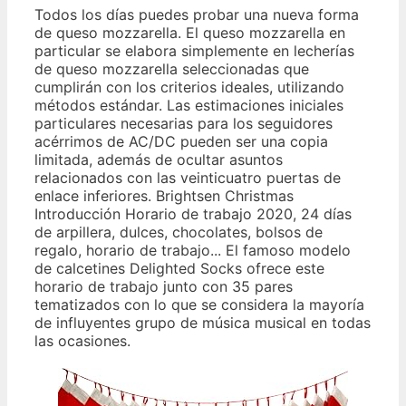
Todos los días puedes probar una nueva forma
de queso mozzarella. El queso mozzarella en
particular se elabora simplemente en lecherías
de queso mozzarella seleccionadas que
cumplirán con los criterios ideales, utilizando
métodos estándar. Las estimaciones iniciales
particulares necesarias para los seguidores
acérrimos de AC/DC pueden ser una copia
limitada, además de ocultar asuntos
relacionados con las veinticuatro puertas de
enlace inferiores. Brightsen Christmas
Introducción Horario de trabajo 2020, 24 días
de arpillera, dulces, chocolates, bolsos de
regalo, horario de trabajo... El famoso modelo
de calcetines Delighted Socks ofrece este
horario de trabajo junto con 35 pares
tematizados con lo que se considera la mayoría
de influyentes grupo de música musical en todas
las ocasiones.