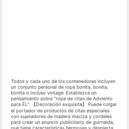
Todos y cada uno de los contenedores incluyen
un conjunto personal de ropa bonita, bonita,
bonita o incluso vintage. Establezca un
pensamiento sobre "ropa de citas de Adviento
para ÉL". 【Decoración exquisita】 Puede colgar
el portador de productos de citas especiales
con sujetadores de madera maciza y cordeles
para crear un anuncio publicitario de guirnalda,
que tiene características hermosas y despierta