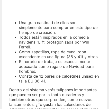
Una gran cantidad de ellos son
simplemente para comprar en este tipo de
tiempo de creación.
Todos están inspirados en la comedia
navideña "Elf", protagonizada por Will
Ferrell.
Como zapatillas, ropa de cuna, ropa
ascendente en una figura (36 y 41) y otros.
El horario de trabajo es especialmente
adecuado como regalo de Navidad para
hombres.
Consta de 12 pares de calcetines unisex en
talla EU 36-41.
Dentro del sistema verás tulipanes importantes
que pueden ser por lo tanto duraderos y
también otros que sorprenden, como nuevos
lanzamientos. ¿Te gustan los calendarios de