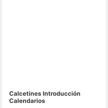
Calcetines Introducción
Calendarios