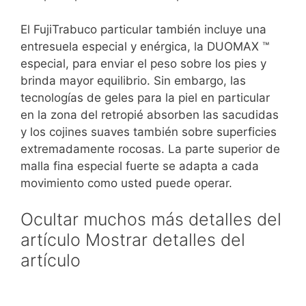
El FujiTrabuco particular también incluye una
entresuela especial y enérgica, la DUOMAX ™
especial, para enviar el peso sobre los pies y
brinda mayor equilibrio. Sin embargo, las
tecnologías de geles para la piel en particular
en la zona del retropié absorben las sacudidas
y los cojines suaves también sobre superficies
extremadamente rocosas. La parte superior de
malla fina especial fuerte se adapta a cada
movimiento como usted puede operar.
Ocultar muchos más detalles del
artículo Mostrar detalles del
artículo