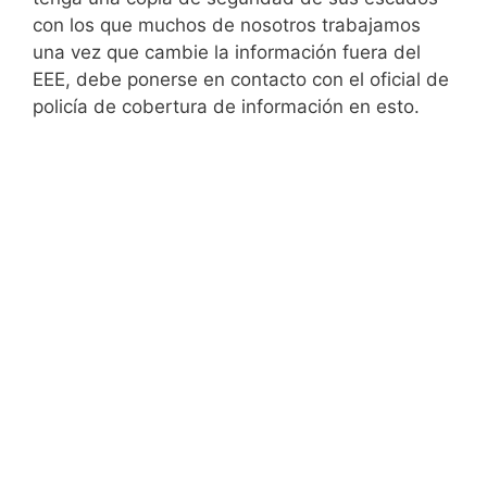
con los que muchos de nosotros trabajamos
una vez que cambie la información fuera del
EEE, debe ponerse en contacto con el oficial de
policía de cobertura de información en esto.