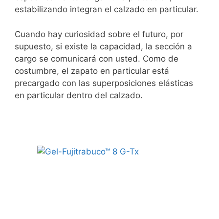
estabilizando integran el calzado en particular.
Cuando hay curiosidad sobre el futuro, por
supuesto, si existe la capacidad, la sección a
cargo se comunicará con usted. Como de
costumbre, el zapato en particular está
precargado con las superposiciones elásticas
en particular dentro del calzado.