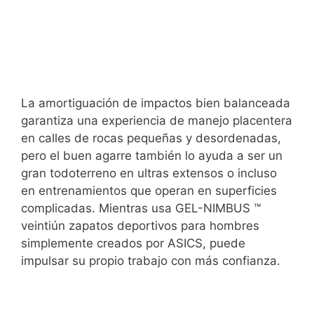
La amortiguación de impactos bien balanceada
garantiza una experiencia de manejo placentera
en calles de rocas pequeñas y desordenadas,
pero el buen agarre también lo ayuda a ser un
gran todoterreno en ultras extensos o incluso
en entrenamientos que operan en superficies
complicadas. Mientras usa GEL-NIMBUS ™
veintiún zapatos deportivos para hombres
simplemente creados por ASICS, puede
impulsar su propio trabajo con más confianza.