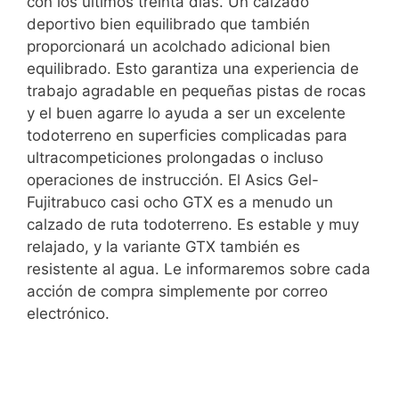
con los últimos treinta días. Un calzado
deportivo bien equilibrado que también
proporcionará un acolchado adicional bien
equilibrado. Esto garantiza una experiencia de
trabajo agradable en pequeñas pistas de rocas
y el buen agarre lo ayuda a ser un excelente
todoterreno en superficies complicadas para
ultracompeticiones prolongadas o incluso
operaciones de instrucción. El Asics Gel-
Fujitrabuco casi ocho GTX es a menudo un
calzado de ruta todoterreno. Es estable y muy
relajado, y la variante GTX también es
resistente al agua. Le informaremos sobre cada
acción de compra simplemente por correo
electrónico.