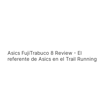
Asics FujiTrabuco 8 Review - El
referente de Asics en el Trail Running