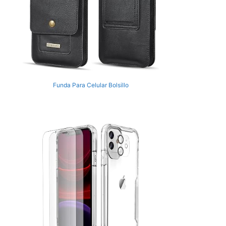
Funda Para Celular Bolsillo