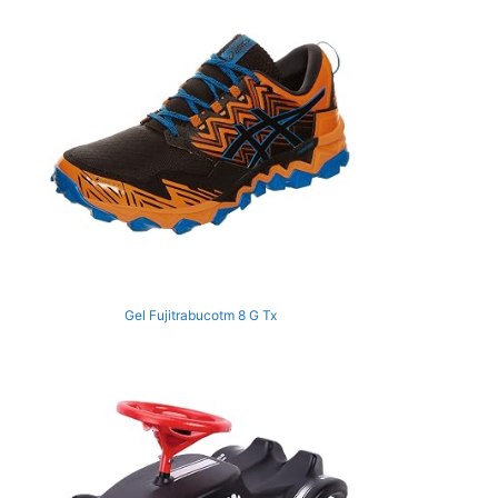
Gel Fujitrabucotm 8 G Tx