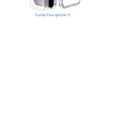
Funda Para Iphone 11