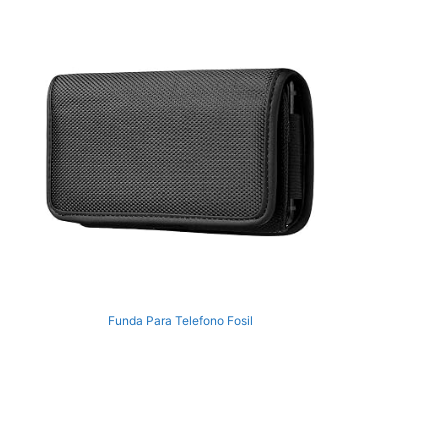
Funda Para Telefono Fosil