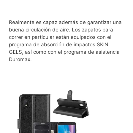
Realmente es capaz además de garantizar una
buena circulación de aire. Los zapatos para
correr en particular están equipados con el
programa de absorción de impactos SKIN
GELS, así como con el programa de asistencia
Duromax.