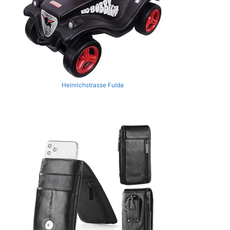
Heinrichstrasse Fulda