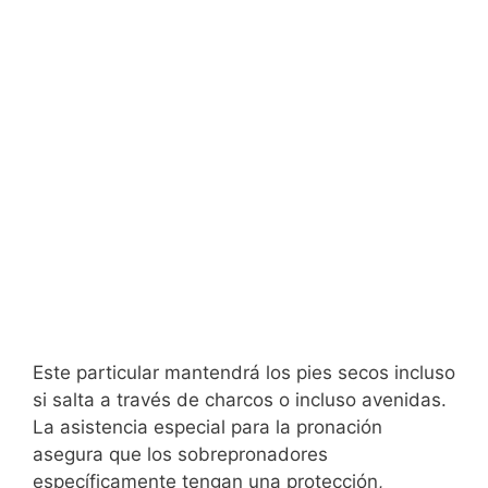
Este particular mantendrá los pies secos incluso
si salta a través de charcos o incluso avenidas.
La asistencia especial para la pronación
asegura que los sobrepronadores
específicamente tengan una protección,