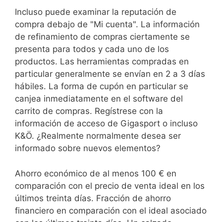
Incluso puede examinar la reputación de
compra debajo de "Mi cuenta". La información
de refinamiento de compras ciertamente se
presenta para todos y cada uno de los
productos. Las herramientas compradas en
particular generalmente se envían en 2 a 3 días
hábiles. La forma de cupón en particular se
canjea inmediatamente en el software del
carrito de compras. Regístrese con la
información de acceso de Gigasport o incluso
K&Ö. ¿Realmente normalmente desea ser
informado sobre nuevos elementos?
Ahorro económico de al menos 100 € en
comparación con el precio de venta ideal en los
últimos treinta días. Fracción de ahorro
financiero en comparación con el ideal asociado