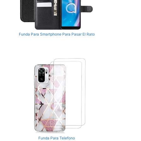
Funda Para Smartphone Para Pasar El Rato
Funda Para Telefono