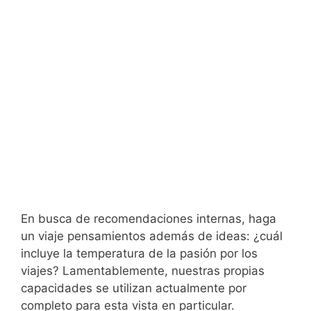
En busca de recomendaciones internas, haga
un viaje pensamientos además de ideas: ¿cuál
incluye la temperatura de la pasión por los
viajes? Lamentablemente, nuestras propias
capacidades se utilizan actualmente por
completo para esta vista en particular.