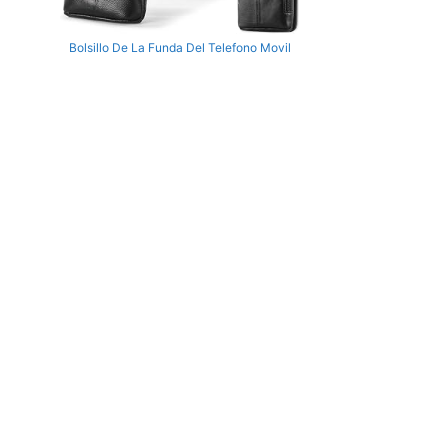
Bolsillo De La Funda Del Telefono Movil