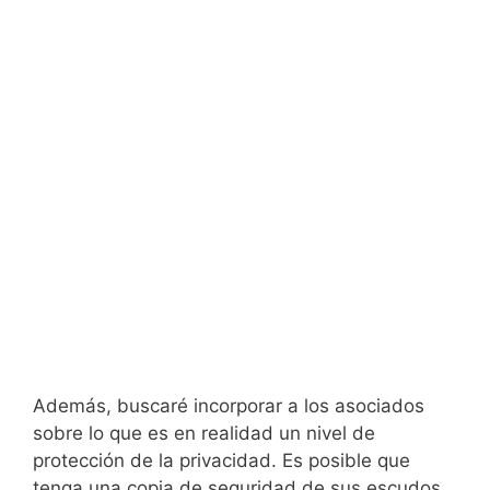
Además, buscaré incorporar a los asociados
sobre lo que es en realidad un nivel de
protección de la privacidad. Es posible que
tenga una copia de seguridad de sus escudos