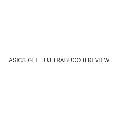
ASICS GEL FUJITRABUCO 8 REVIEW