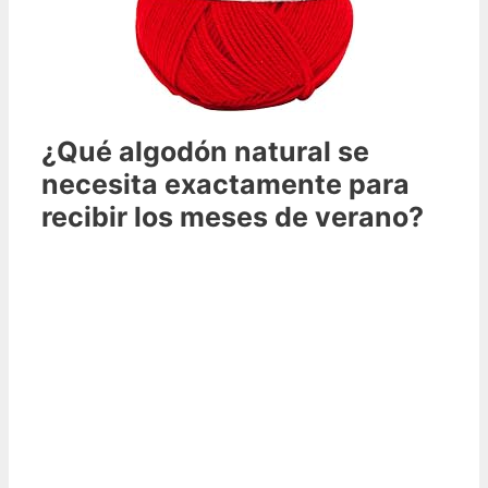
¿Qué algodón natural se
necesita exactamente para
recibir los meses de verano?