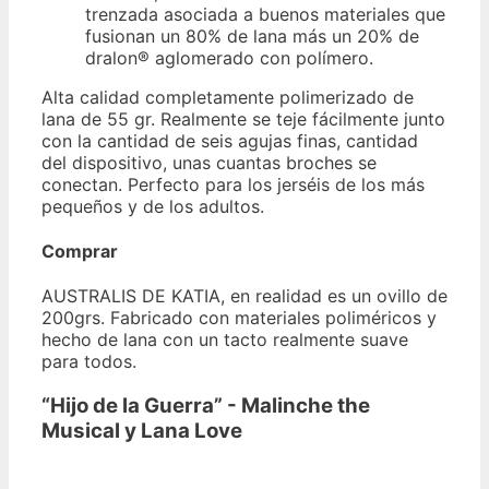
trenzada asociada a buenos materiales que
fusionan un 80% de lana más un 20% de
dralon® aglomerado con polímero.
Alta calidad completamente polimerizado de
lana de 55 gr. Realmente se teje fácilmente junto
con la cantidad de seis agujas finas, cantidad
del dispositivo, unas cuantas broches se
conectan. Perfecto para los jerséis de los más
pequeños y de los adultos.
Comprar
AUSTRALIS DE KATIA, en realidad es un ovillo de
200grs. Fabricado con materiales poliméricos y
hecho de lana con un tacto realmente suave
para todos.
“Hijo de la Guerra” - Malinche the
Musical y Lana Love