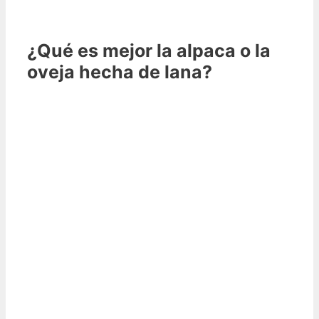
¿Qué es mejor la alpaca o la
oveja hecha de lana?