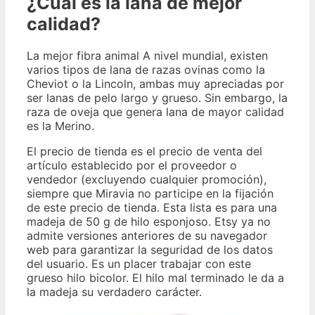
¿Cuál es la lana de mejor
calidad?
La mejor fibra animal A nivel mundial, existen
varios tipos de lana de razas ovinas como la
Cheviot o la Lincoln, ambas muy apreciadas por
ser lanas de pelo largo y grueso. Sin embargo, la
raza de oveja que genera lana de mayor calidad
es la Merino.
El precio de tienda es el precio de venta del
artículo establecido por el proveedor o
vendedor (excluyendo cualquier promoción),
siempre que Miravia no participe en la fijación
de este precio de tienda. Esta lista es para una
madeja de 50 g de hilo esponjoso. Etsy ya no
admite versiones anteriores de su navegador
web para garantizar la seguridad de los datos
del usuario. Es un placer trabajar con este
grueso hilo bicolor. El hilo mal terminado le da a
la madeja su verdadero carácter.