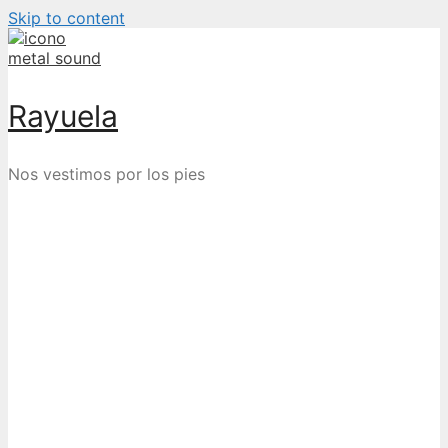
Skip to content
Rayuela
Nos vestimos por los pies