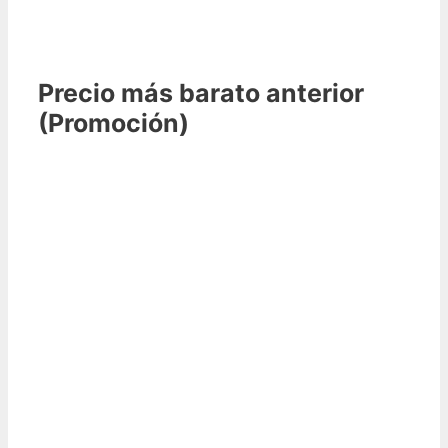
Precio más barato anterior
(Promoción)