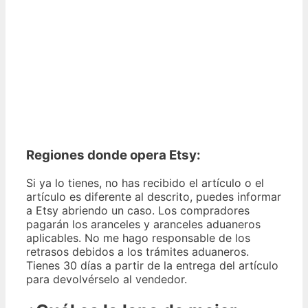
Regiones donde opera Etsy:
Si ya lo tienes, no has recibido el artículo o el
artículo es diferente al descrito, puedes informar
a Etsy abriendo un caso. Los compradores
pagarán los aranceles y aranceles aduaneros
aplicables. No me hago responsable de los
retrasos debidos a los trámites aduaneros.
Tienes 30 días a partir de la entrega del artículo
para devolvérselo al vendedor.