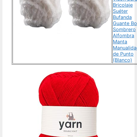
Bricolaje
Suéter
Bufanda
Guante Bo
Sombrero
Alfombra
Manta
Manualida
de Punto
(Blanco)