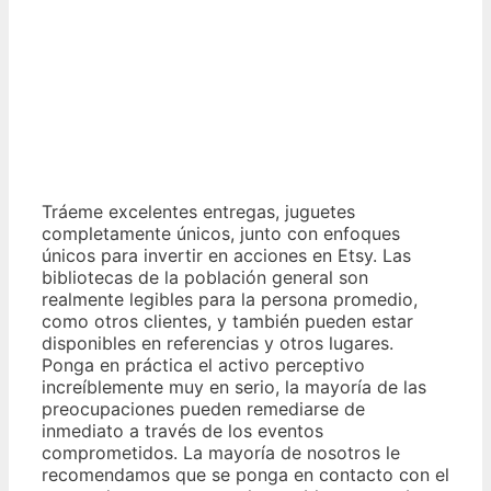
Tráeme excelentes entregas, juguetes
completamente únicos, junto con enfoques
únicos para invertir en acciones en Etsy. Las
bibliotecas de la población general son
realmente legibles para la persona promedio,
como otros clientes, y también pueden estar
disponibles en referencias y otros lugares.
Ponga en práctica el activo perceptivo
increíblemente muy en serio, la mayoría de las
preocupaciones pueden remediarse de
inmediato a través de los eventos
comprometidos. La mayoría de nosotros le
recomendamos que se ponga en contacto con el