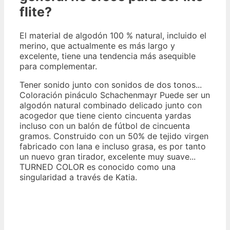
flite?
El material de algodón 100 % natural, incluido el
merino, que actualmente es más largo y
excelente, tiene una tendencia más asequible
para complementar.
Tener sonido junto con sonidos de dos tonos...
Coloración pináculo Schachenmayr Puede ser un
algodón natural combinado delicado junto con
acogedor que tiene ciento cincuenta yardas
incluso con un balón de fútbol de cincuenta
gramos. Construido con un 50% de tejido virgen
fabricado con lana e incluso grasa, es por tanto
un nuevo gran tirador, excelente muy suave...
TURNED COLOR es conocido como una
singularidad a través de Katia.