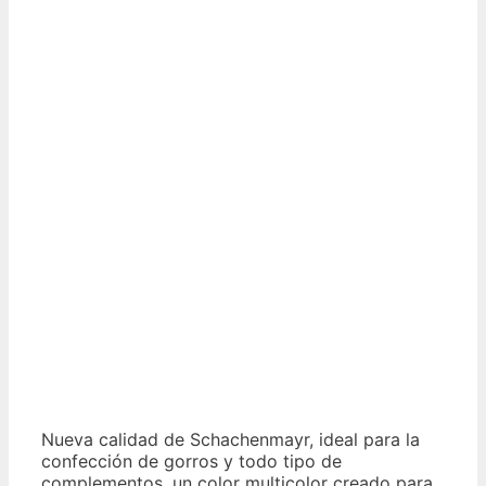
Nueva calidad de Schachenmayr, ideal para la
confección de gorros y todo tipo de
complementos, un color multicolor creado para