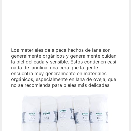
Los materiales de alpaca hechos de lana son
generalmente orgánicos y generalmente cuidan
la piel delicada y sensible. Estos contienen casi
nada de lanolina, una cera que la gente
encuentra muy generalmente en materiales
orgánicos, especialmente en lana de oveja, que
no se recomienda para pieles más delicadas.