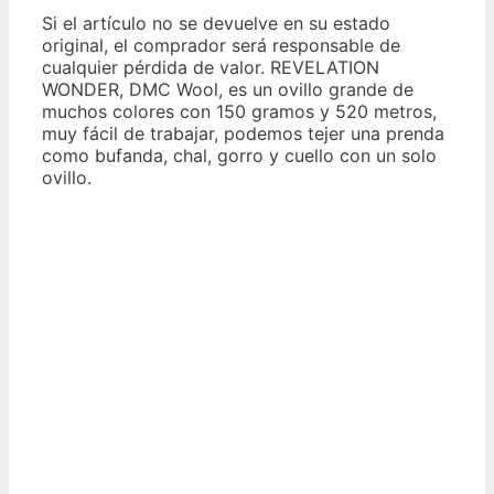
Si el artículo no se devuelve en su estado
original, el comprador será responsable de
cualquier pérdida de valor. REVELATION
WONDER, DMC Wool, es un ovillo grande de
muchos colores con 150 gramos y 520 metros,
muy fácil de trabajar, podemos tejer una prenda
como bufanda, chal, gorro y cuello con un solo
ovillo.