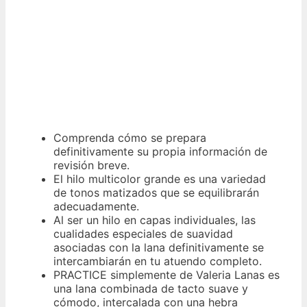
Comprenda cómo se prepara
definitivamente su propia información de
revisión breve.
El hilo multicolor grande es una variedad
de tonos matizados que se equilibrarán
adecuadamente.
Al ser un hilo en capas individuales, las
cualidades especiales de suavidad
asociadas con la lana definitivamente se
intercambiarán en tu atuendo completo.
PRACTICE simplemente de Valeria Lanas es
una lana combinada de tacto suave y
cómodo, intercalada con una hebra