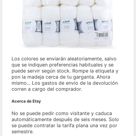
Los colores se enviarán aleatoriamente, salvo
que se indiquen preferencias habituales y se
puede servir según stock. Rompe la etiqueta y
pon la madeja cerca de tu garganta. Ahora
mismo... Los gastos de envío de la devolución
corren a cargo del comprador.
Acerca de Etsy
No se puede pedir como visitante y caduca
automáticamente después de seis meses. Solo
se puede contratar la tarifa plana una vez por
semestre.