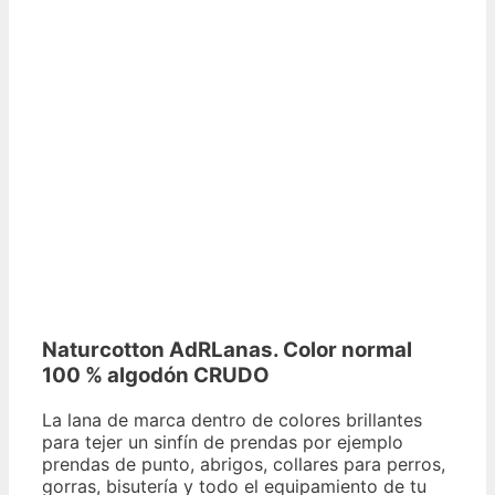
Naturcotton AdRLanas. Color normal
100 % algodón CRUDO
La ​​lana de marca dentro de colores brillantes
para tejer un sinfín de prendas por ejemplo
prendas de punto, abrigos, collares para perros,
gorras, bisutería y todo el equipamiento de tu