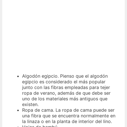
Algodón egipcio. Pienso que el algodón
egipcio es considerado el más popular
junto con las fibras empleadas para tejer
ropa de verano, además de que debe ser
uno de los materiales más antiguos que
existen.
Ropa de cama. La ropa de cama puede ser
una fibra que se encuentra normalmente en
la linaza o en la planta de interior del lino.