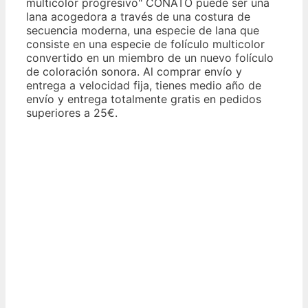
multicolor progresivo" CONATO puede ser una
lana acogedora a través de una costura de
secuencia moderna, una especie de lana que
consiste en una especie de folículo multicolor
convertido en un miembro de un nuevo folículo
de coloración sonora. Al comprar envío y
entrega a velocidad fija, tienes medio año de
envío y entrega totalmente gratis en pedidos
superiores a 25€.