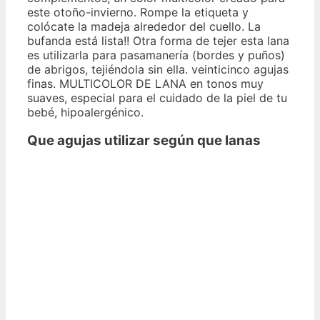
este otoño-invierno. Rompe la etiqueta y
colócate la madeja alrededor del cuello. La
bufanda está lista!! Otra forma de tejer esta lana
es utilizarla para pasamanería (bordes y puños)
de abrigos, tejiéndola sin ella. veinticinco agujas
finas. MULTICOLOR DE LANA en tonos muy
suaves, especial para el cuidado de la piel de tu
bebé, hipoalergénico.
Que agujas utilizar según que lanas