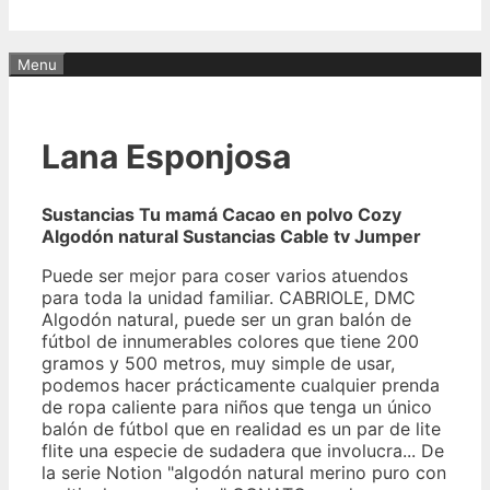
Menu
Lana Esponjosa
Sustancias Tu mamá Cacao en polvo Cozy
Algodón natural Sustancias Cable tv Jumper
Puede ser mejor para coser varios atuendos
para toda la unidad familiar. CABRIOLE, DMC
Algodón natural, puede ser un gran balón de
fútbol de innumerables colores que tiene 200
gramos y 500 metros, muy simple de usar,
podemos hacer prácticamente cualquier prenda
de ropa caliente para niños que tenga un único
balón de fútbol que en realidad es un par de lite
flite una especie de sudadera que involucra... De
la serie Notion "algodón natural merino puro con