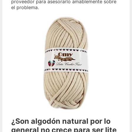
proveedor para asesorarlo amablemente sobre
el problema.
¿Son algodón natural por lo
general no crece para ser lite