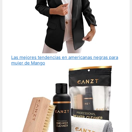
Las mejores tendencias en americanas negras para
mujer de Mango