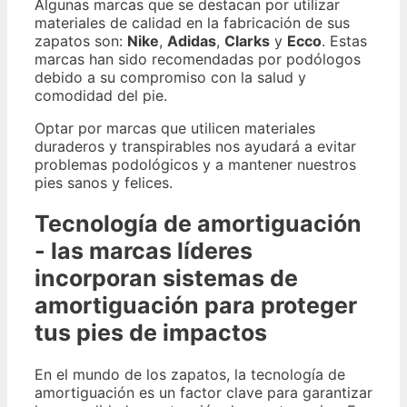
Algunas marcas que se destacan por utilizar
materiales de calidad en la fabricación de sus
zapatos son:
Nike
,
Adidas
,
Clarks
y
Ecco
. Estas
marcas han sido recomendadas por podólogos
debido a su compromiso con la salud y
comodidad del pie.
Optar por marcas que utilicen materiales
duraderos y transpirables nos ayudará a evitar
problemas podológicos y a mantener nuestros
pies sanos y felices.
Tecnología de amortiguación
- las marcas líderes
incorporan sistemas de
amortiguación para proteger
tus pies de impactos
En el mundo de los zapatos, la tecnología de
amortiguación es un factor clave para garantizar