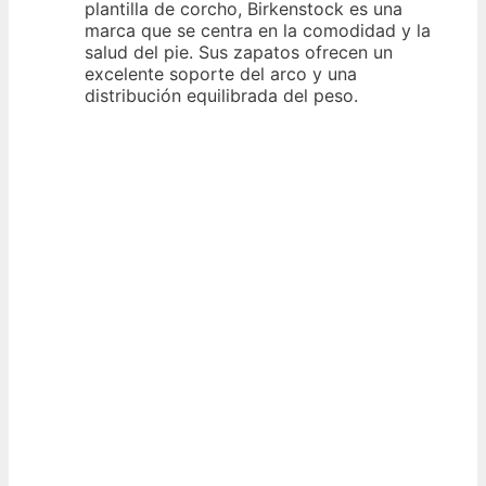
plantilla de corcho, Birkenstock es una
marca que se centra en la comodidad y la
salud del pie. Sus zapatos ofrecen un
excelente soporte del arco y una
distribución equilibrada del peso.