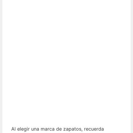
Al elegir una marca de zapatos, recuerda