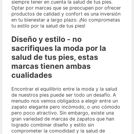
siempre tener en cuenta la salud de tus pies.
Optar por marcas que se preocupen por ofrecer
productos de calidad y confort es una inversión
en tu bienestar a largo plazo. ¡No comprometas
tu estilo por la salud de tus pies!
Diseño y estilo - no
sacrifiques la moda por la
salud de tus pies, estas
marcas tienen ambas
cualidades
Encontrar el equilibrio entre la moda y la salud
de nuestros pies puede ser todo un desafío. A
menudo nos vemos obligados a elegir entre un
zapato elegante pero incómodo, o uno cómodo
pero poco atractivo. Sin embargo, existe una
gran variedad de marcas de zapatos que han
logrado combinar diseño y estilo sin
comprometer la comodidad y la salud de