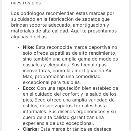
nuestros pies.
Los podólogos recomiendan estas marcas por
su cuidado en la fabricación de zapatos que
brindan soporte adecuado, amortiguación y
materiales de alta calidad. Aquí te presentamos
algunas de ellas:
Nike:
Esta reconocida marca deportiva no
solo ofrece zapatillas de alto rendimiento,
sino también una amplia gama de modelos
casuales y elegantes. Sus tecnologías
innovadoras, como la amortiguación Air
Max, proporcionan una comodidad
excepcional para tus pies.
Ecco:
Con una reputación bien establecida
en el cuidado del confort y la salud de los
pies, Ecco ofrece una amplia variedad de
estilos, desde zapatos formales hasta
informales. Sus diseños ergonómicos y su
cuero de alta calidad garantizan una
experiencia de uso excepcional.
Clarks:
Esta marca británica se destaca