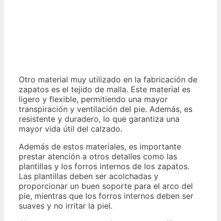
Otro material muy utilizado en la fabricación de
zapatos es el tejido de malla. Este material es
ligero y flexible, permitiendo una mayor
transpiración y ventilación del pie. Además, es
resistente y duradero, lo que garantiza una
mayor vida útil del calzado.
Además de estos materiales, es importante
prestar atención a otros detalles como las
plantillas y los forros internos de los zapatos.
Las plantillas deben ser acolchadas y
proporcionar un buen soporte para el arco del
pie, mientras que los forros internos deben ser
suaves y no irritar la piel.