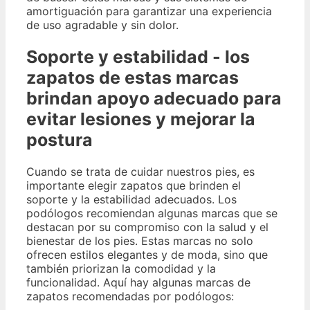
amortiguación para garantizar una experiencia
de uso agradable y sin dolor.
Soporte y estabilidad - los
zapatos de estas marcas
brindan apoyo adecuado para
evitar lesiones y mejorar la
postura
Cuando se trata de cuidar nuestros pies, es
importante elegir zapatos que brinden el
soporte y la estabilidad adecuados. Los
podólogos recomiendan algunas marcas que se
destacan por su compromiso con la salud y el
bienestar de los pies. Estas marcas no solo
ofrecen estilos elegantes y de moda, sino que
también priorizan la comodidad y la
funcionalidad. Aquí hay algunas marcas de
zapatos recomendadas por podólogos: