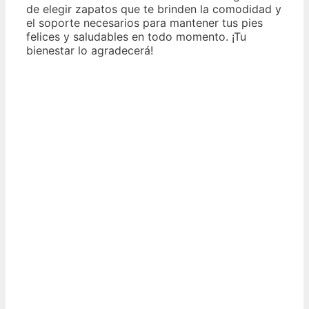
de elegir zapatos que te brinden la comodidad y
el soporte necesarios para mantener tus pies
felices y saludables en todo momento. ¡Tu
bienestar lo agradecerá!