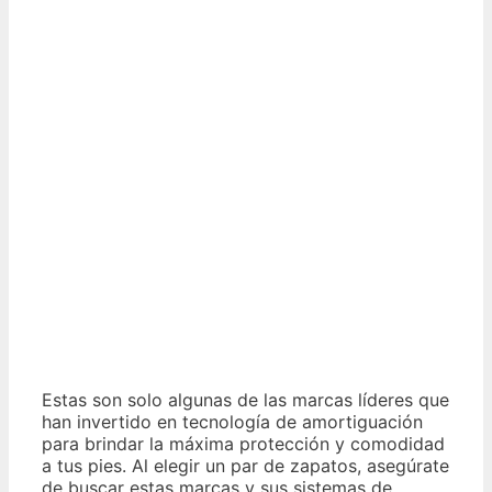
Estas son solo algunas de las marcas líderes que
han invertido en tecnología de amortiguación
para brindar la máxima protección y comodidad
a tus pies. Al elegir un par de zapatos, asegúrate
de buscar estas marcas y sus sistemas de