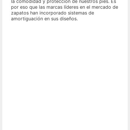
la comodidad y protección de nuestros pies. Es
por eso que las marcas líderes en el mercado de
zapatos han incorporado sistemas de
amortiguación en sus diseños.