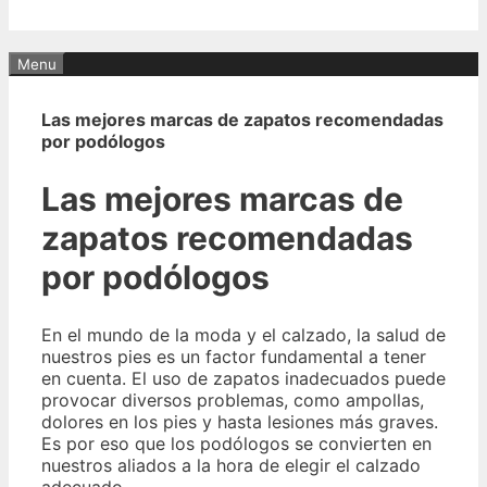
Menu
Las mejores marcas de zapatos recomendadas
por podólogos
Las mejores marcas de
zapatos recomendadas
por podólogos
En el mundo de la moda y el calzado, la salud de
nuestros pies es un factor fundamental a tener
en cuenta. El uso de zapatos inadecuados puede
provocar diversos problemas, como ampollas,
dolores en los pies y hasta lesiones más graves.
Es por eso que los podólogos se convierten en
nuestros aliados a la hora de elegir el calzado
adecuado.