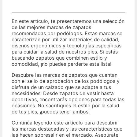
En este artículo, te presentaremos una selección
de las mejores marcas de zapatos
recomendadas por podólogos. Estas marcas se
caracterizan por utilizar materiales de calidad,
diseños ergonómicos y tecnologías específicas
para cuidar la salud de nuestros pies. Si estás
buscando zapatos que combinen estilo y
comodidad, ¡no puedes perderte esta lista!
Descubre las marcas de zapatos que cuentan
con el sello de aprobación de los podólogos y
disfruta de un calzado que se adapte a tus
necesidades. Desde zapatos de vestir hasta
deportivas, encontrarás opciones para todas las
ocasiones. No sacrifiques el estilo por la salud
de tus pies, ¡puedes tener ambos!
Continúa leyendo este artículo para descubrir
las marcas destacadas y las características que
las hacen sobresalir en el mercado. Asegúrate