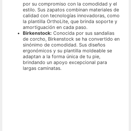
por su compromiso con la comodidad y el
estilo. Sus zapatos combinan materiales de
calidad con tecnologías innovadoras, como
la plantilla OrthoLite, que brinda soporte y
amortiguación en cada paso.
Birkenstock:
Conocida por sus sandalias
de corcho, Birkenstock se ha convertido en
sinónimo de comodidad. Sus diseños
ergonómicos y su plantilla moldeable se
adaptan a la forma única de tu pie,
brindando un apoyo excepcional para
largas caminatas.