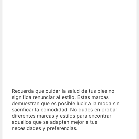
Recuerda que cuidar la salud de tus pies no
significa renunciar al estilo. Estas marcas
demuestran que es posible lucir a la moda sin
sacrificar la comodidad. No dudes en probar
diferentes marcas y estilos para encontrar
aquellos que se adapten mejor a tus
necesidades y preferencias.