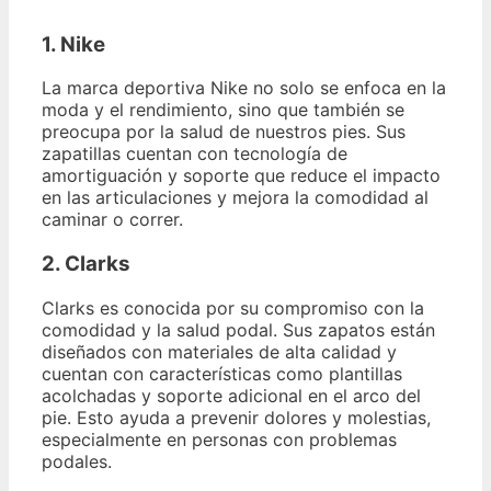
1. Nike
La marca deportiva Nike no solo se enfoca en la
moda y el rendimiento, sino que también se
preocupa por la salud de nuestros pies. Sus
zapatillas cuentan con tecnología de
amortiguación y soporte que reduce el impacto
en las articulaciones y mejora la comodidad al
caminar o correr.
2. Clarks
Clarks es conocida por su compromiso con la
comodidad y la salud podal. Sus zapatos están
diseñados con materiales de alta calidad y
cuentan con características como plantillas
acolchadas y soporte adicional en el arco del
pie. Esto ayuda a prevenir dolores y molestias,
especialmente en personas con problemas
podales.