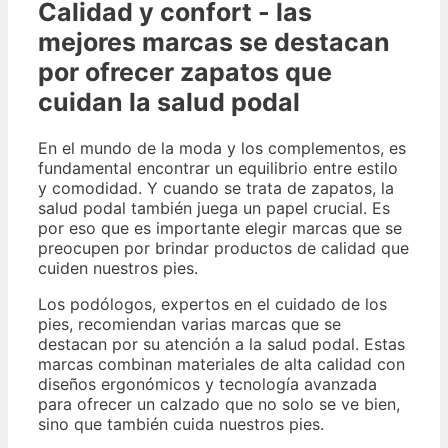
Calidad y confort - las
mejores marcas se destacan
por ofrecer zapatos que
cuidan la salud podal
En el mundo de la moda y los complementos, es
fundamental encontrar un equilibrio entre estilo
y comodidad. Y cuando se trata de zapatos, la
salud podal también juega un papel crucial. Es
por eso que es importante elegir marcas que se
preocupen por brindar productos de calidad que
cuiden nuestros pies.
Los podólogos, expertos en el cuidado de los
pies, recomiendan varias marcas que se
destacan por su atención a la salud podal. Estas
marcas combinan materiales de alta calidad con
diseños ergonómicos y tecnología avanzada
para ofrecer un calzado que no solo se ve bien,
sino que también cuida nuestros pies.