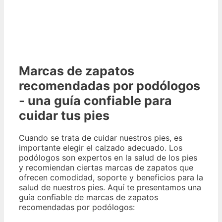
Marcas de zapatos
recomendadas por podólogos
- una guía confiable para
cuidar tus pies
Cuando se trata de cuidar nuestros pies, es
importante elegir el calzado adecuado. Los
podólogos son expertos en la salud de los pies
y recomiendan ciertas marcas de zapatos que
ofrecen comodidad, soporte y beneficios para la
salud de nuestros pies. Aquí te presentamos una
guía confiable de marcas de zapatos
recomendadas por podólogos: