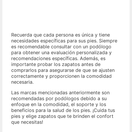
Recuerda que cada persona es única y tiene
necesidades específicas para sus pies. Siempre
es recomendable consultar con un podólogo
para obtener una evaluación personalizada y
recomendaciones específicas. Además, es
importante probar los zapatos antes de
comprarlos para asegurarse de que se ajusten
correctamente y proporcionen la comodidad
necesaria.
Las marcas mencionadas anteriormente son
recomendadas por podólogos debido a su
enfoque en la comodidad, el soporte y los
beneficios para la salud de los pies. ¡Cuida tus
pies y elige zapatos que te brinden el confort
que necesitas!