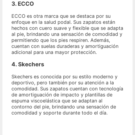
3. ECCO
ECCO es otra marca que se destaca por su
enfoque en la salud podal. Sus zapatos están
hechos con cuero suave y flexible que se adapta
al pie, brindando una sensación de comodidad y
permitiendo que los pies respiren. Además,
cuentan con suelas duraderas y amortiguación
adicional para una mayor protección.
4. Skechers
Skechers es conocida por su estilo moderno y
deportivo, pero también por su atención a la
comodidad. Sus zapatos cuentan con tecnología
de amortiguación de impacto y plantillas de
espuma viscoelástica que se adaptan al
contorno del pie, brindando una sensación de
comodidad y soporte durante todo el día.