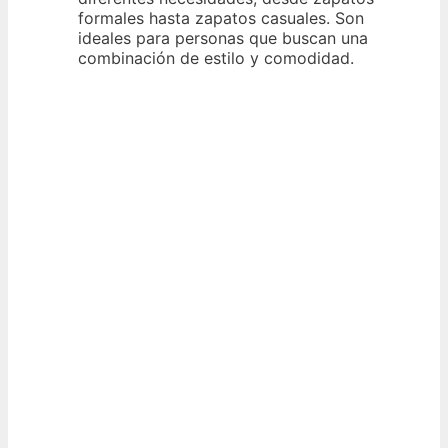
formales hasta zapatos casuales. Son
ideales para personas que buscan una
combinación de estilo y comodidad.