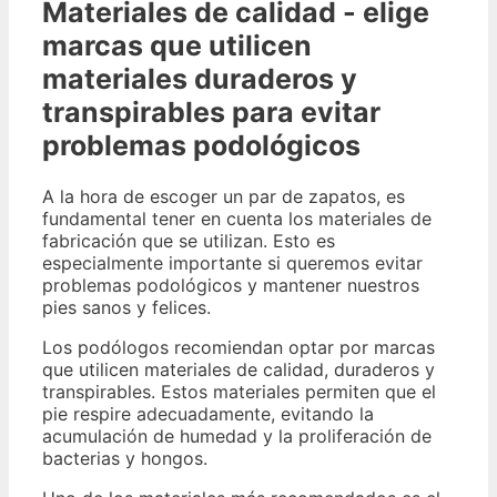
Materiales de calidad - elige
marcas que utilicen
materiales duraderos y
transpirables para evitar
problemas podológicos
A la hora de escoger un par de zapatos, es
fundamental tener en cuenta los materiales de
fabricación que se utilizan. Esto es
especialmente importante si queremos evitar
problemas podológicos y mantener nuestros
pies sanos y felices.
Los podólogos recomiendan optar por marcas
que utilicen materiales de calidad, duraderos y
transpirables. Estos materiales permiten que el
pie respire adecuadamente, evitando la
acumulación de humedad y la proliferación de
bacterias y hongos.