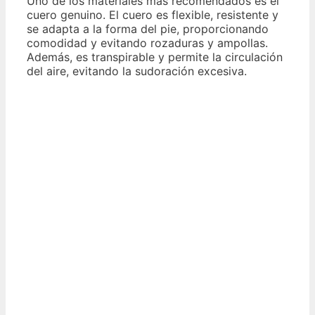
Uno de los materiales más recomendados es el
cuero genuino. El cuero es flexible, resistente y
se adapta a la forma del pie, proporcionando
comodidad y evitando rozaduras y ampollas.
Además, es transpirable y permite la circulación
del aire, evitando la sudoración excesiva.