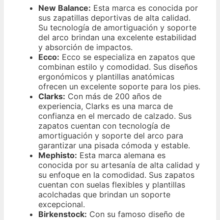
New Balance:
Esta marca es conocida por
sus zapatillas deportivas de alta calidad.
Su tecnología de amortiguación y soporte
del arco brindan una excelente estabilidad
y absorción de impactos.
Ecco:
Ecco se especializa en zapatos que
combinan estilo y comodidad. Sus diseños
ergonómicos y plantillas anatómicas
ofrecen un excelente soporte para los pies.
Clarks:
Con más de 200 años de
experiencia, Clarks es una marca de
confianza en el mercado de calzado. Sus
zapatos cuentan con tecnología de
amortiguación y soporte del arco para
garantizar una pisada cómoda y estable.
Mephisto:
Esta marca alemana es
conocida por su artesanía de alta calidad y
su enfoque en la comodidad. Sus zapatos
cuentan con suelas flexibles y plantillas
acolchadas que brindan un soporte
excepcional.
Birkenstock:
Con su famoso diseño de