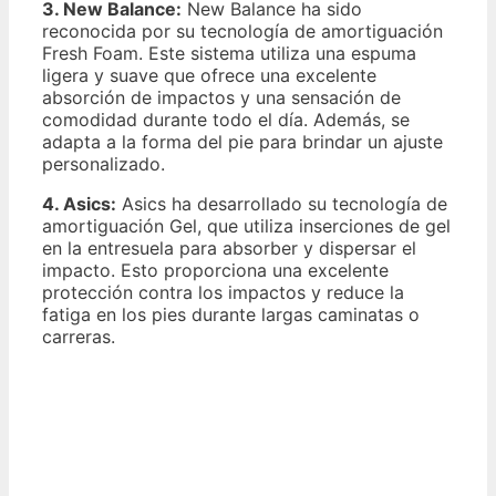
3. New Balance:
New Balance ha sido
reconocida por su tecnología de amortiguación
Fresh Foam. Este sistema utiliza una espuma
ligera y suave que ofrece una excelente
absorción de impactos y una sensación de
comodidad durante todo el día. Además, se
adapta a la forma del pie para brindar un ajuste
personalizado.
4. Asics:
Asics ha desarrollado su tecnología de
amortiguación Gel, que utiliza inserciones de gel
en la entresuela para absorber y dispersar el
impacto. Esto proporciona una excelente
protección contra los impactos y reduce la
fatiga en los pies durante largas caminatas o
carreras.