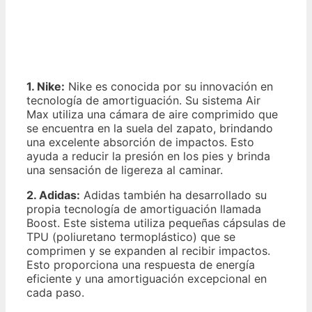
1. Nike:
Nike es conocida por su innovación en
tecnología de amortiguación. Su sistema Air
Max utiliza una cámara de aire comprimido que
se encuentra en la suela del zapato, brindando
una excelente absorción de impactos. Esto
ayuda a reducir la presión en los pies y brinda
una sensación de ligereza al caminar.
2. Adidas:
Adidas también ha desarrollado su
propia tecnología de amortiguación llamada
Boost. Este sistema utiliza pequeñas cápsulas de
TPU (poliuretano termoplástico) que se
comprimen y se expanden al recibir impactos.
Esto proporciona una respuesta de energía
eficiente y una amortiguación excepcional en
cada paso.