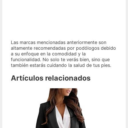
Las marcas mencionadas anteriormente son
altamente recomendadas por podólogos debido
a su enfoque en la comodidad y la
funcionalidad. No solo te verás bien, sino que
también estarás cuidando la salud de tus pies.
Artículos relacionados