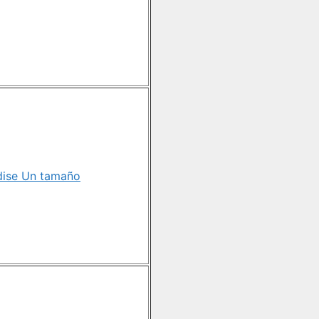
dise Un tamaño