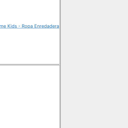
me Kids - Ropa Enredadera