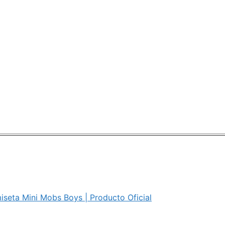
iseta Mini Mobs Boys | Producto Oficial