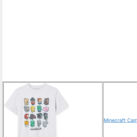
Minecraft Cam