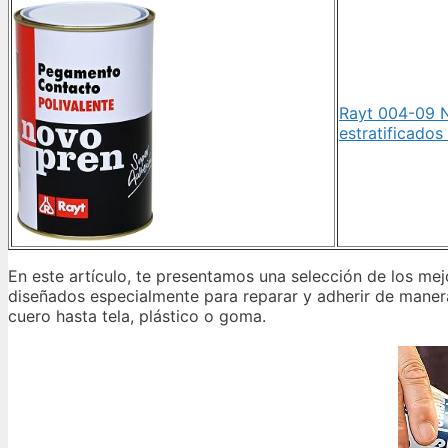
Rayt 004-09 N
estratificados
En este artículo, te presentamos una selección de los m
diseñados especialmente para reparar y adherir de manera 
cuero hasta tela, plástico o goma.