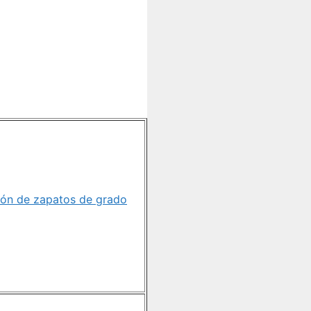
ón de zapatos de grado