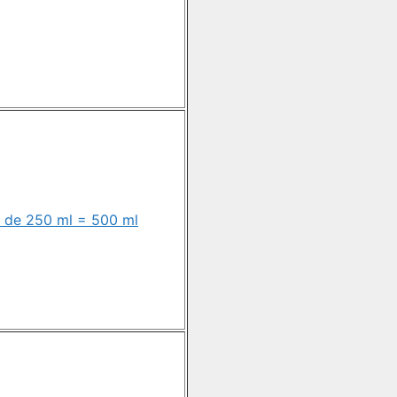
a de 250 ml = 500 ml