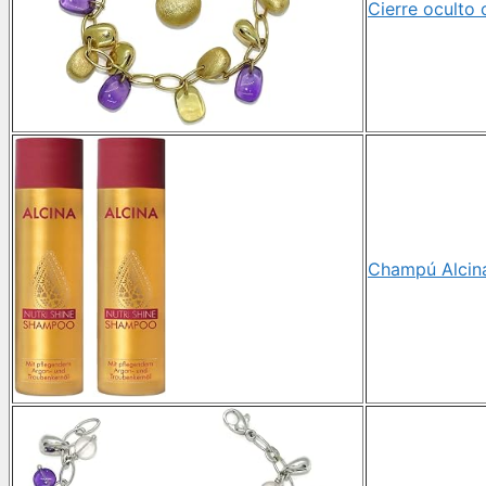
Cierre oculto 
Champú Alcina