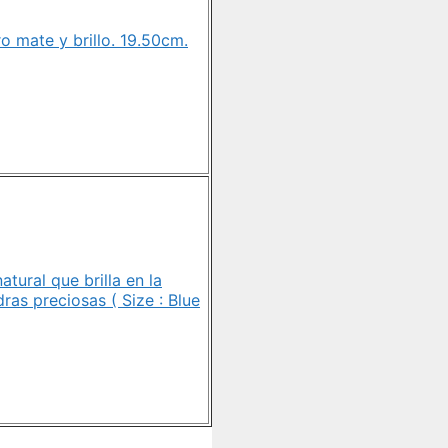
o mate y brillo. 19.50cm.
atural que brilla en la
ras preciosas ( Size : Blue