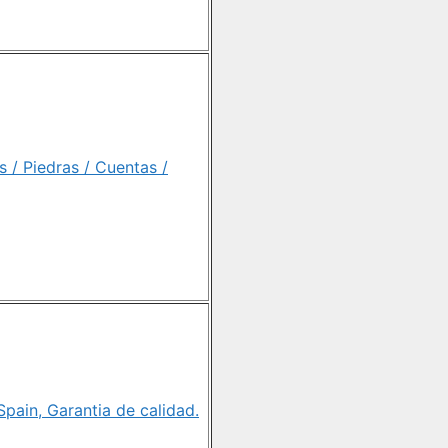
 / Piedras / Cuentas /
pain, Garantia de calidad.