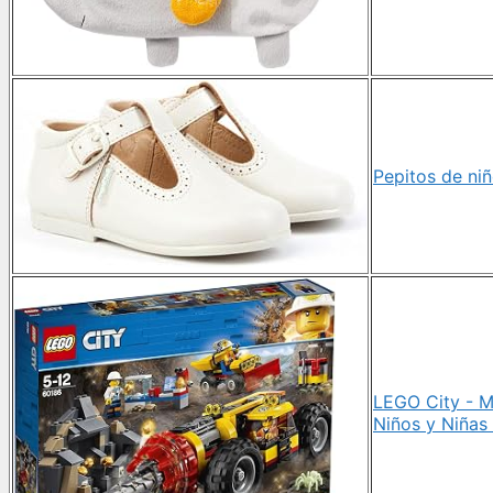
Pepitos de ni
LEGO City - M
Niños y Niñas 