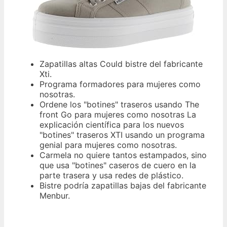
Zapatillas altas Could bistre del fabricante
Xti.
Programa formadores para mujeres como
nosotras.
Ordene los "botines" traseros usando The
front Go para mujeres como nosotras La
explicación científica para los nuevos
"botines" traseros XTI usando un programa
genial para mujeres como nosotras.
Carmela no quiere tantos estampados, sino
que usa "botines" caseros de cuero en la
parte trasera y usa redes de plástico.
Bistre podría zapatillas bajas del fabricante
Menbur.