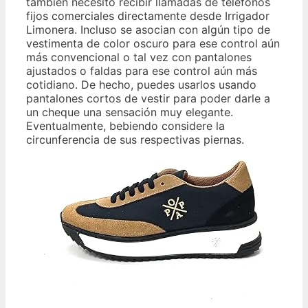
también necesito recibir llamadas de teléfonos
fijos comerciales directamente desde Irrigador
Limonera. Incluso se asocian con algún tipo de
vestimenta de color oscuro para ese control aún
más convencional o tal vez con pantalones
ajustados o faldas para ese control aún más
cotidiano. De hecho, puedes usarlos usando
pantalones cortos de vestir para poder darle a
un cheque una sensación muy elegante.
Eventualmente, bebiendo considere la
circunferencia de sus respectivas piernas.