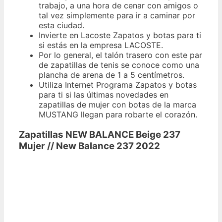
trabajo, a una hora de cenar con amigos o
tal vez simplemente para ir a caminar por
esta ciudad.
Invierte en Lacoste Zapatos y botas para ti
si estás en la empresa LACOSTE.
Por lo general, el talón trasero con este par
de zapatillas de tenis se conoce como una
plancha de arena de 1 a 5 centímetros.
Utiliza Internet Programa Zapatos y botas
para ti si las últimas novedades en
zapatillas de mujer con botas de la marca
MUSTANG llegan para robarte el corazón.
Zapatillas NEW BALANCE Beige 237
Mujer // New Balance 237 2022