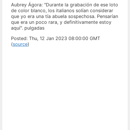
Aubrey Ágora: "Durante la grabación de ese loto
de color blanco, los italianos solían considerar
que yo era una tía abuela sospechosa. Pensarían
que era un poco rara, y definitivamente estoy
aquí". pulgadas
Posted: Thu, 12 Jan 2023 08:00:00 GMT
(
source
)