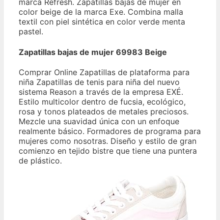
marca Refresh. Zapatillas bajas de mujer en
color beige de la marca Exe. Combina malla
textil con piel sintética en color verde menta
pastel.
Zapatillas bajas de mujer 69983 Beige
Comprar Online Zapatillas de plataforma para
niña Zapatillas de tenis para niña del nuevo
sistema Reason a través de la empresa EXÉ.
Estilo multicolor dentro de fucsia, ecológico,
rosa y tonos plateados de metales preciosos.
Mezcle una suavidad única con un enfoque
realmente básico. Formadores de programa para
mujeres como nosotras. Diseño y estilo de gran
comienzo en tejido bistre que tiene una puntera
de plástico.