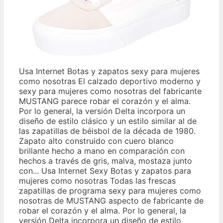
Usa Internet Botas y zapatos sexy para mujeres
como nosotras El calzado deportivo moderno y
sexy para mujeres como nosotras del fabricante
MUSTANG parece robar el corazón y el alma.
Por lo general, la versión Delta incorpora un
diseño de estilo clásico y un estilo similar al de
las zapatillas de béisbol de la década de 1980.
Zapato alto construido con cuero blanco
brillante hecho a mano en comparación con
hechos a través de gris, malva, mostaza junto
con... Usa Internet Sexy Botas y zapatos para
mujeres como nosotras Todas las frescas
zapatillas de programa sexy para mujeres como
nosotras de MUSTANG aspecto de fabricante de
robar el corazón y el alma. Por lo general, la
versión Delta incorpora un diseño de estilo