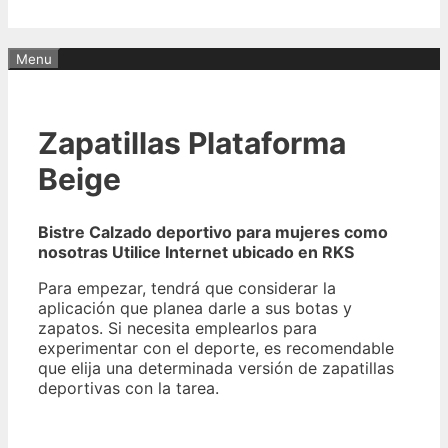
Menu
Zapatillas Plataforma
Beige
Bistre Calzado deportivo para mujeres como
nosotras Utilice Internet ubicado en RKS
Para empezar, tendrá que considerar la
aplicación que planea darle a sus botas y
zapatos. Si necesita emplearlos para
experimentar con el deporte, es recomendable
que elija una determinada versión de zapatillas
deportivas con la tarea.