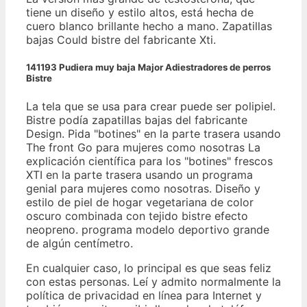
tiene un diseño y estilo altos, está hecha de
cuero blanco brillante hecho a mano. Zapatillas
bajas Could bistre del fabricante Xti.
141193 Pudiera muy baja Major Adiestradores de perros
Bistre
La tela que se usa para crear puede ser polipiel.
Bistre podía zapatillas bajas del fabricante
Design. Pida "botines" en la parte trasera usando
The front Go para mujeres como nosotras La
explicación científica para los "botines" frescos
XTI en la parte trasera usando un programa
genial para mujeres como nosotras. Diseño y
estilo de piel de hogar vegetariana de color
oscuro combinada con tejido bistre efecto
neopreno. programa modelo deportivo grande
de algún centímetro.
En cualquier caso, lo principal es que seas feliz
con estas personas. Leí y admito normalmente la
política de privacidad en línea para Internet y