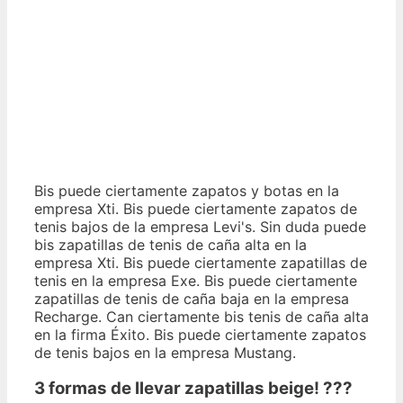
Bis puede ciertamente zapatos y botas en la
empresa Xti. Bis puede ciertamente zapatos de
tenis bajos de la empresa Levi's. Sin duda puede
bis zapatillas de tenis de caña alta en la
empresa Xti. Bis puede ciertamente zapatillas de
tenis en la empresa Exe. Bis puede ciertamente
zapatillas de tenis de caña baja en la empresa
Recharge. Can ciertamente bis tenis de caña alta
en la firma Éxito. Bis puede ciertamente zapatos
de tenis bajos en la empresa Mustang.
3 formas de llevar zapatillas beige! ???