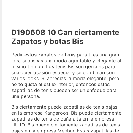
D190608 10 Can ciertamente
Zapatos y botas Bis
Pedir estos zapatos de tenis para ti es una gran
idea si buscas una moda agradable y elegante al
mismo tiempo. Los tenis Bis son geniales para
cualquier ocasión especial y se combinan con
varios looks. Si aprecias la moda elegante, pero
no te gusta el estilo interior, entonces estas
zapatillas de tenis pueden ser un enfoque para
una persona.
Bis ciertamente puede zapatillas de tenis bajas
en la empresa Kangaroos. Bis puede ciertamente
zapatillas de tenis de caña alta en la empresa
LIUJO. Bis puede ciertamente zapatillas de tenis
bajas en la empresa Menbur. Estas zapatillas de