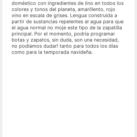
doméstico con ingredientes de lino en todos los
colores y tonos del planeta, amarillento, rojo
vino en escala de grises. Lengua construida a
partir de sustancias repelentes al agua para que
el agua normal no moje este tipo de la zapatilla
principal. Por el momento, podría programar
botas y zapatos, sin duda, son una necesidad,
no podíamos dudar! tanto para todos los días
como para la temporada navideña.