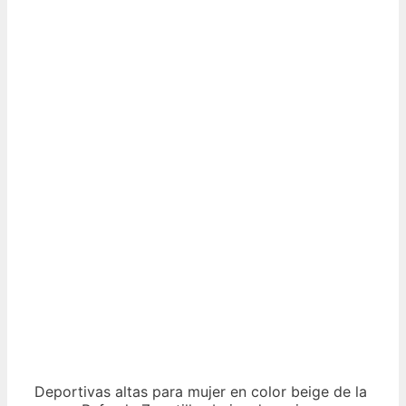
Deportivas altas para mujer en color beige de la