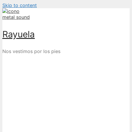
Skip to content
Rayuela
Nos vestimos por los pies