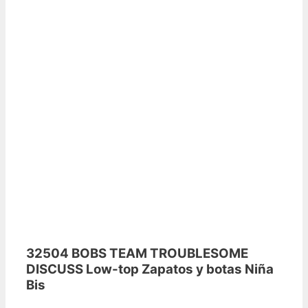
32504 BOBS TEAM TROUBLESOME
DISCUSS Low-top Zapatos y botas Niña
Bis