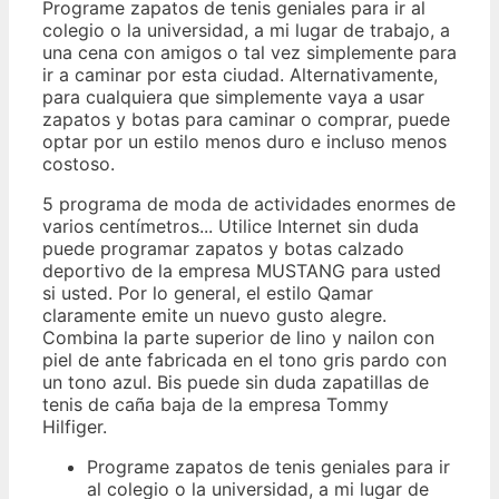
Programe zapatos de tenis geniales para ir al
colegio o la universidad, a mi lugar de trabajo, a
una cena con amigos o tal vez simplemente para
ir a caminar por esta ciudad. Alternativamente,
para cualquiera que simplemente vaya a usar
zapatos y botas para caminar o comprar, puede
optar por un estilo menos duro e incluso menos
costoso.
5 programa de moda de actividades enormes de
varios centímetros... Utilice Internet sin duda
puede programar zapatos y botas calzado
deportivo de la empresa MUSTANG para usted
si usted. Por lo general, el estilo Qamar
claramente emite un nuevo gusto alegre.
Combina la parte superior de lino y nailon con
piel de ante fabricada en el tono gris pardo con
un tono azul. Bis puede sin duda zapatillas de
tenis de caña baja de la empresa Tommy
Hilfiger.
Programe zapatos de tenis geniales para ir
al colegio o la universidad, a mi lugar de