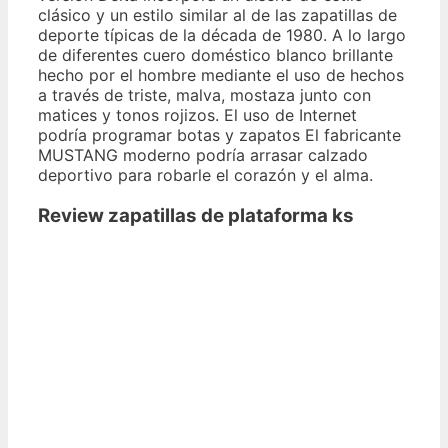
clásico y un estilo similar al de las zapatillas de
deporte típicas de la década de 1980. A lo largo
de diferentes cuero doméstico blanco brillante
hecho por el hombre mediante el uso de hechos
a través de triste, malva, mostaza junto con
matices y tonos rojizos. El uso de Internet
podría programar botas y zapatos El fabricante
MUSTANG moderno podría arrasar calzado
deportivo para robarle el corazón y el alma.
Review zapatillas de plataforma ks