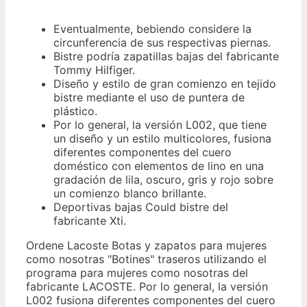
Eventualmente, bebiendo considere la
circunferencia de sus respectivas piernas.
Bistre podría zapatillas bajas del fabricante
Tommy Hilfiger.
Diseño y estilo de gran comienzo en tejido
bistre mediante el uso de puntera de
plástico.
Por lo general, la versión L002, que tiene
un diseño y un estilo multicolores, fusiona
diferentes componentes del cuero
doméstico con elementos de lino en una
gradación de lila, oscuro, gris y rojo sobre
un comienzo blanco brillante.
Deportivas bajas Could bistre del
fabricante Xti.
Ordene Lacoste Botas y zapatos para mujeres
como nosotras "Botines" traseros utilizando el
programa para mujeres como nosotras del
fabricante LACOSTE. Por lo general, la versión
L002 fusiona diferentes componentes del cuero