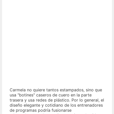
Carmela no quiere tantos estampados, sino que
usa "botines" caseros de cuero en la parte
trasera y usa redes de plástico. Por lo general, el
diseño elegante y cotidiano de los entrenadores
de programas podría fusionarse