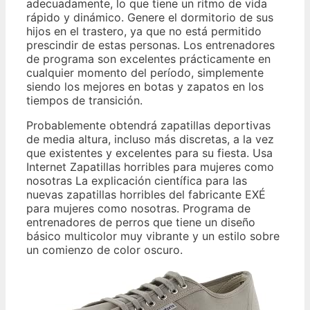
adecuadamente, lo que tiene un ritmo de vida
rápido y dinámico. Genere el dormitorio de sus
hijos en el trastero, ya que no está permitido
prescindir de estas personas. Los entrenadores
de programa son excelentes prácticamente en
cualquier momento del período, simplemente
siendo los mejores en botas y zapatos en los
tiempos de transición.
Probablemente obtendrá zapatillas deportivas
de media altura, incluso más discretas, a la vez
que existentes y excelentes para su fiesta. Usa
Internet Zapatillas horribles para mujeres como
nosotras La explicación científica para las
nuevas zapatillas horribles del fabricante EXÉ
para mujeres como nosotras. Programa de
entrenadores de perros que tiene un diseño
básico multicolor muy vibrante y un estilo sobre
un comienzo de color oscuro.