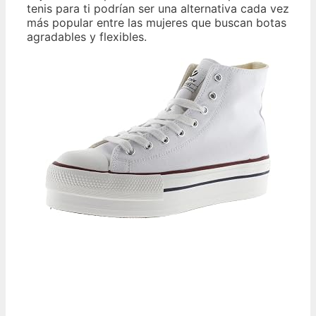
tenis para ti podrían ser una alternativa cada vez
más popular entre las mujeres que buscan botas
agradables y flexibles.