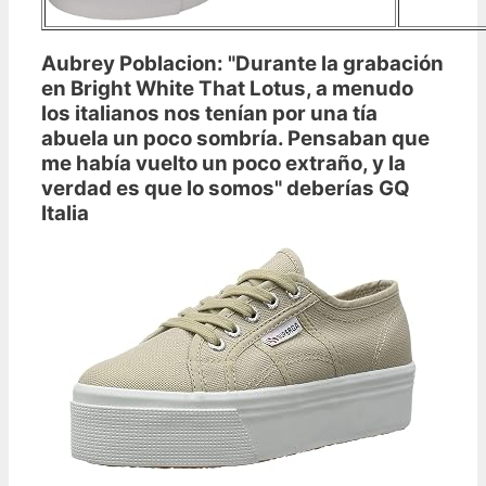
Aubrey Poblacion: "Durante la grabación
en Bright White That Lotus, a menudo
los italianos nos tenían por una tía
abuela un poco sombría. Pensaban que
me había vuelto un poco extraño, y la
verdad es que lo somos" deberías GQ
Italia