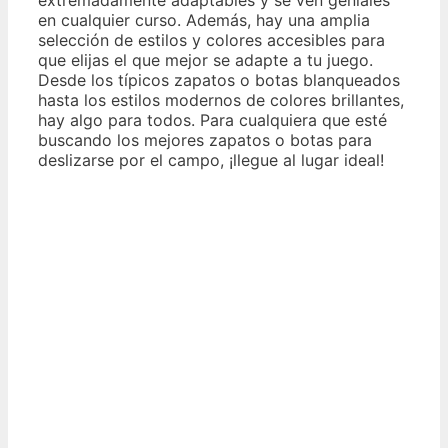
en cualquier curso. Además, hay una amplia
selección de estilos y colores accesibles para
que elijas el que mejor se adapte a tu juego.
Desde los típicos zapatos o botas blanqueados
hasta los estilos modernos de colores brillantes,
hay algo para todos. Para cualquiera que esté
buscando los mejores zapatos o botas para
deslizarse por el campo, ¡llegue al lugar ideal!