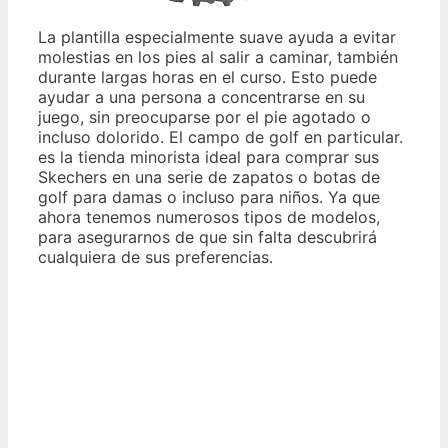
La plantilla especialmente suave ayuda a evitar
molestias en los pies al salir a caminar, también
durante largas horas en el curso. Esto puede
ayudar a una persona a concentrarse en su
juego, sin preocuparse por el pie agotado o
incluso dolorido. El campo de golf en particular.
es la tienda minorista ideal para comprar sus
Skechers en una serie de zapatos o botas de
golf para damas o incluso para niños. Ya que
ahora tenemos numerosos tipos de modelos,
para asegurarnos de que sin falta descubrirá
cualquiera de sus preferencias.