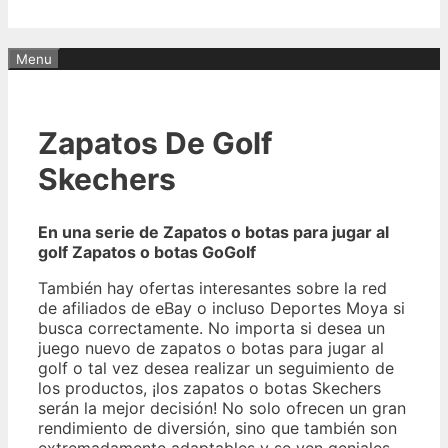
Menu
Zapatos De Golf
Skechers
En una serie de Zapatos o botas para jugar al
golf Zapatos o botas GoGolf
También hay ofertas interesantes sobre la red
de afiliados de eBay o incluso Deportes Moya si
busca correctamente. No importa si desea un
juego nuevo de zapatos o botas para jugar al
golf o tal vez desea realizar un seguimiento de
los productos, ¡los zapatos o botas Skechers
serán la mejor decisión! No solo ofrecen un gran
rendimiento de diversión, sino que también son
extremadamente adaptables y se ven geniales