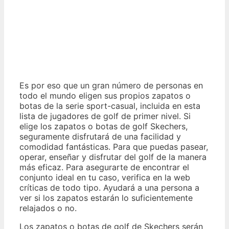
Es por eso que un gran número de personas en
todo el mundo eligen sus propios zapatos o
botas de la serie sport-casual, incluida en esta
lista de jugadores de golf de primer nivel. Si
elige los zapatos o botas de golf Skechers,
seguramente disfrutará de una facilidad y
comodidad fantásticas. Para que puedas pasear,
operar, enseñar y disfrutar del golf de la manera
más eficaz. Para asegurarte de encontrar el
conjunto ideal en tu caso, verifica en la web
críticas de todo tipo. Ayudará a una persona a
ver si los zapatos estarán lo suficientemente
relajados o no.
Los zapatos o botas de golf de Skechers serán