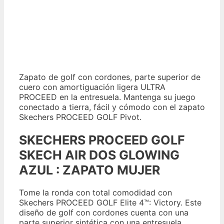
Zapato de golf con cordones, parte superior de
cuero con amortiguación ligera ULTRA
PROCEED en la entresuela. Mantenga su juego
conectado a tierra, fácil y cómodo con el zapato
Skechers PROCEED GOLF Pivot.
SKECHERS PROCEED GOLF
SKECH AIR DOS GLOWING
AZUL : ZAPATO MUJER
Tome la ronda con total comodidad con
Skechers PROCEED GOLF Elite 4™: Victory. Este
diseño de golf con cordones cuenta con una
parte superior sintética con una entresuela