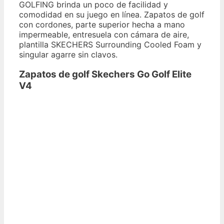
GOLFING brinda un poco de facilidad y
comodidad en su juego en línea. Zapatos de golf
con cordones, parte superior hecha a mano
impermeable, entresuela con cámara de aire,
plantilla SKECHERS Surrounding Cooled Foam y
singular agarre sin clavos.
Zapatos de golf Skechers Go Golf Elite
V4