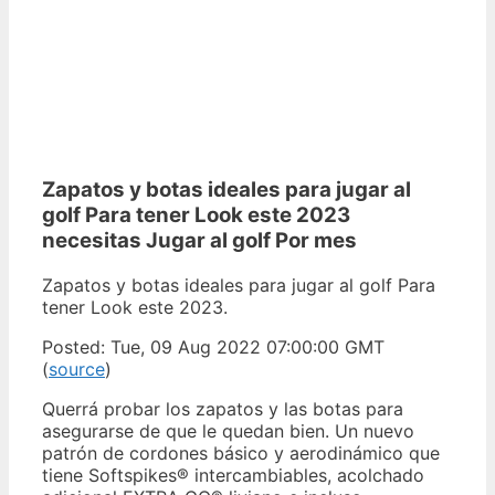
Zapatos y botas ideales para jugar al
golf Para tener Look este 2023
necesitas Jugar al golf Por mes
Zapatos y botas ideales para jugar al golf Para
tener Look este 2023.
Posted: Tue, 09 Aug 2022 07:00:00 GMT
(
source
)
Querrá probar los zapatos y las botas para
asegurarse de que le quedan bien. Un nuevo
patrón de cordones básico y aerodinámico que
tiene Softspikes® intercambiables, acolchado