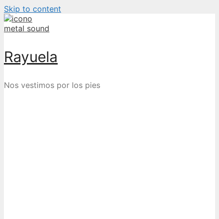
Skip to content
Rayuela
Nos vestimos por los pies