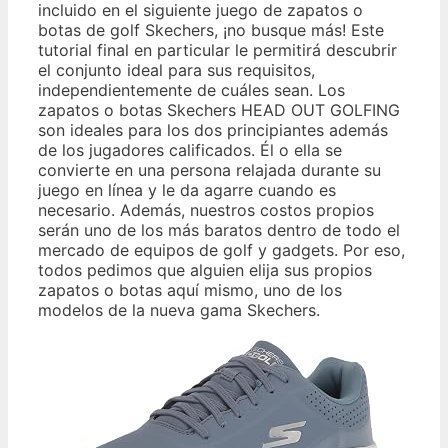
incluido en el siguiente juego de zapatos o
botas de golf Skechers, ¡no busque más! Este
tutorial final en particular le permitirá descubrir
el conjunto ideal para sus requisitos,
independientemente de cuáles sean. Los
zapatos o botas Skechers HEAD OUT GOLFING
son ideales para los dos principiantes además
de los jugadores calificados. Él o ella se
convierte en una persona relajada durante su
juego en línea y le da agarre cuando es
necesario. Además, nuestros costos propios
serán uno de los más baratos dentro de todo el
mercado de equipos de golf y gadgets. Por eso,
todos pedimos que alguien elija sus propios
zapatos o botas aquí mismo, uno de los
modelos de la nueva gama Skechers.