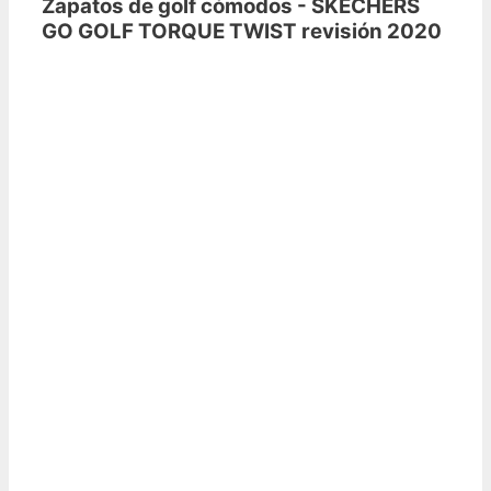
Zapatos de golf cómodos - SKECHERS
GO GOLF TORQUE TWIST revisión 2020