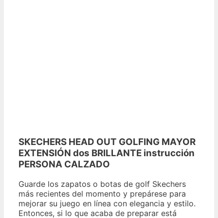
SKECHERS HEAD OUT GOLFING MAYOR
EXTENSIÓN dos BRILLANTE instrucción
PERSONA CALZADO
Guarde los zapatos o botas de golf Skechers
más recientes del momento y prepárese para
mejorar su juego en línea con elegancia y estilo.
Entonces, si lo que acaba de preparar está