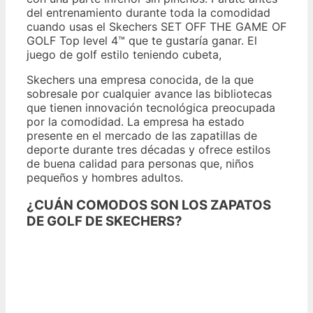
del entrenamiento durante toda la comodidad
cuando usas el Skechers SET OFF THE GAME OF
GOLF Top level 4™ que te gustaría ganar. El
juego de golf estilo teniendo cubeta,
Skechers una empresa conocida, de la que
sobresale por cualquier avance las bibliotecas
que tienen innovación tecnológica preocupada
por la comodidad. La empresa ha estado
presente en el mercado de las zapatillas de
deporte durante tres décadas y ofrece estilos
de buena calidad para personas que, niños
pequeños y hombres adultos.
¿CUÁN COMODOS SON LOS ZAPATOS
DE GOLF DE SKECHERS?