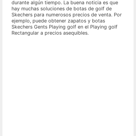
durante algún tiempo. La buena noticia es que
hay muchas soluciones de botas de golf de
Skechers para numerosos precios de venta. Por
ejemplo, puede obtener zapatos y botas
Skechers Gents Playing golf en el Playing golf
Rectangular a precios asequibles.