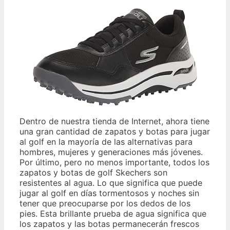
Dentro de nuestra tienda de Internet, ahora tiene
una gran cantidad de zapatos y botas para jugar
al golf en la mayoría de las alternativas para
hombres, mujeres y generaciones más jóvenes.
Por último, pero no menos importante, todos los
zapatos y botas de golf Skechers son
resistentes al agua. Lo que significa que puede
jugar al golf en días tormentosos y noches sin
tener que preocuparse por los dedos de los
pies. Esta brillante prueba de agua significa que
los zapatos y las botas permanecerán frescos