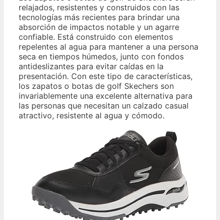
relajados, resistentes y construidos con las
tecnologías más recientes para brindar una
absorción de impactos notable y un agarre
confiable. Está construido con elementos
repelentes al agua para mantener a una persona
seca en tiempos húmedos, junto con fondos
antideslizantes para evitar caídas en la
presentación. Con este tipo de características,
los zapatos o botas de golf Skechers son
invariablemente una excelente alternativa para
las personas que necesitan un calzado casual
atractivo, resistente al agua y cómodo.