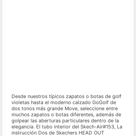
Desde nuestros típicos zapatos o botas de golf
violetas hasta el moderno calzado GoGolf de
dos tonos más grande Move, seleccione entre
muchos zapatos o botas diferentes, además de
golpear las aberturas particulares dentro de la
elegancia. El tubo interior del Skech-Air#153, La
instrucción Dos de Skechers HEAD OUT