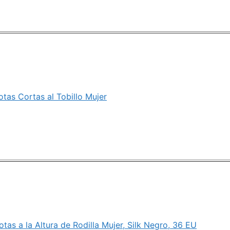
tas Cortas al Tobillo Mujer
as a la Altura de Rodilla Mujer, Silk Negro, 36 EU