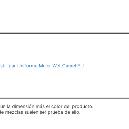
stir par Uniforme Mujer Wet Camel EU
gún la dimensión más el color del producto.
e mezclas suelen ser prueba de ello.