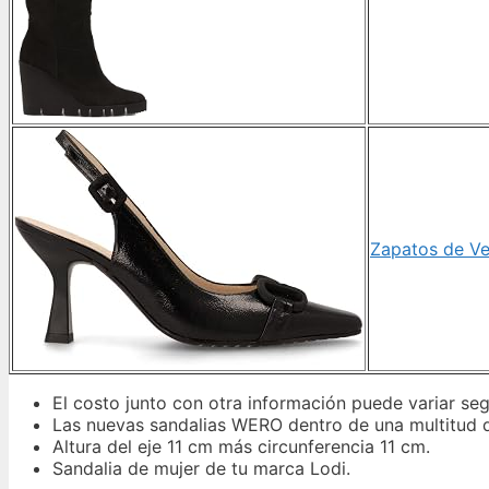
Zapatos de Ve
El costo junto con otra información puede variar se
Las nuevas sandalias WERO dentro de una multitud d
Altura del eje 11 cm más circunferencia 11 cm.
Sandalia de mujer de tu marca Lodi.