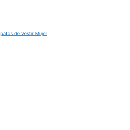
atos de Vestir Mujer