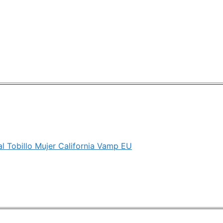
al Tobillo Mujer California Vamp EU