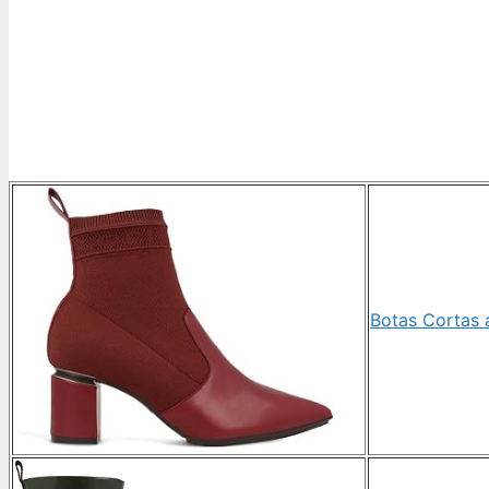
Botas Cortas 