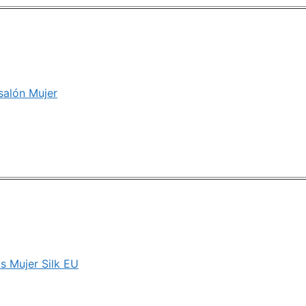
salón Mujer
s Mujer Silk EU