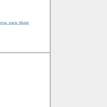
oma, para: Mujer