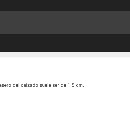
asero del calzado suele ser de 1-5 cm.