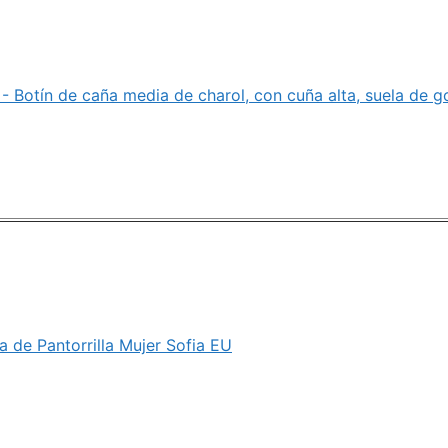
 Botín de caña media de charol, con cuña alta, suela de g
ra de Pantorrilla Mujer Sofia EU